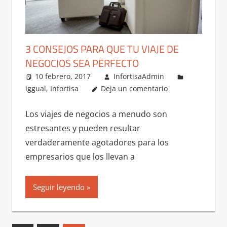
3 CONSEJOS PARA QUE TU VIAJE DE
NEGOCIOS SEA PERFECTO
10 febrero, 2017
InfortisaAdmin
iggual
,
Infortisa
Deja un comentario
Los viajes de negocios a menudo son
estresantes y pueden resultar
verdaderamente agotadores para los
empresarios que los llevan a
Seguir leyendo