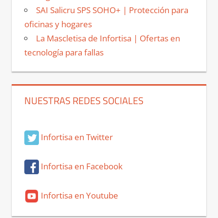
SAI Salicru SPS SOHO+ | Protección para
oficinas y hogares
La Mascletisa de Infortisa | Ofertas en
tecnología para fallas
NUESTRAS REDES SOCIALES
Infortisa en Twitter
Infortisa en Facebook
Infortisa en Youtube