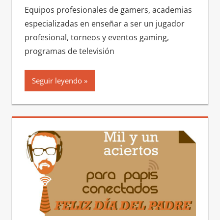
Equipos profesionales de gamers, academias
especializadas en enseñar a ser un jugador
profesional, torneos y eventos gaming,
programas de televisión
Seguir leyendo