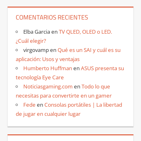
COMENTARIOS RECIENTES
Elba Garcia
en
TV QLED, OLED o LED.
¿Cuál elegir?
virgovamp
en
Qué es un SAI y cuál es su
aplicación: Usos y ventajas
Humberto Huffman
en
ASUS presenta su
tecnología Eye Care
Noticiasgaming.com
en
Todo lo que
necesitas para convertirte en un gamer
Fede
en
Consolas portátiles | La libertad
de jugar en cualquier lugar