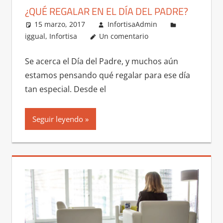
¿QUÉ REGALAR EN EL DÍA DEL PADRE?
15 marzo, 2017
InfortisaAdmin
iggual
,
Infortisa
Un comentario
Se acerca el Día del Padre, y muchos aún
estamos pensando qué regalar para ese día
tan especial. Desde el
Seguir leyendo