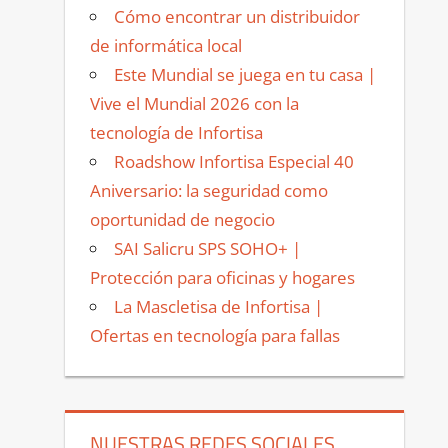
Cómo encontrar un distribuidor
de informática local
Este Mundial se juega en tu casa |
Vive el Mundial 2026 con la
tecnología de Infortisa
Roadshow Infortisa Especial 40
Aniversario: la seguridad como
oportunidad de negocio
SAI Salicru SPS SOHO+ |
Protección para oficinas y hogares
La Mascletisa de Infortisa |
Ofertas en tecnología para fallas
NUESTRAS REDES SOCIALES