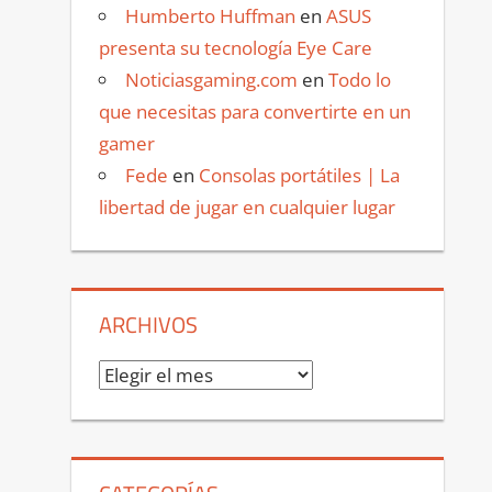
Humberto Huffman
en
ASUS
presenta su tecnología Eye Care
Noticiasgaming.com
en
Todo lo
que necesitas para convertirte en un
gamer
Fede
en
Consolas portátiles | La
libertad de jugar en cualquier lugar
ARCHIVOS
Archivos