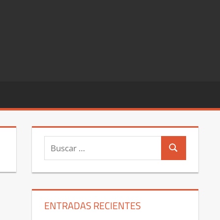
Buscar:
Buscar
ENTRADAS RECIENTES