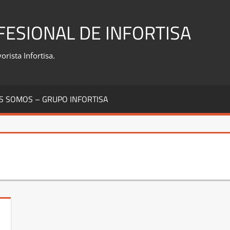
FESIONAL DE INFORTISA
rista Infortisa.
S SOMOS – GRUPO INFORTISA