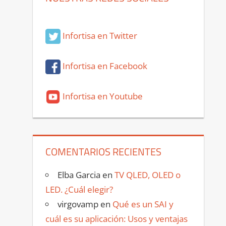
Infortisa en Twitter
Infortisa en Facebook
Infortisa en Youtube
COMENTARIOS RECIENTES
Elba Garcia
en
TV QLED, OLED o
LED. ¿Cuál elegir?
virgovamp
en
Qué es un SAI y
cuál es su aplicación: Usos y ventajas