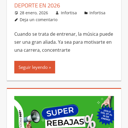
DEPORTE EN 2026
28 enero, 2026
Infortisa
Infortisa
Deja un comentario
Cuando se trata de entrenar, la música puede
ser una gran aliada. Ya sea para motivarte en
una carrera, concentrarte
Seguir leyendo