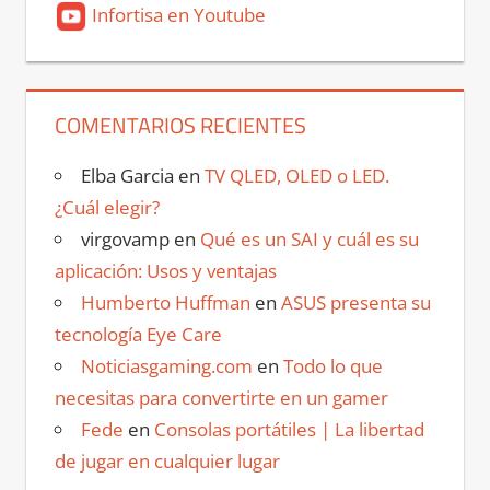
Infortisa en Youtube
COMENTARIOS RECIENTES
Elba Garcia
en
TV QLED, OLED o LED.
¿Cuál elegir?
virgovamp
en
Qué es un SAI y cuál es su
aplicación: Usos y ventajas
Humberto Huffman
en
ASUS presenta su
tecnología Eye Care
Noticiasgaming.com
en
Todo lo que
necesitas para convertirte en un gamer
Fede
en
Consolas portátiles | La libertad
de jugar en cualquier lugar