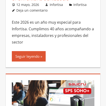
12 mayo, 2026
Infortisa
Infortisa
Deja un comentario
Este 2026 es un año muy especial para
Infortisa. Cumplimos 40 años acompañando a
empresas, instaladores y profesionales del
sector
Seguir leyendo