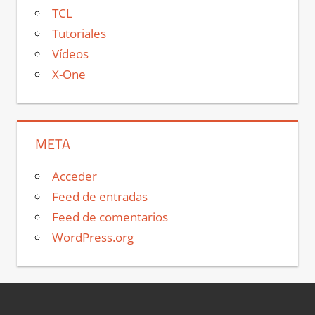
TCL
Tutoriales
Vídeos
X-One
META
Acceder
Feed de entradas
Feed de comentarios
WordPress.org