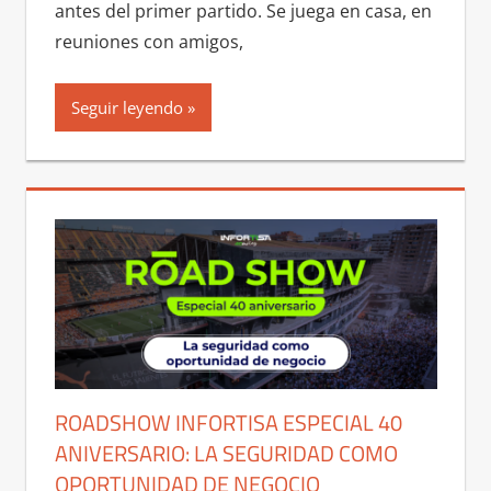
antes del primer partido. Se juega en casa, en
reuniones con amigos,
Seguir leyendo
ROADSHOW INFORTISA ESPECIAL 40
ANIVERSARIO: LA SEGURIDAD COMO
OPORTUNIDAD DE NEGOCIO