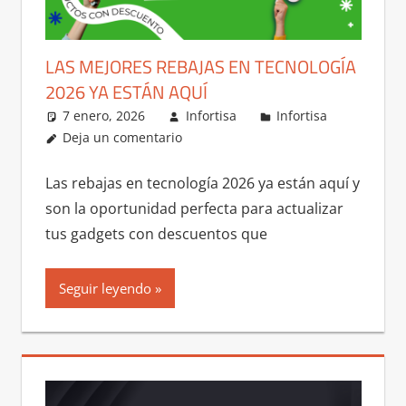
LAS MEJORES REBAJAS EN TECNOLOGÍA
2026 YA ESTÁN AQUÍ
7 enero, 2026
Infortisa
Infortisa
Deja un comentario
Las rebajas en tecnología 2026 ya están aquí y
son la oportunidad perfecta para actualizar
tus gadgets con descuentos que
Seguir leyendo