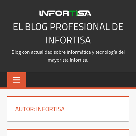
Saltar
al
contenido
EL BLOG PROFESIONAL DE
INFORTISA
Blog con actualidad sobre informática y tecnología del
mayorista Infortisa.
AUTOR:
INFORTISA