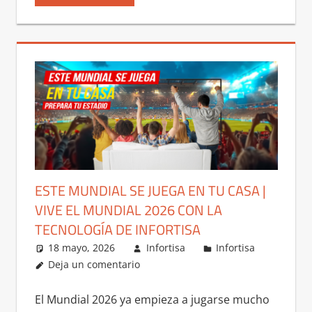
ESTE MUNDIAL SE JUEGA EN TU CASA |
VIVE EL MUNDIAL 2026 CON LA
TECNOLOGÍA DE INFORTISA
18 mayo, 2026
Infortisa
Infortisa
Deja un comentario
El Mundial 2026 ya empieza a jugarse mucho