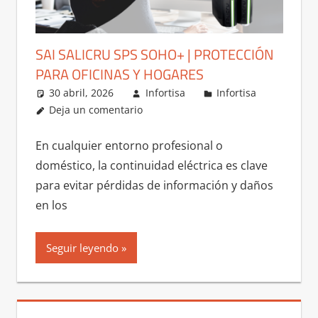
SAI SALICRU SPS SOHO+ | PROTECCIÓN
PARA OFICINAS Y HOGARES
30 abril, 2026
Infortisa
Infortisa
Deja un comentario
En cualquier entorno profesional o
doméstico, la continuidad eléctrica es clave
para evitar pérdidas de información y daños
en los
Seguir leyendo