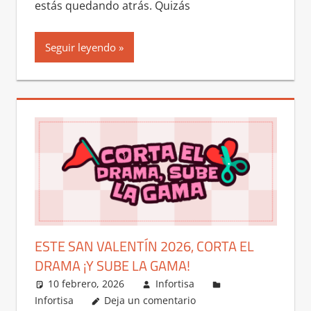
estás quedando atrás. Quizás
Seguir leyendo
ESTE SAN VALENTÍN 2026, CORTA EL
DRAMA ¡Y SUBE LA GAMA!
10 febrero, 2026
Infortisa
Infortisa
Deja un comentario