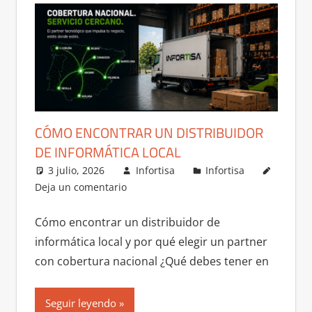
CÓMO ENCONTRAR UN DISTRIBUIDOR
DE INFORMÁTICA LOCAL
3 julio, 2026
Infortisa
Infortisa
Deja un comentario
Cómo encontrar un distribuidor de
informática local y por qué elegir un partner
con cobertura nacional ¿Qué debes tener en
Seguir leyendo