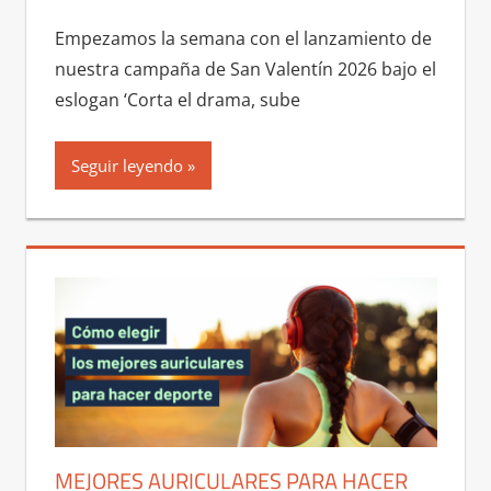
Empezamos la semana con el lanzamiento de
nuestra campaña de San Valentín 2026 bajo el
eslogan ‘Corta el drama, sube
Seguir leyendo
MEJORES AURICULARES PARA HACER