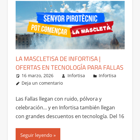
LA MASCLETISA DE INFORTISA |
OFERTAS EN TECNOLOGÍA PARA FALLAS
16 marzo, 2026
Infortisa
Infortisa
Deja un comentario
Las Fallas llegan con ruido, pólvora y
celebración… y en Infortisa también llegan
con grandes descuentos en tecnología. Del 16
Seguir leyendo