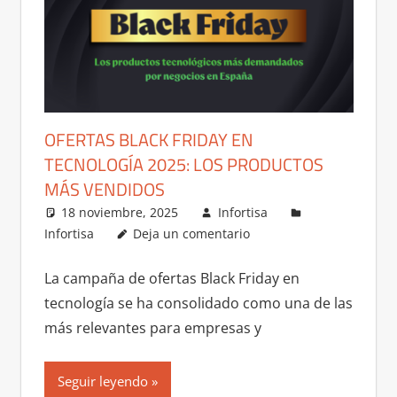
OFERTAS BLACK FRIDAY EN
TECNOLOGÍA 2025: LOS PRODUCTOS
MÁS VENDIDOS
18 noviembre, 2025
Infortisa
Infortisa
Deja un comentario
La campaña de ofertas Black Friday en
tecnología se ha consolidado como una de las
más relevantes para empresas y
Seguir leyendo