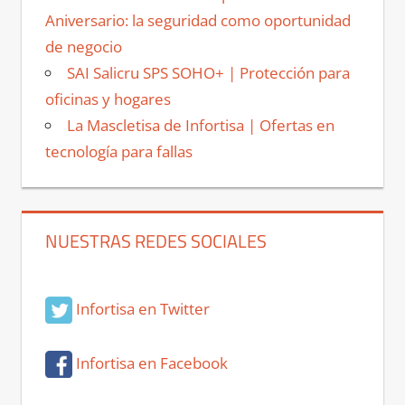
Aniversario: la seguridad como oportunidad
de negocio
SAI Salicru SPS SOHO+ | Protección para
oficinas y hogares
La Mascletisa de Infortisa | Ofertas en
tecnología para fallas
NUESTRAS REDES SOCIALES
Infortisa en Twitter
Infortisa en Facebook