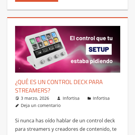
¿QUÉ ES UN CONTROL DECK PARA
STREAMERS?
3 marzo, 2026
Infortisa
Infortisa
Deja un comentario
Si nunca has oído hablar de un control deck
para streamers y creadores de contenido, te