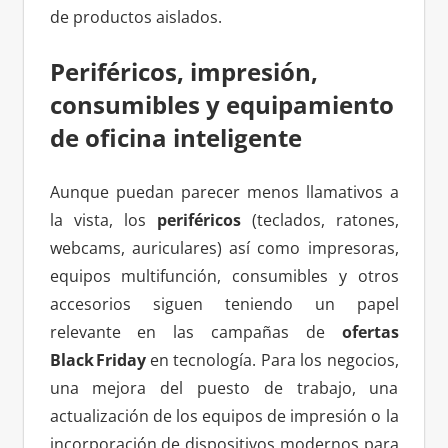
de productos aislados.
Periféricos, impresión,
consumibles y equipamiento
de oficina inteligente
Aunque puedan parecer menos llamativos a
la vista, los
periféricos
(teclados, ratones,
webcams, auriculares) así como impresoras,
equipos multifunción, consumibles y otros
accesorios siguen teniendo un papel
relevante en las campañas de
ofertas
Black Friday
en tecnología. Para los negocios,
una mejora del puesto de trabajo, una
actualización de los equipos de impresión o la
incorporación de dispositivos modernos para