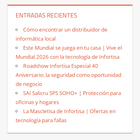
ENTRADAS RECIENTES
Cómo encontrar un distribuidor de
informática local
Este Mundial se juega en tu casa | Vive el
Mundial 2026 con la tecnología de Infortisa
Roadshow Infortisa Especial 40
Aniversario: la seguridad como oportunidad
de negocio
SAI Salicru SPS SOHO+ | Protección para
oficinas y hogares
La Mascletisa de Infortisa | Ofertas en
tecnología para fallas