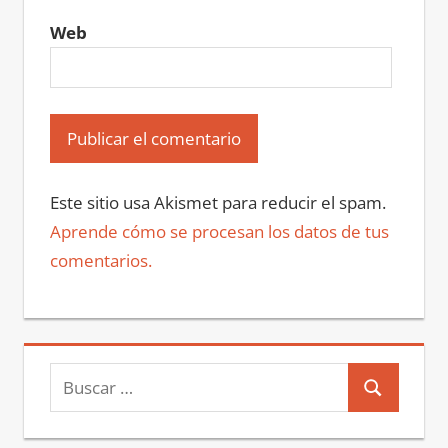
Web
Este sitio usa Akismet para reducir el spam.
Aprende cómo se procesan los datos de tus
comentarios.
Buscar:
Buscar