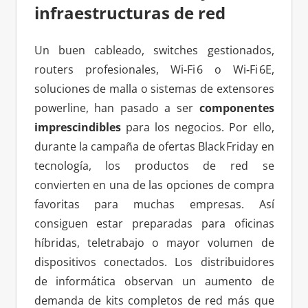
infraestructuras de red
Un buen cableado, switches gestionados,
routers profesionales, Wi‑Fi 6 o Wi‑Fi 6E,
soluciones de malla o sistemas de extensores
powerline, han pasado a ser
componentes
imprescindibles
para los negocios. Por ello,
durante la campaña de ofertas Black Friday en
tecnología, los productos de red se
convierten en una de las opciones de compra
favoritas para muchas empresas. Así
consiguen estar preparadas para oficinas
híbridas, teletrabajo o mayor volumen de
dispositivos conectados. Los distribuidores
de informática observan un aumento de
demanda de kits completos de red más que