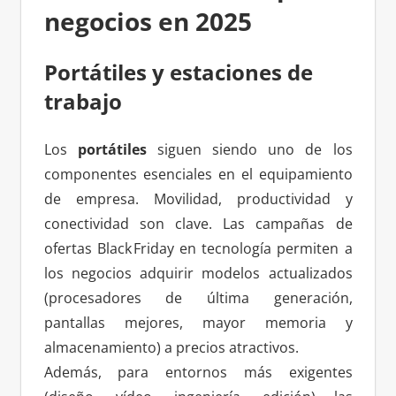
negocios en 2025
Portátiles y estaciones de
trabajo
Los
portátiles
siguen siendo uno de los
componentes esenciales en el equipamiento
de empresa. Movilidad, productividad y
conectividad son clave. Las campañas de
ofertas Black Friday en tecnología permiten a
los negocios adquirir modelos actualizados
(procesadores de última generación,
pantallas mejores, mayor memoria y
almacenamiento) a precios atractivos.
Además, para entornos más exigentes