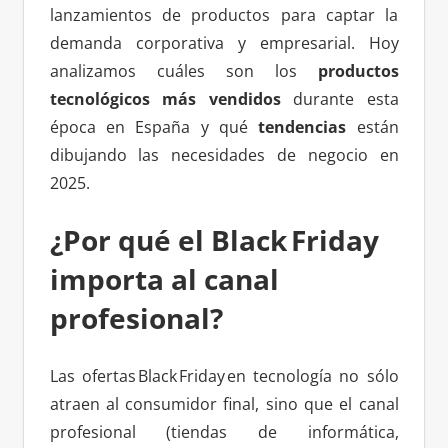
lanzamientos de productos para captar la
demanda corporativa y empresarial. Hoy
analizamos cuáles son los
productos
tecnológicos más vendidos
durante esta
época en España y qué
tendencias
están
dibujando las necesidades de negocio en
2025.
¿Por qué el Black Friday
importa al canal
profesional?
Las ofertas Black Friday en tecnología no sólo
atraen al consumidor final, sino que el canal
profesional (tiendas de informática,