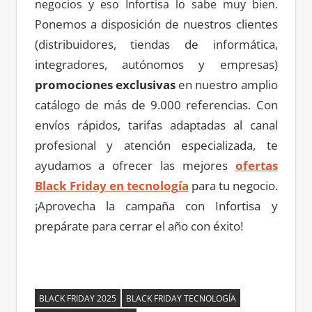
negocios y eso Infortisa lo sabe muy bien.
onemos a disposición de nuestros clientes
P
(distribuidores, tiendas de informática,
integradores, autónomos y empresas)
promociones exclusivas
en nuestro amplio
catálogo de más de 9.000 referencias. Con
envíos rápidos, tarifas adaptadas al canal
profesional y atención especializada, te
ayudamos a ofrecer las mejores
ofertas
Black Friday en tecnología
para tu negocio.
¡Aprovecha la campaña con Infortisa y
prepárate para cerrar el año con éxito!
BLACK FRIDAY 2025
BLACK FRIDAY TECNOLOGÍA