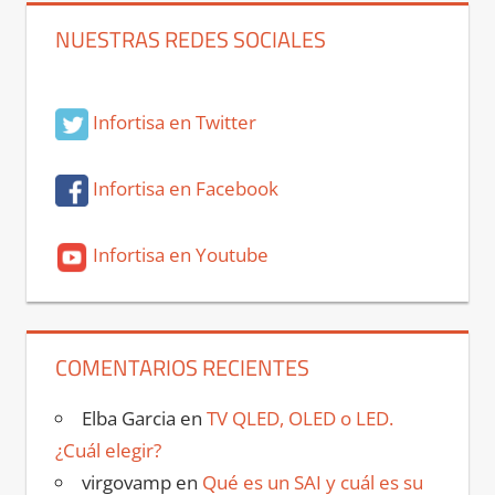
NUESTRAS REDES SOCIALES
Infortisa en Twitter
Infortisa en Facebook
Infortisa en Youtube
COMENTARIOS RECIENTES
Elba Garcia
en
TV QLED, OLED o LED.
¿Cuál elegir?
virgovamp
en
Qué es un SAI y cuál es su