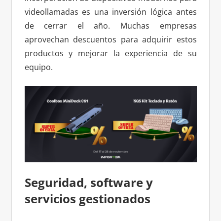
videollamadas es una inversión lógica antes
de cerrar el año. Muchas empresas
aprovechan descuentos para adquirir estos
productos y mejorar la experiencia de su
equipo.
Seguridad, software y
servicios gestionados