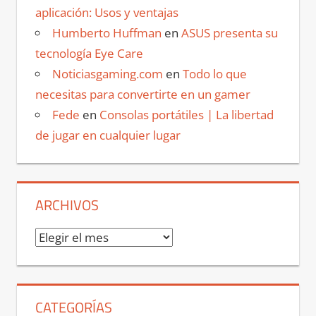
aplicación: Usos y ventajas
Humberto Huffman
en
ASUS presenta su
tecnología Eye Care
Noticiasgaming.com
en
Todo lo que
necesitas para convertirte en un gamer
Fede
en
Consolas portátiles | La libertad
de jugar en cualquier lugar
ARCHIVOS
Archivos
CATEGORÍAS