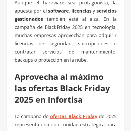
Aunque el hardware sea protagonista, la
apuesta por el
software
,
licencias
y
servicios
gestionados
también está al alza. En la
campaña de Black Friday 2025 en tecnología,
muchas empresas aprovechan para adquirir
licencias de seguridad, suscripciones o
contratar servicios de mantenimiento,
backups o protección en la nube.
Aprovecha al máximo
las ofertas Black Friday
2025 en Infortisa
La campaña de
ofertas Black Friday
de 2025
representa una oportunidad estratégica para