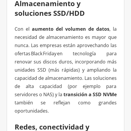
Almacenamiento y
soluciones SSD/HDD
Con el
aumento del volumen de datos
, la
necesidad de almacenamiento es mayor que
nunca. Las empresas están aprovechando las
ofertas Black Friday en tecnología para
renovar sus discos duros, incorporando más
unidades SSD (más rápidas) y ampliando la
capacidad de almacenamiento. Las soluciones
de alta capacidad (por ejemplo para
servidores o NAS) y la
transición a SSD NVMe
también se reflejan como grandes
oportunidades.
Redes, conectividad y