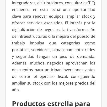
integradores, distribuidores, consultorías TIC)
encuentra en esta fecha una oportunidad
clave para renovar equipos, ampliar stock y
ofrecer servicios asociados. El interés por la
digitalización de negocios, la transformación
de infraestructuras o la mejora del puesto de
trabajo impulsa que categorías como
portátiles, servidores, almacenamiento, redes
y seguridad tengan un pico de demanda.
Además, muchos negocios aprovechan los
descuentos para anticipar inversiones antes
de cerrar el ejercicio fiscal, consiguiendo
ampliar su stock con los mejores precios del
año.
Productos estrella para