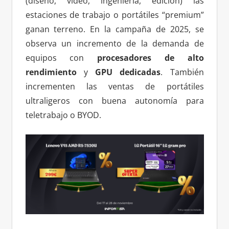
(diseño, vídeo, ingeniería, edición) las
estaciones de trabajo o portátiles “premium”
ganan terreno. En la campaña de 2025, se
observa un incremento de la demanda de
equipos con
procesadores de alto
rendimiento
y
GPU dedicadas
. También
incrementen las ventas de portátiles
ultraligeros con buena autonomía para
teletrabajo o BYOD.