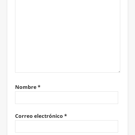
Nombre
*
Correo electrónico
*