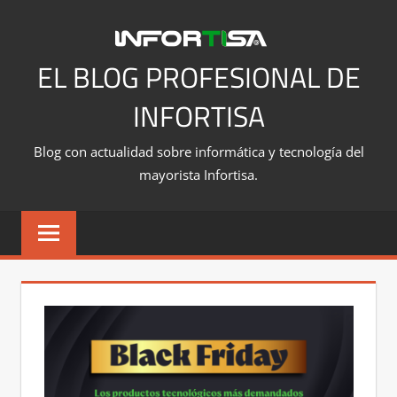
Saltar
al
contenido
EL BLOG PROFESIONAL DE
INFORTISA
Blog con actualidad sobre informática y tecnología del
mayorista Infortisa.