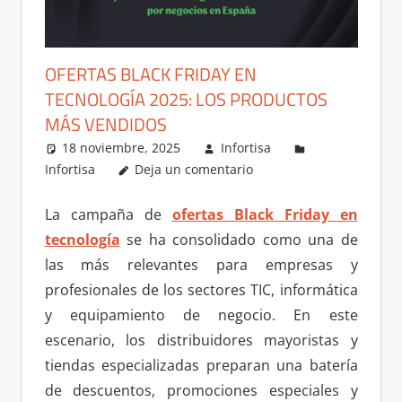
OFERTAS BLACK FRIDAY EN
TECNOLOGÍA 2025: LOS PRODUCTOS
MÁS VENDIDOS
18 noviembre, 2025
Infortisa
Infortisa
Deja un comentario
La campaña de
ofertas Black Friday en
tecnología
se ha consolidado como una de
las más relevantes para empresas y
profesionales de los sectores TIC, informática
y equipamiento de negocio. En este
escenario, los distribuidores mayoristas y
tiendas especializadas preparan una batería
de descuentos, promociones especiales y