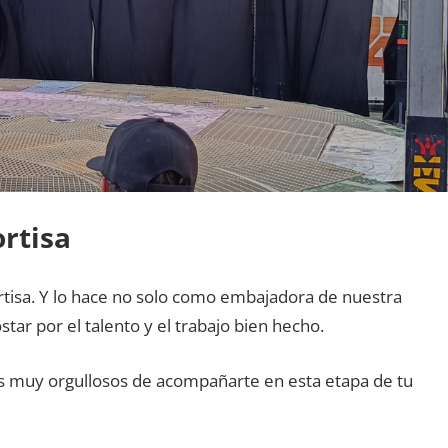
ortisa
rtisa. Y lo hace no solo como embajadora de nuestra
tar por el talento y el trabajo bien hecho.
os muy orgullosos de acompañarte en esta etapa de tu