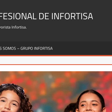
FESIONAL DE INFORTISA
rista Infortisa.
S SOMOS – GRUPO INFORTISA