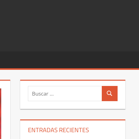
Buscar:
Buscar
ENTRADAS RECIENTES