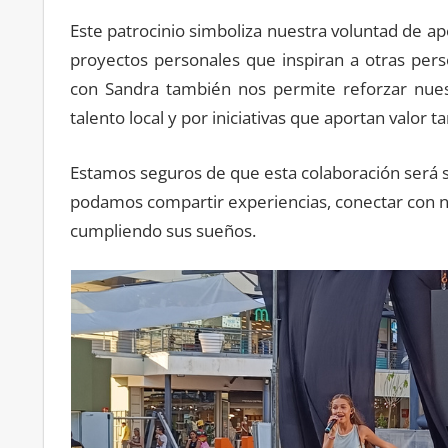
Este patrocinio simboliza nuestra voluntad de ap
proyectos personales que inspiran a otras per
con Sandra también nos permite reforzar nuest
talento local y por iniciativas que aportan valor ta
Estamos seguros de que esta colaboración será 
podamos compartir experiencias, conectar con nu
cumpliendo sus sueños.