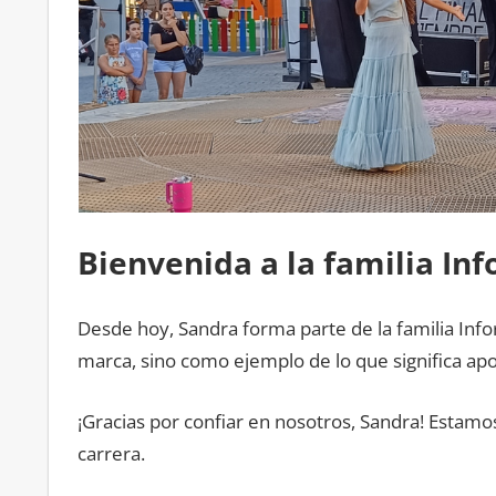
Bienvenida a la familia Inf
Desde hoy, Sandra forma parte de la familia Info
marca, sino como ejemplo de lo que significa apos
¡Gracias por confiar en nosotros, Sandra! Estam
carrera.