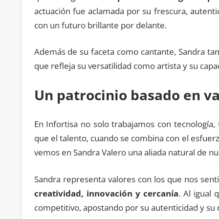
actuación fue aclamada por su frescura, autent
con un futuro brillante por delante.
Además de su faceta como cantante, Sandra tambi
que refleja su versatilidad como artista y su cap
Un patrocinio basado en v
En Infortisa no solo trabajamos con tecnología
que el talento, cuando se combina con el esfuerzo
vemos en Sandra Valero una aliada natural de nu
Sandra representa valores con los que nos sen
creatividad, innovación y cercanía
. Al igual
competitivo, apostando por su autenticidad y su 