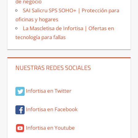
de negocio
SAI Salicru SPS SOHO+ | Protección para
oficinas y hogares
La Mascletisa de Infortisa | Ofertas en
tecnología para fallas
NUESTRAS REDES SOCIALES
Infortisa en Twitter
Infortisa en Facebook
Infortisa en Youtube