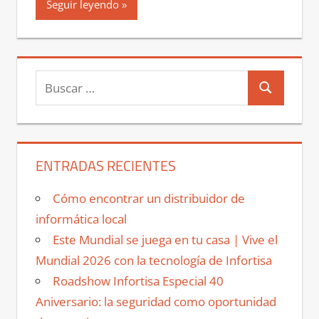
Seguir leyendo
Buscar:
Buscar
ENTRADAS RECIENTES
Cómo encontrar un distribuidor de
informática local
Este Mundial se juega en tu casa | Vive el
Mundial 2026 con la tecnología de Infortisa
Roadshow Infortisa Especial 40
Aniversario: la seguridad como oportunidad