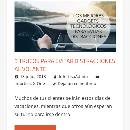
5 TRUCOS PARA EVITAR DISTRACCIONES
AL VOLANTE
13 julio, 2018
InfortisaAdmin
Infortisa
,
X-One
Deja un comentario
Muchos de tus clientes se irán estos días de
vacaciones, mientras que otros aún esperan
su turno para irse dentro