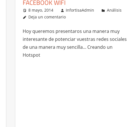
FACEBOOK WIFI
8 mayo, 2014
InfortisaAdmin
Análisis
Deja un comentario
Hoy queremos presentaros una manera muy
interesante de potenciar vuestras redes sociales
de una manera muy sencilla… Creando un
Hotspot