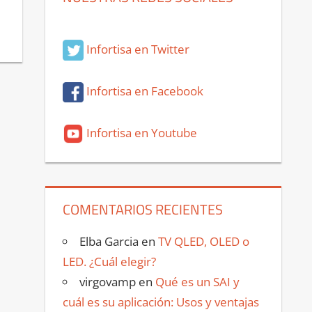
Infortisa en Twitter
Infortisa en Facebook
Infortisa en Youtube
COMENTARIOS RECIENTES
Elba Garcia
en
TV QLED, OLED o
LED. ¿Cuál elegir?
virgovamp
en
Qué es un SAI y
cuál es su aplicación: Usos y ventajas