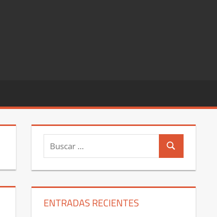
Buscar:
Buscar
ENTRADAS RECIENTES