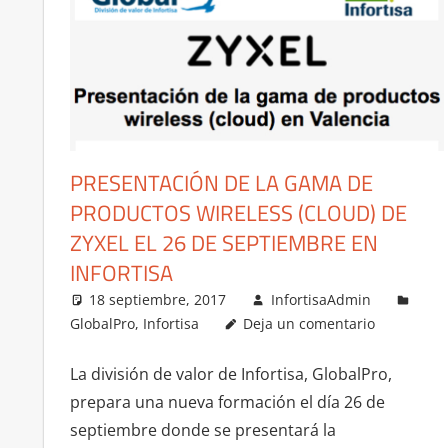
PRESENTACIÓN DE LA GAMA DE
PRODUCTOS WIRELESS (CLOUD) DE
ZYXEL EL 26 DE SEPTIEMBRE EN
INFORTISA
18 septiembre, 2017
InfortisaAdmin
GlobalPro
,
Infortisa
Deja un comentario
La división de valor de Infortisa, GlobalPro,
prepara una nueva formación el día 26 de
septiembre donde se presentará la