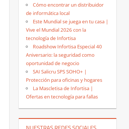
Cómo encontrar un distribuidor
de informática local
Este Mundial se juega en tu casa |
Vive el Mundial 2026 con la
tecnología de Infortisa
Roadshow Infortisa Especial 40
Aniversario: la seguridad como
oportunidad de negocio
SAI Salicru SPS SOHO+ |
Protección para oficinas y hogares
La Mascletisa de Infortisa |
Ofertas en tecnología para fallas
NUESTRAS REDES SOCIALES