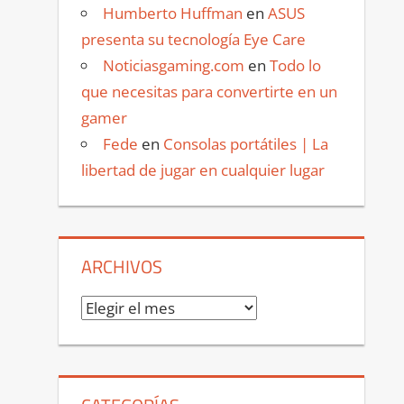
Humberto Huffman
en
ASUS
presenta su tecnología Eye Care
Noticiasgaming.com
en
Todo lo
que necesitas para convertirte en un
gamer
Fede
en
Consolas portátiles | La
libertad de jugar en cualquier lugar
ARCHIVOS
Archivos