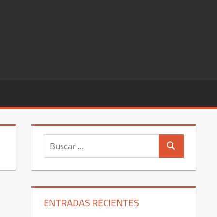
Buscar:
Buscar
ENTRADAS RECIENTES