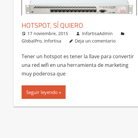
HOTSPOT, SÍ QUIERO
17 noviembre, 2015
InfortisaAdmin
GlobalPro
,
Infortisa
Deja un comentario
Tener un hotspot es tener la llave para convertir
una red wifi en una herramienta de marketing
muy poderosa que
Seguir leyendo