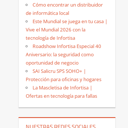
Cómo encontrar un distribuidor
de informática local
Este Mundial se juega en tu casa |
Vive el Mundial 2026 con la
tecnología de Infortisa
Roadshow Infortisa Especial 40
Aniversario: la seguridad como
oportunidad de negocio
SAI Salicru SPS SOHO+ |
Protección para oficinas y hogares
La Mascletisa de Infortisa |
Ofertas en tecnología para fallas
NUESTRAS REDES SOCIALES