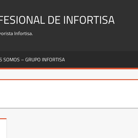
FESIONAL DE INFORTISA
rista Infortisa.
S SOMOS – GRUPO INFORTISA