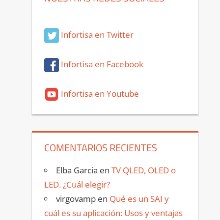
Infortisa en Twitter
Infortisa en Facebook
Infortisa en Youtube
COMENTARIOS RECIENTES
Elba Garcia
en
TV QLED, OLED o
LED. ¿Cuál elegir?
virgovamp
en
Qué es un SAI y
cuál es su aplicación: Usos y ventajas