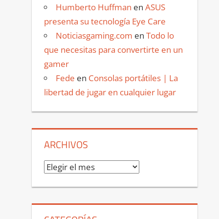
Humberto Huffman
en
ASUS
presenta su tecnología Eye Care
Noticiasgaming.com
en
Todo lo
que necesitas para convertirte en un
gamer
Fede
en
Consolas portátiles | La
libertad de jugar en cualquier lugar
ARCHIVOS
Archivos