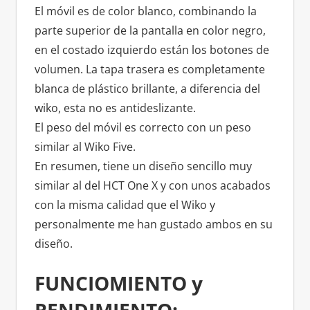
El móvil es de color blanco, combinando la
parte superior de la pantalla en color negro,
en el costado izquierdo están los botones de
volumen. La tapa trasera es completamente
blanca de plástico brillante, a diferencia del
wiko, esta no es antideslizante.
El peso del móvil es correcto con un peso
similar al Wiko Five.
En resumen, tiene un diseño sencillo muy
similar al del HCT One X y con unos acabados
con la misma calidad que el Wiko y
personalmente me han gustado ambos en su
diseño.
FUNCIOMIENTO y