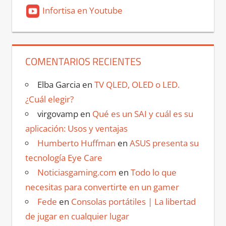
Infortisa en Youtube
COMENTARIOS RECIENTES
Elba Garcia
en
TV QLED, OLED o LED.
¿Cuál elegir?
virgovamp
en
Qué es un SAI y cuál es su
aplicación: Usos y ventajas
Humberto Huffman
en
ASUS presenta su
tecnología Eye Care
Noticiasgaming.com
en
Todo lo que
necesitas para convertirte en un gamer
Fede
en
Consolas portátiles | La libertad
de jugar en cualquier lugar