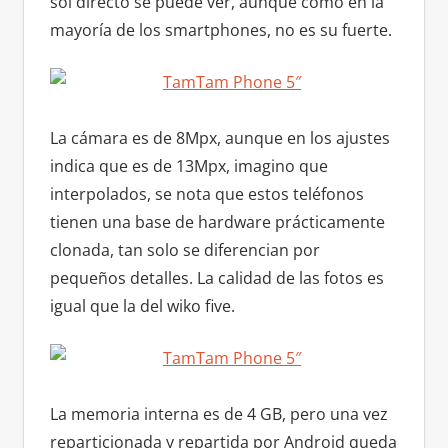
sol directo se puede ver, aunque como en la
mayoría de los smartphones, no es su fuerte.
La cámara es de 8Mpx, aunque en los ajustes
indica que es de 13Mpx, imagino que
interpolados, se nota que estos teléfonos
tienen una base de hardware prácticamente
clonada, tan solo se diferencian por
pequeños detalles. La calidad de las fotos es
igual que la del wiko five.
La memoria interna es de 4 GB, pero una vez
reparticionada y repartida por Android queda