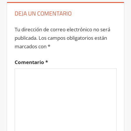
DEJA UN COMENTARIO
Tu dirección de correo electrónico no será
publicada.
Los campos obligatorios están
marcados con
*
Comentario
*