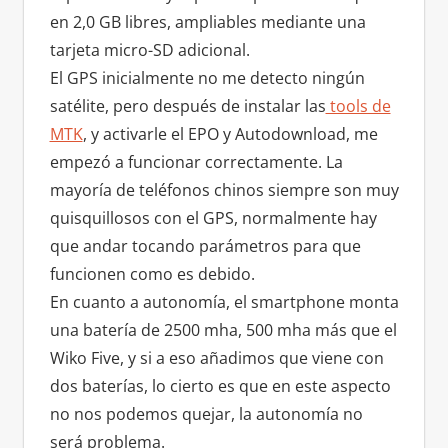
en 2,0 GB libres, ampliables mediante una
tarjeta micro-SD adicional.
El GPS inicialmente no me detecto ningún
satélite, pero después de instalar las
tools de
MTK
, y activarle el EPO y Autodownload, me
empezó a funcionar correctamente. La
mayoría de teléfonos chinos siempre son muy
quisquillosos con el GPS, normalmente hay
que andar tocando parámetros para que
funcionen como es debido.
En cuanto a autonomía, el smartphone monta
una batería de 2500 mha, 500 mha más que el
Wiko Five, y si a eso añadimos que viene con
dos baterías, lo cierto es que en este aspecto
no nos podemos quejar, la autonomía no
será problema.