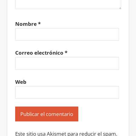
Nombre
*
Correo electrónico
*
Web
Este sitio usa Akismet para reducir el spam.