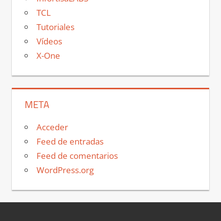
TCL
Tutoriales
Vídeos
X-One
META
Acceder
Feed de entradas
Feed de comentarios
WordPress.org