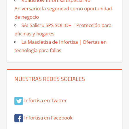
Roadshow Infortisa Especial 40
Aniversario: la seguridad como oportunidad
de negocio
SAI Salicru SPS SOHO+ | Protección para
oficinas y hogares
La Mascletisa de Infortisa | Ofertas en
tecnología para fallas
NUESTRAS REDES SOCIALES
Infortisa en Twitter
Infortisa en Facebook