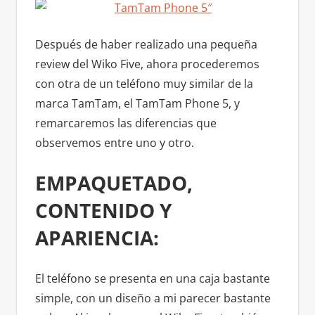
Después de haber realizado una pequeña
review del Wiko Five, ahora procederemos
con otra de un teléfono muy similar de la
marca TamTam, el TamTam Phone 5, y
remarcaremos las diferencias que
observemos entre uno y otro.
EMPAQUETADO,
CONTENIDO Y
APARIENCIA:
El teléfono se presenta en una caja bastante
simple, con un diseño a mi parecer bastante