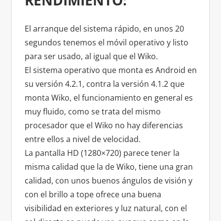
RENDIMIENTO:
El arranque del sistema rápido, en unos 20
segundos tenemos el móvil operativo y listo
para ser usado, al igual que el Wiko.
El sistema operativo que monta es Android en
su versión 4.2.1, contra la versión 4.1.2 que
monta Wiko, el funcionamiento en general es
muy fluido, como se trata del mismo
procesador que el Wiko no hay diferencias
entre ellos a nivel de velocidad.
La pantalla HD (1280×720) parece tener la
misma calidad que la de Wiko, tiene una gran
calidad, con unos buenos ángulos de visión y
con el brillo a tope ofrece una buena
visibilidad en exteriores y luz natural, con el