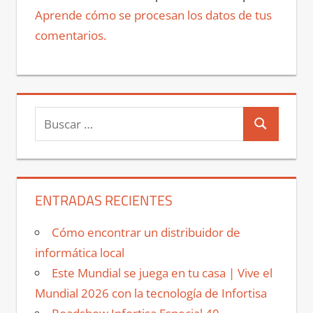
Aprende cómo se procesan los datos de tus
comentarios.
Buscar:
Buscar
ENTRADAS RECIENTES
Cómo encontrar un distribuidor de
informática local
Este Mundial se juega en tu casa | Vive el
Mundial 2026 con la tecnología de Infortisa