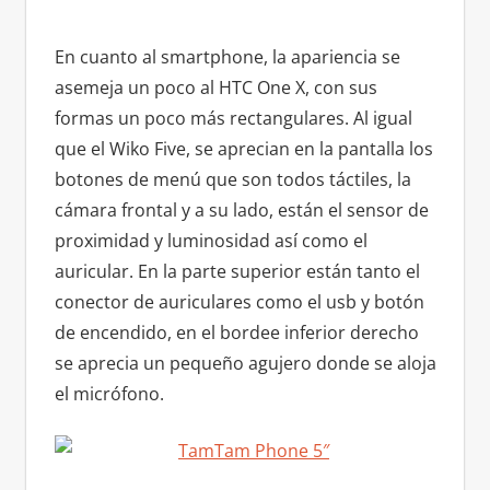
En cuanto al smartphone, la apariencia se
asemeja un poco al HTC One X, con sus
formas un poco más rectangulares. Al igual
que el Wiko Five, se aprecian en la pantalla los
botones de menú que son todos táctiles, la
cámara frontal y a su lado, están el sensor de
proximidad y luminosidad así como el
auricular. En la parte superior están tanto el
conector de auriculares como el usb y botón
de encendido, en el bordee inferior derecho
se aprecia un pequeño agujero donde se aloja
el micrófono.