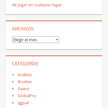
de jugar en cualquier lugar
ARCHIVOS
Archivos
CATEGORÍAS
Análisis
Brother
Ewent
GlobalPro
iggual