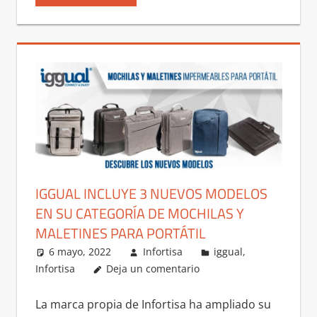
IGGUAL INCLUYE 3 NUEVOS MODELOS
EN SU CATEGORÍA DE MOCHILAS Y
MALETINES PARA PORTÁTIL
6 mayo, 2022
Infortisa
iggual
,
Infortisa
Deja un comentario
La marca propia de Infortisa ha ampliado su