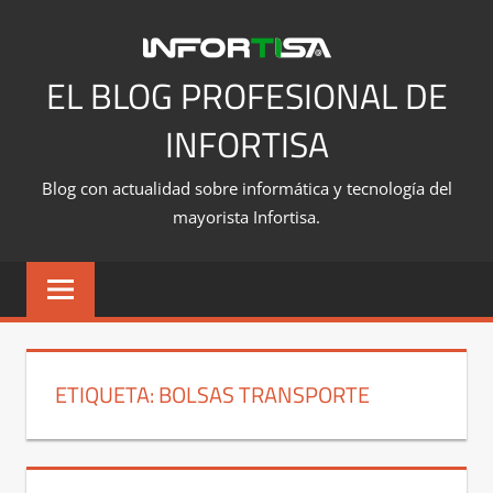
Saltar
al
contenido
EL BLOG PROFESIONAL DE
INFORTISA
Blog con actualidad sobre informática y tecnología del
mayorista Infortisa.
ETIQUETA:
BOLSAS TRANSPORTE