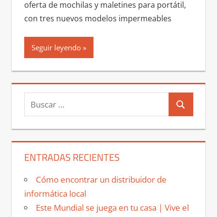
oferta de mochilas y maletines para portátil,
con tres nuevos modelos impermeables
Seguir leyendo
Buscar:
Buscar
ENTRADAS RECIENTES
Cómo encontrar un distribuidor de
informática local
Este Mundial se juega en tu casa | Vive el