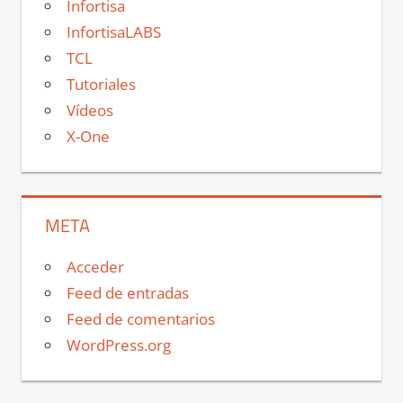
Infortisa
InfortisaLABS
TCL
Tutoriales
Vídeos
X-One
META
Acceder
Feed de entradas
Feed de comentarios
WordPress.org