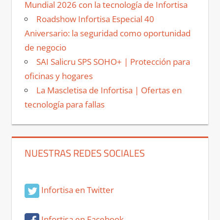
Mundial 2026 con la tecnología de Infortisa
Roadshow Infortisa Especial 40
Aniversario: la seguridad como oportunidad
de negocio
SAI Salicru SPS SOHO+ | Protección para
oficinas y hogares
La Mascletisa de Infortisa | Ofertas en
tecnología para fallas
NUESTRAS REDES SOCIALES
Infortisa en Twitter
Infortisa en Facebook