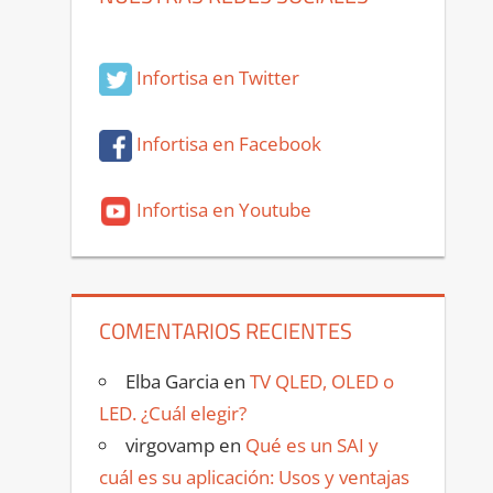
Infortisa en Twitter
Infortisa en Facebook
Infortisa en Youtube
COMENTARIOS RECIENTES
Elba Garcia
en
TV QLED, OLED o
LED. ¿Cuál elegir?
virgovamp
en
Qué es un SAI y
cuál es su aplicación: Usos y ventajas