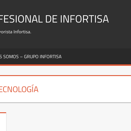
FESIONAL DE INFORTISA
rista Infortisa.
S SOMOS – GRUPO INFORTISA
ECNOLOGÍA