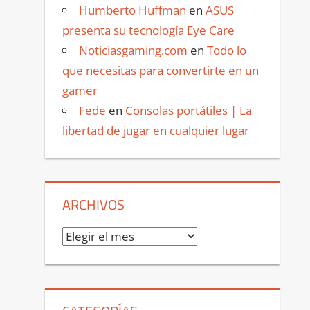
Humberto Huffman
en
ASUS
presenta su tecnología Eye Care
Noticiasgaming.com
en
Todo lo
que necesitas para convertirte en un
gamer
Fede
en
Consolas portátiles | La
libertad de jugar en cualquier lugar
ARCHIVOS
Archivos