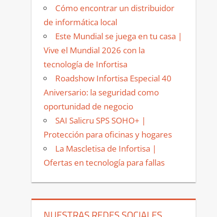
Cómo encontrar un distribuidor
de informática local
Este Mundial se juega en tu casa |
Vive el Mundial 2026 con la
tecnología de Infortisa
Roadshow Infortisa Especial 40
Aniversario: la seguridad como
oportunidad de negocio
SAI Salicru SPS SOHO+ |
Protección para oficinas y hogares
La Mascletisa de Infortisa |
Ofertas en tecnología para fallas
NUESTRAS REDES SOCIALES