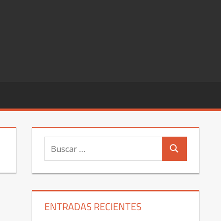
Buscar:
Buscar
ENTRADAS RECIENTES