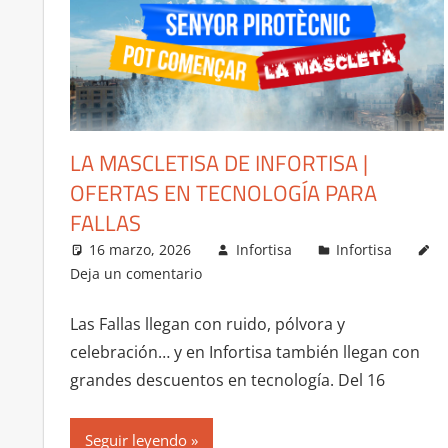
LA MASCLETISA DE INFORTISA |
OFERTAS EN TECNOLOGÍA PARA
FALLAS
16 marzo, 2026
Infortisa
Infortisa
Deja un comentario
Las Fallas llegan con ruido, pólvora y
celebración… y en Infortisa también llegan con
grandes descuentos en tecnología. Del 16
Seguir leyendo