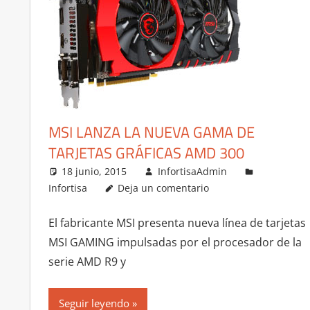
MSI LANZA LA NUEVA GAMA DE
TARJETAS GRÁFICAS AMD 300
18 junio, 2015
InfortisaAdmin
Infortisa
Deja un comentario
El fabricante MSI presenta nueva línea de tarjetas
MSI GAMING impulsadas por el procesador de la
serie AMD R9 y
Seguir leyendo