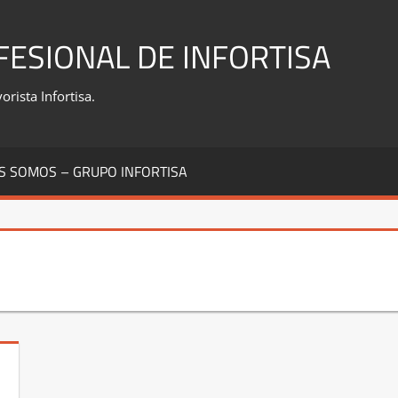
FESIONAL DE INFORTISA
rista Infortisa.
S SOMOS – GRUPO INFORTISA