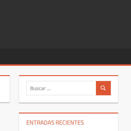
Buscar:
Buscar
ENTRADAS RECIENTES