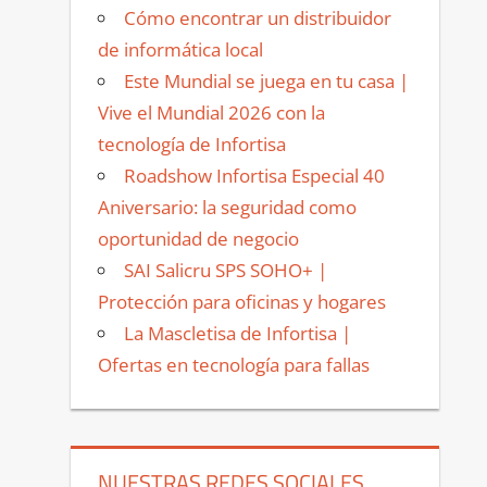
Cómo encontrar un distribuidor
de informática local
Este Mundial se juega en tu casa |
Vive el Mundial 2026 con la
tecnología de Infortisa
Roadshow Infortisa Especial 40
Aniversario: la seguridad como
oportunidad de negocio
SAI Salicru SPS SOHO+ |
Protección para oficinas y hogares
La Mascletisa de Infortisa |
Ofertas en tecnología para fallas
NUESTRAS REDES SOCIALES