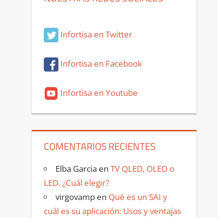
Infortisa en Twitter
Infortisa en Facebook
Infortisa en Youtube
COMENTARIOS RECIENTES
Elba Garcia
en
TV QLED, OLED o
LED. ¿Cuál elegir?
virgovamp
en
Qué es un SAI y
cuál es su aplicación: Usos y ventajas