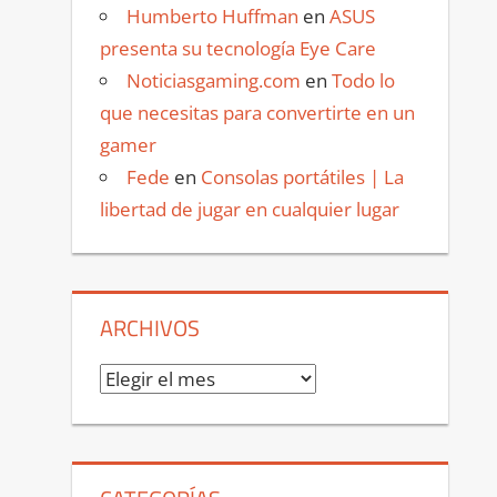
Humberto Huffman
en
ASUS
presenta su tecnología Eye Care
Noticiasgaming.com
en
Todo lo
que necesitas para convertirte en un
gamer
Fede
en
Consolas portátiles | La
libertad de jugar en cualquier lugar
ARCHIVOS
Archivos