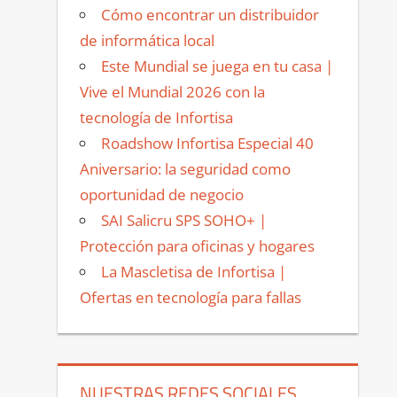
Cómo encontrar un distribuidor
de informática local
Este Mundial se juega en tu casa |
Vive el Mundial 2026 con la
tecnología de Infortisa
Roadshow Infortisa Especial 40
Aniversario: la seguridad como
oportunidad de negocio
SAI Salicru SPS SOHO+ |
Protección para oficinas y hogares
La Mascletisa de Infortisa |
Ofertas en tecnología para fallas
NUESTRAS REDES SOCIALES