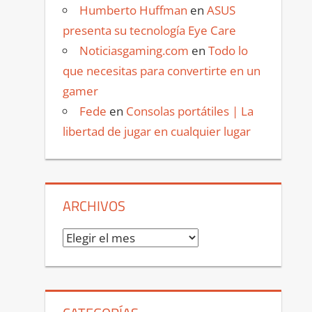
Humberto Huffman
en
ASUS
presenta su tecnología Eye Care
Noticiasgaming.com
en
Todo lo
que necesitas para convertirte en un
gamer
Fede
en
Consolas portátiles | La
libertad de jugar en cualquier lugar
ARCHIVOS
Archivos