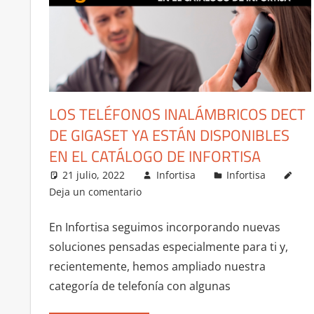
LOS TELÉFONOS INALÁMBRICOS DECT
DE GIGASET YA ESTÁN DISPONIBLES
EN EL CATÁLOGO DE INFORTISA
21 julio, 2022
Infortisa
Infortisa
Deja un comentario
En Infortisa seguimos incorporando nuevas
soluciones pensadas especialmente para ti y,
recientemente, hemos ampliado nuestra
categoría de telefonía con algunas