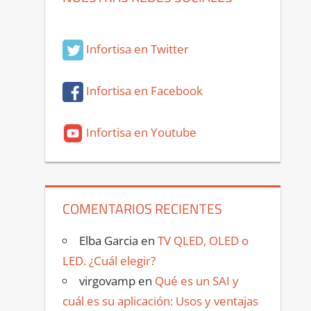
Infortisa en Twitter
Infortisa en Facebook
Infortisa en Youtube
COMENTARIOS RECIENTES
Elba Garcia
en
TV QLED, OLED o
LED. ¿Cuál elegir?
virgovamp
en
Qué es un SAI y
cuál es su aplicación: Usos y ventajas