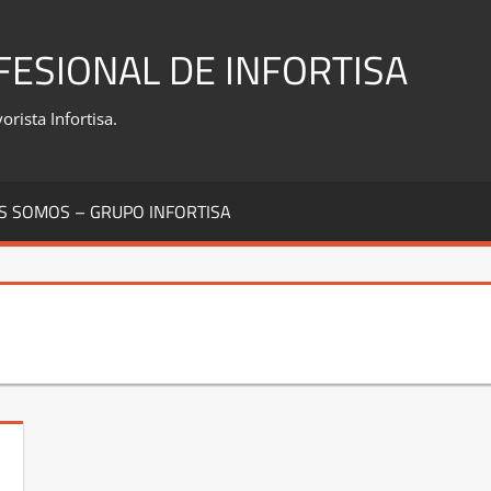
FESIONAL DE INFORTISA
rista Infortisa.
S SOMOS – GRUPO INFORTISA