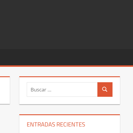
Buscar:
Buscar
ENTRADAS RECIENTES