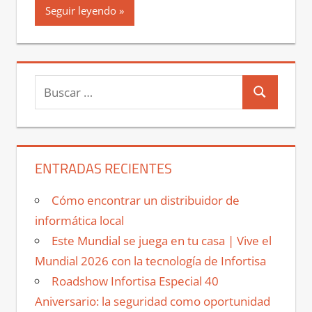
Seguir leyendo
Buscar:
Buscar
ENTRADAS RECIENTES
Cómo encontrar un distribuidor de
informática local
Este Mundial se juega en tu casa | Vive el
Mundial 2026 con la tecnología de Infortisa
Roadshow Infortisa Especial 40
Aniversario: la seguridad como oportunidad