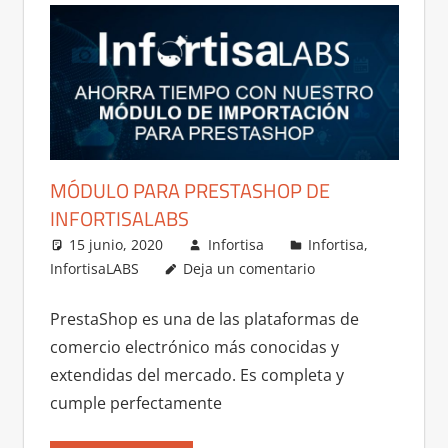
MÓDULO PARA PRESTASHOP DE
INFORTISALABS
15 junio, 2020
Infortisa
Infortisa
,
InfortisaLABS
Deja un comentario
PrestaShop es una de las plataformas de
comercio electrónico más conocidas y
extendidas del mercado. Es completa y
cumple perfectamente