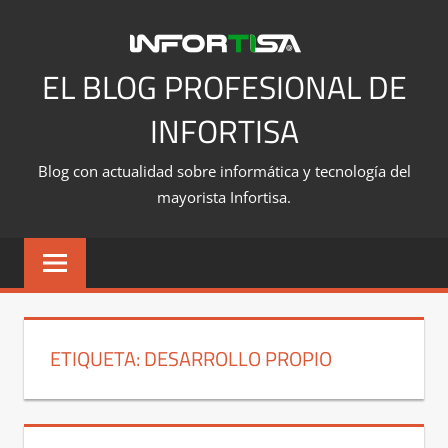
Saltar
al
contenido
EL BLOG PROFESIONAL DE
INFORTISA
Blog con actualidad sobre informática y tecnología del
mayorista Infortisa.
ETIQUETA:
DESARROLLO PROPIO