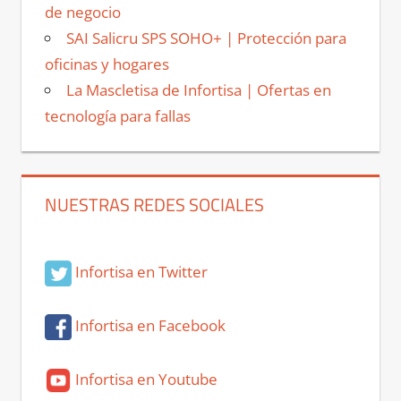
de negocio
SAI Salicru SPS SOHO+ | Protección para
oficinas y hogares
La Mascletisa de Infortisa | Ofertas en
tecnología para fallas
NUESTRAS REDES SOCIALES
Infortisa en Twitter
Infortisa en Facebook
Infortisa en Youtube