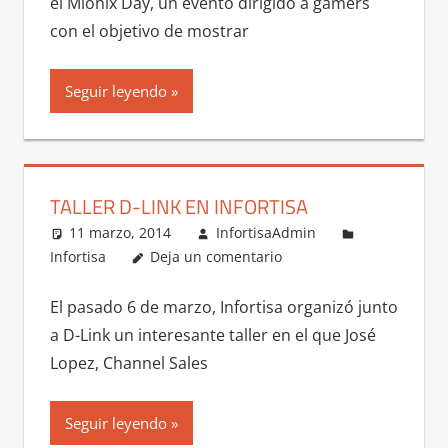
el Mionix Day, un evento dirigido a gamers
con el objetivo de mostrar
Seguir leyendo
TALLER D-LINK EN INFORTISA
11 marzo, 2014
InfortisaAdmin
Infortisa
Deja un comentario
El pasado 6 de marzo, Infortisa organizó junto
a D-Link un interesante taller en el que José
Lopez, Channel Sales
Seguir leyendo