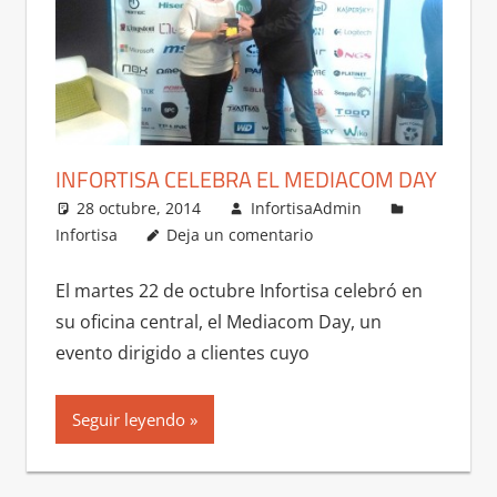
INFORTISA CELEBRA EL MEDIACOM DAY
28 octubre, 2014
InfortisaAdmin
Infortisa
Deja un comentario
El martes 22 de octubre Infortisa celebró en
su oficina central, el Mediacom Day, un
evento dirigido a clientes cuyo
Seguir leyendo