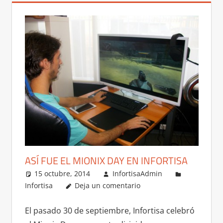
ASÍ FUE EL MIONIX DAY EN INFORTISA
15 octubre, 2014
InfortisaAdmin
Infortisa
Deja un comentario
El pasado 30 de septiembre, Infortisa celebró