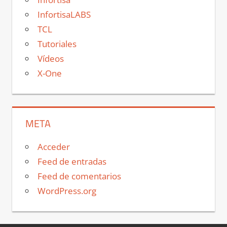
InfortisaLABS
TCL
Tutoriales
Vídeos
X-One
META
Acceder
Feed de entradas
Feed de comentarios
WordPress.org