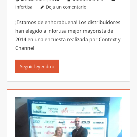
Infortisa
Deja un comentario
¡Estamos de enhorabuena! Los distribuidores
han elegido a Infortisa mejor mayorista de
2014 en una encuesta realizada por Context y
Channel
Seguir leyendo