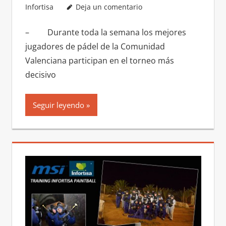
Infortisa
Deja un comentario
– Durante toda la semana los mejores
jugadores de pádel de la Comunidad
Valenciana participan en el torneo más
decisivo
Seguir leyendo