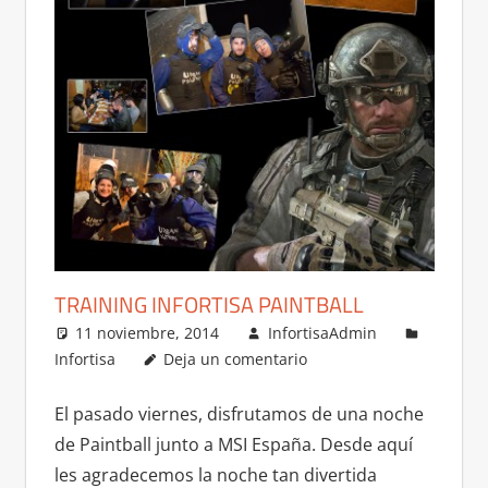
TRAINING INFORTISA PAINTBALL
11 noviembre, 2014
InfortisaAdmin
Infortisa
Deja un comentario
El pasado viernes, disfrutamos de una noche
de Paintball junto a MSI España. Desde aquí
les agradecemos la noche tan divertida