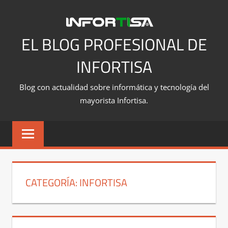
Saltar
al
contenido
EL BLOG PROFESIONAL DE
INFORTISA
Blog con actualidad sobre informática y tecnología del
mayorista Infortisa.
CATEGORÍA:
INFORTISA