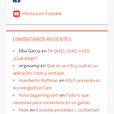
Infortisa en Youtube
COMENTARIOS RECIENTES
Elba Garcia
en
TV QLED, OLED o LED.
¿Cuál elegir?
virgovamp
en
Qué es un SAI y cuál es su
aplicación: Usos y ventajas
Humberto Huffman
en
ASUS presenta su
tecnología Eye Care
Noticiasgaming.com
en
Todo lo que
necesitas para convertirte en un gamer
Fede
en
Consolas portátiles | La libertad