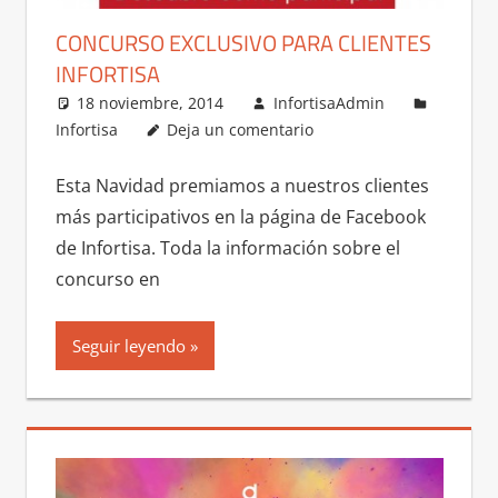
CONCURSO EXCLUSIVO PARA CLIENTES
INFORTISA
18 noviembre, 2014
InfortisaAdmin
Infortisa
Deja un comentario
Esta Navidad premiamos a nuestros clientes
más participativos en la página de Facebook
de Infortisa. Toda la información sobre el
concurso en
Seguir leyendo