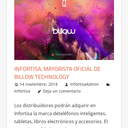
INFORTISA, MAYORISTA OFICIAL DE
BILLOW TECHNOLOGY
14 noviembre, 2014
InfortisaAdmin
Infortisa
Deja un comentario
Los distribuidores podrán adquirir en
Infortisa la marca deteléfonos inteligentes,
tabletas, libros electrónicos y accesorios. El