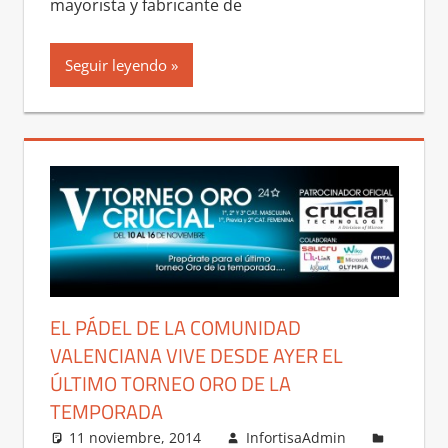
mayorista y fabricante de
Seguir leyendo
EL PÁDEL DE LA COMUNIDAD
VALENCIANA VIVE DESDE AYER EL
ÚLTIMO TORNEO ORO DE LA
TEMPORADA
11 noviembre, 2014
InfortisaAdmin