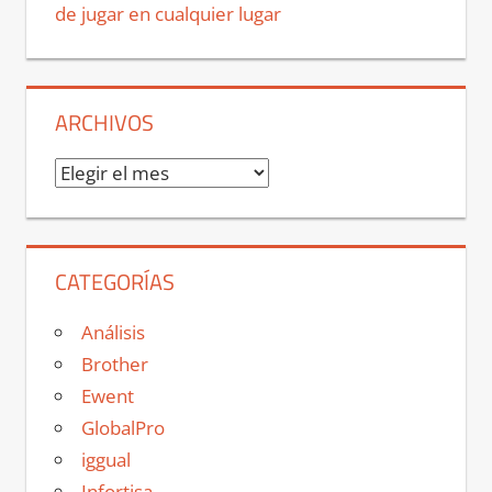
de jugar en cualquier lugar
ARCHIVOS
Archivos
CATEGORÍAS
Análisis
Brother
Ewent
GlobalPro
iggual
Infortisa