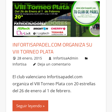
INFORTISAPADEL.COM ORGANIZA SU
VIII TORNEO PLATA
28 enero, 2015
InfortisaAdmin
Infortisa
Deja un comentario
El club valenciano Infortisapadel.com
organiza el VIII Torneo Plata con 20 estrellas
del 26 de enero al 1 de febrero.
Seguir leyendo