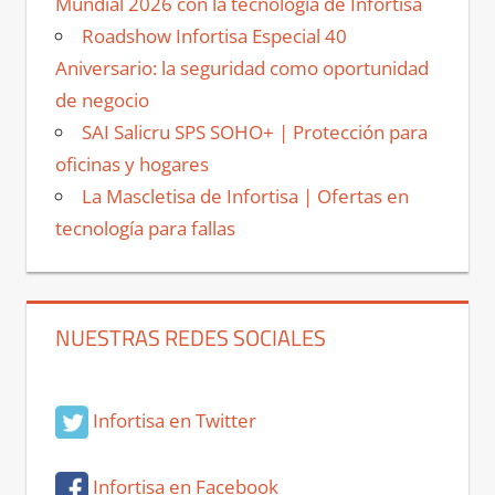
Mundial 2026 con la tecnología de Infortisa
Roadshow Infortisa Especial 40
Aniversario: la seguridad como oportunidad
de negocio
SAI Salicru SPS SOHO+ | Protección para
oficinas y hogares
La Mascletisa de Infortisa | Ofertas en
tecnología para fallas
NUESTRAS REDES SOCIALES
Infortisa en Twitter
Infortisa en Facebook