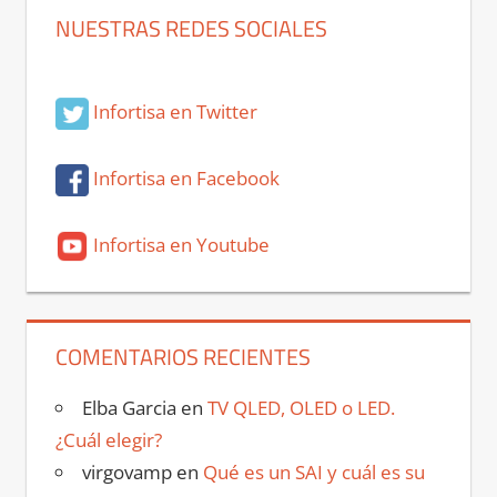
NUESTRAS REDES SOCIALES
Infortisa en Twitter
Infortisa en Facebook
Infortisa en Youtube
COMENTARIOS RECIENTES
Elba Garcia
en
TV QLED, OLED o LED.
¿Cuál elegir?
virgovamp
en
Qué es un SAI y cuál es su