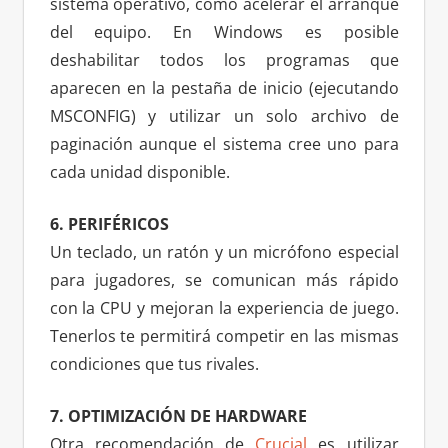
sistema operativo, como acelerar el arranque
del equipo. En Windows es posible
deshabilitar todos los programas que
aparecen en la pestaña de inicio (ejecutando
MSCONFIG) y utilizar un solo archivo de
paginación aunque el sistema cree uno para
cada unidad disponible.
6. PERIFÉRICOS
Un teclado, un ratón y un micrófono especial
para jugadores, se comunican más rápido
con la CPU y mejoran la experiencia de juego.
Tenerlos te permitirá competir en las mismas
condiciones que tus rivales.
7. OPTIMIZACIÓN DE HARDWARE
Otra recomendación de
Crucial
es utilizar