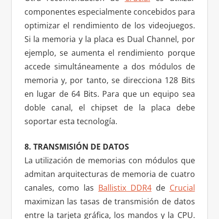
componentes especialmente concebidos para
optimizar el rendimiento de los videojuegos.
Si la memoria y la placa es Dual Channel, por
ejemplo, se aumenta el rendimiento porque
accede simultáneamente a dos módulos de
memoria y, por tanto, se direcciona 128 Bits
en lugar de 64 Bits. Para que un equipo sea
doble canal, el chipset de la placa debe
soportar esta tecnología.
8. TRANSMISIÓN DE DATOS
La utilización de memorias con módulos que
admitan arquitecturas de memoria de cuatro
canales, como las
Ballistix DDR4
de
Crucial
maximizan las tasas de transmisión de datos
entre la tarjeta gráfica, los mandos y la CPU.