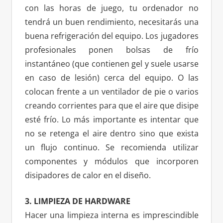
con las horas de juego, tu ordenador no
tendrá un buen rendimiento, necesitarás una
buena refrigeración del equipo. Los jugadores
profesionales ponen bolsas de frío
instantáneo (que contienen gel y suele usarse
en caso de lesión) cerca del equipo. O las
colocan frente a un ventilador de pie o varios
creando corrientes para que el aire que disipe
esté frío. Lo más importante es intentar que
no se retenga el aire dentro sino que exista
un flujo continuo. Se recomienda utilizar
componentes y módulos que incorporen
disipadores de calor en el diseño.
3. LIMPIEZA DE HARDWARE
Hacer una limpieza interna es imprescindible