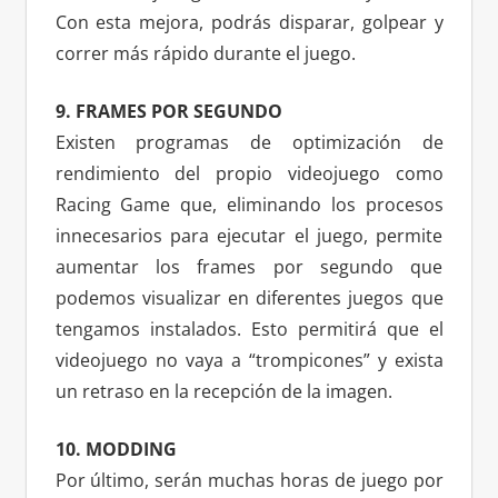
Con esta mejora, podrás disparar, golpear y
correr más rápido durante el juego.
9. FRAMES POR SEGUNDO
Existen programas de optimización de
rendimiento del propio videojuego como
Racing Game que, eliminando los procesos
innecesarios para ejecutar el juego, permite
aumentar los frames por segundo que
podemos visualizar en diferentes juegos que
tengamos instalados. Esto permitirá que el
videojuego no vaya a “trompicones” y exista
un retraso en la recepción de la imagen.
10. MODDING
Por último, serán muchas horas de juego por