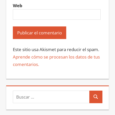
Web
Este sitio usa Akismet para reducir el spam.
Aprende cómo se procesan los datos de tus
comentarios.
Buscar:
Buscar