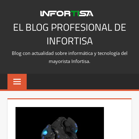
Saltar
al
contenido
EL BLOG PROFESIONAL DE
INFORTISA
Blog con actualidad sobre informática y tecnología del
mayorista Infortisa.