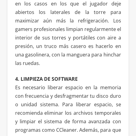
en los casos en los que el jugador deje
abiertos los laterales de la torre para
maximizar aún más la refrigeración. Los
gamers profesionales limpian regularmente el
interior de sus torres y portátiles con aire a
presión, un truco más casero es hacerlo en
una gasolinera, con la manguera para hinchar
las ruedas.
4. LIMPIEZA DE SOFTWARE
Es necesario liberar espacio en la memoria
con frecuencia y desfragmentar tu disco duro
o unidad sistema. Para liberar espacio, se
recomienda eliminar los archivos temporales
y limpiar el sistema de forma avanzada con
programas como CCleaner. Además, para que