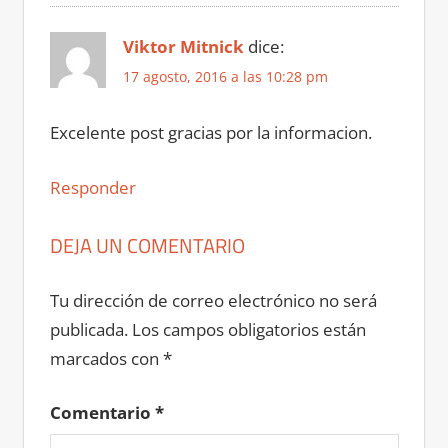
Viktor Mitnick
dice:
17 agosto, 2016 a las 10:28 pm
Excelente post gracias por la informacion.
Responder
DEJA UN COMENTARIO
Tu dirección de correo electrónico no será
publicada.
Los campos obligatorios están
marcados con
*
Comentario
*