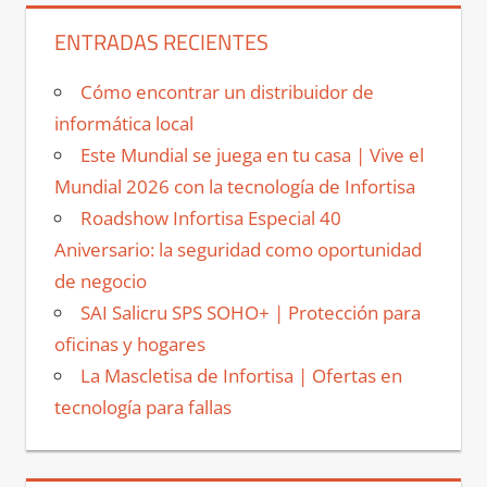
ENTRADAS RECIENTES
Cómo encontrar un distribuidor de
informática local
Este Mundial se juega en tu casa | Vive el
Mundial 2026 con la tecnología de Infortisa
Roadshow Infortisa Especial 40
Aniversario: la seguridad como oportunidad
de negocio
SAI Salicru SPS SOHO+ | Protección para
oficinas y hogares
La Mascletisa de Infortisa | Ofertas en
tecnología para fallas