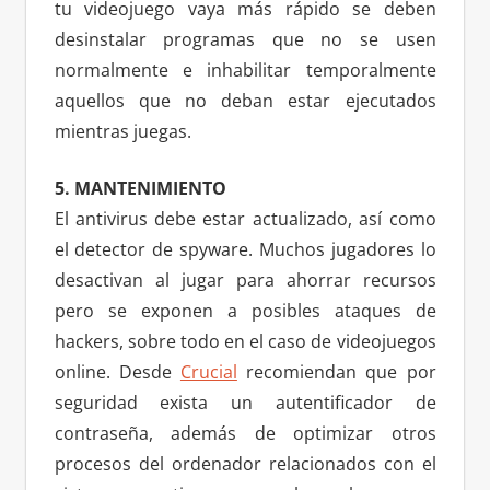
tu videojuego vaya más rápido se deben
desinstalar programas que no se usen
normalmente e inhabilitar temporalmente
aquellos que no deban estar ejecutados
mientras juegas.
5. MANTENIMIENTO
El antivirus debe estar actualizado, así como
el detector de spyware. Muchos jugadores lo
desactivan al jugar para ahorrar recursos
pero se exponen a posibles ataques de
hackers, sobre todo en el caso de videojuegos
online. Desde
Crucial
recomiendan que por
seguridad exista un autentificador de
contraseña, además de optimizar otros
procesos del ordenador relacionados con el