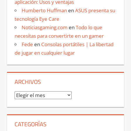
aplicación: Usos y ventajas
Humberto Huffman
en
ASUS presenta su
tecnología Eye Care
Noticiasgaming.com
en
Todo lo que
necesitas para convertirte en un gamer
Fede
en
Consolas portátiles | La libertad
de jugar en cualquier lugar
ARCHIVOS
Archivos
CATEGORÍAS