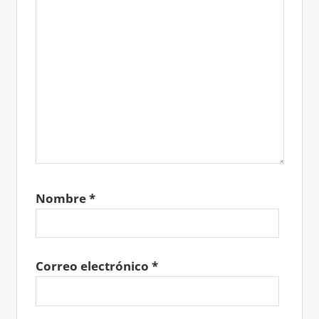
Nombre
*
Correo electrónico
*