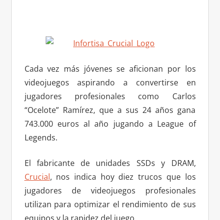
Cada vez más jóvenes se aficionan por los
videojuegos aspirando a convertirse en
jugadores profesionales como Carlos
“Ocelote” Ramírez, que a sus 24 años gana
743.000 euros al año jugando a League of
Legends.
El fabricante de unidades SSDs y DRAM,
Crucial
, nos indica hoy diez trucos que los
jugadores de videojuegos profesionales
utilizan para optimizar el rendimiento de sus
equipos y la rapidez del juego.