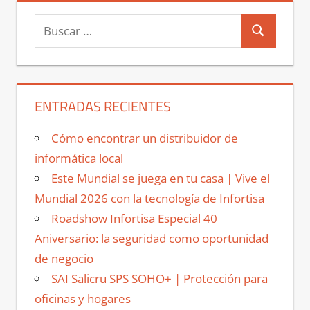
Buscar:
Buscar
ENTRADAS RECIENTES
Cómo encontrar un distribuidor de
informática local
Este Mundial se juega en tu casa | Vive el
Mundial 2026 con la tecnología de Infortisa
Roadshow Infortisa Especial 40
Aniversario: la seguridad como oportunidad
de negocio
SAI Salicru SPS SOHO+ | Protección para
oficinas y hogares