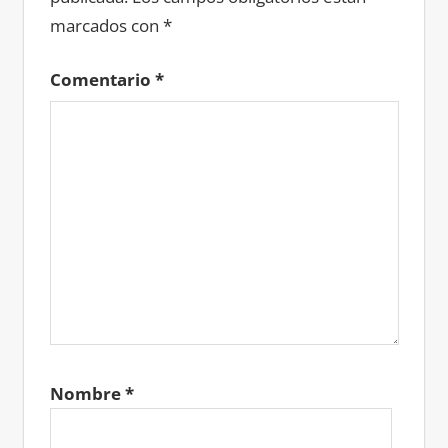
marcados con
*
Comentario
*
Nombre
*