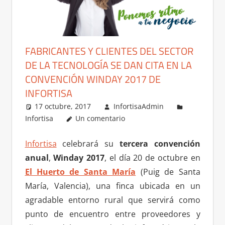
FABRICANTES Y CLIENTES DEL SECTOR
DE LA TECNOLOGÍA SE DAN CITA EN LA
CONVENCIÓN WINDAY 2017 DE
INFORTISA
17 octubre, 2017
InfortisaAdmin
Infortisa
Un comentario
Infortisa
celebrará su
tercera convención
anual
,
Winday
2017
, el día 20 de octubre en
El Huerto de Santa María
(Puig de Santa
María, Valencia), una finca ubicada en un
agradable entorno rural que servirá como
punto de encuentro entre proveedores y