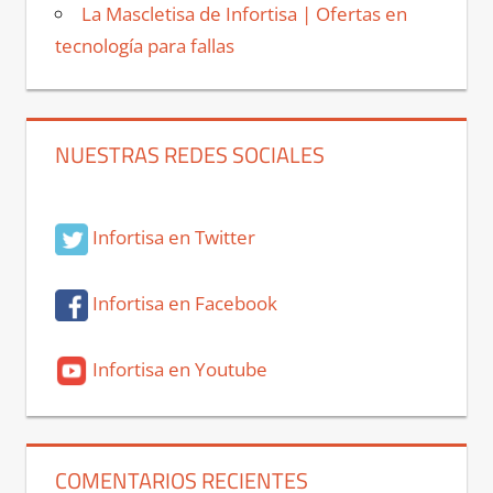
La Mascletisa de Infortisa | Ofertas en
tecnología para fallas
NUESTRAS REDES SOCIALES
Infortisa en Twitter
Infortisa en Facebook
Infortisa en Youtube
COMENTARIOS RECIENTES