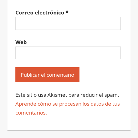
Correo electrónico
*
Web
Este sitio usa Akismet para reducir el spam.
Aprende cómo se procesan los datos de tus
comentarios.