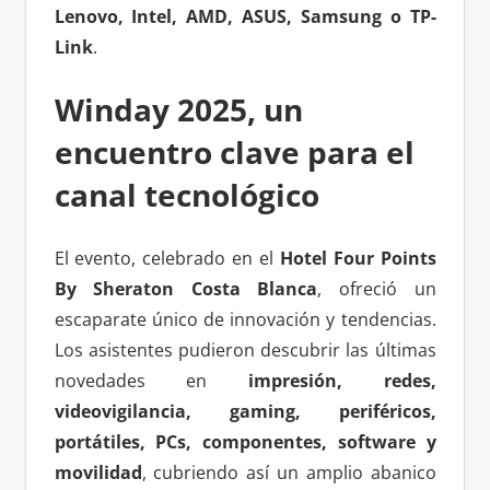
Lenovo, Intel, AMD, ASUS, Samsung o TP-
Link
.
Winday 2025, un
encuentro clave para el
canal tecnológico
El evento, celebrado en el
Hotel Four Points
By Sheraton Costa Blanca
, ofreció un
escaparate único de innovación y tendencias.
Los asistentes pudieron descubrir las últimas
novedades en
impresión, redes,
videovigilancia, gaming, periféricos,
portátiles, PCs, componentes, software y
movilidad
, cubriendo así un amplio abanico