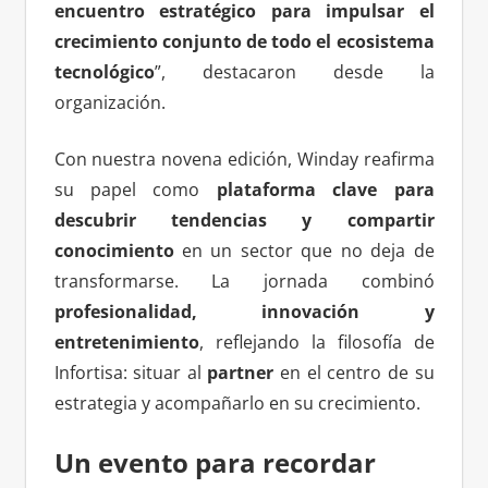
encuentro estratégico para impulsar el
crecimiento conjunto de todo el ecosistema
tecnológico
”, destacaron desde la
organización.
Con nuestra novena edición, Winday reafirma
su papel como
plataforma clave para
descubrir tendencias y compartir
conocimiento
en un sector que no deja de
transformarse. La jornada combinó
profesionalidad, innovación y
entretenimiento
, reflejando la filosofía de
Infortisa: situar al
partner
en el centro de su
estrategia y acompañarlo en su crecimiento.
Un evento para recordar