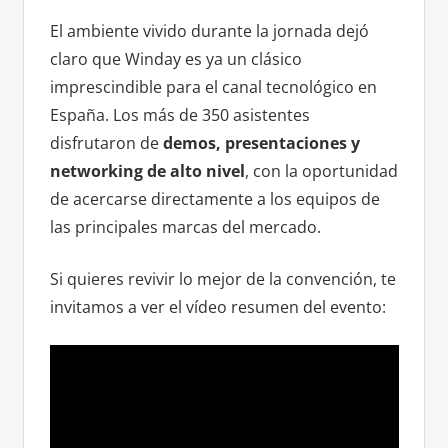
El ambiente vivido durante la jornada dejó
claro que Winday es ya un clásico
imprescindible para el canal tecnológico en
España. Los más de 350 asistentes
disfrutaron de
demos, presentaciones y
networking de alto nivel
, con la oportunidad
de acercarse directamente a los equipos de
las principales marcas del mercado.
Si quieres revivir lo mejor de la convención, te
invitamos a ver el vídeo resumen del evento: