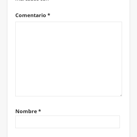
Comentario
*
Nombre
*