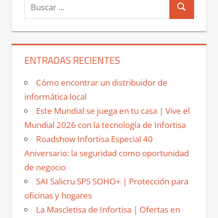
Buscar:
Buscar
ENTRADAS RECIENTES
Cómo encontrar un distribuidor de
informática local
Este Mundial se juega en tu casa | Vive el
Mundial 2026 con la tecnología de Infortisa
Roadshow Infortisa Especial 40
Aniversario: la seguridad como oportunidad
de negocio
SAI Salicru SPS SOHO+ | Protección para
oficinas y hogares
La Mascletisa de Infortisa | Ofertas en