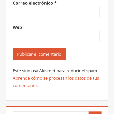
Correo electrónico
*
Web
Este sitio usa Akismet para reducir el spam.
Aprende cómo se procesan los datos de tus
comentarios.