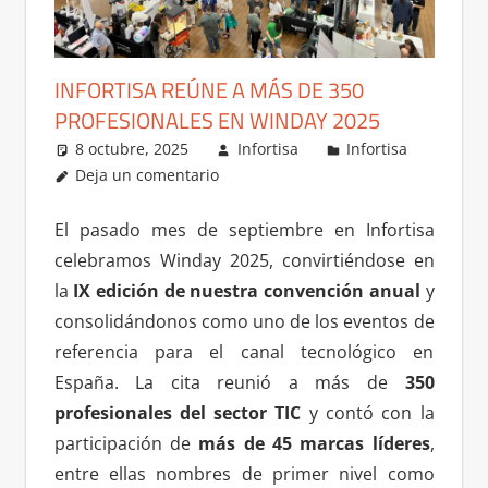
INFORTISA REÚNE A MÁS DE 350
PROFESIONALES EN WINDAY 2025
8 octubre, 2025
Infortisa
Infortisa
Deja un comentario
El pasado mes de septiembre en Infortisa
celebramos Winday 2025, convirtiéndose en
la
IX edición de nuestra convención anual
y
consolidándonos como uno de los eventos de
referencia para el canal tecnológico en
España. La cita reunió a más de
350
profesionales del sector TIC
y contó con la
participación de
más de 45 marcas líderes
,
entre ellas nombres de primer nivel como