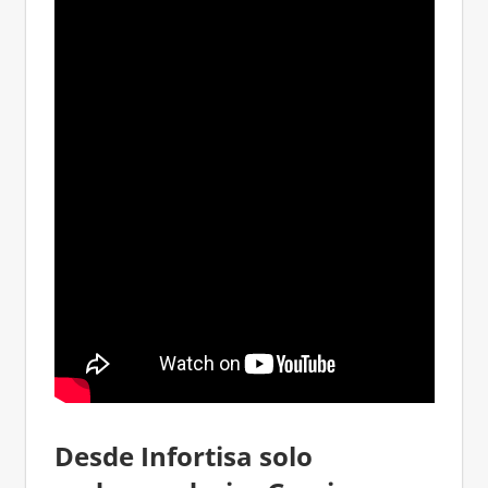
Desde Infortisa solo