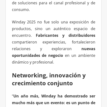
de soluciones para el canal profesional y de
consumo.
Winday 2025 no fue solo una exposición de
productos, sino un auténtico espacio de
encuentro.
Fabricantes y distribuidores
compartieron experiencias, fortalecieron
relaciones y exploraron
nuevas
oportunidades de negocio
en un ambiente
dinámico y profesional.
Networking, innovación y
crecimiento conjunto
“
Un año más, Winday ha demostrado ser
mucho más que un evento: es un punto de