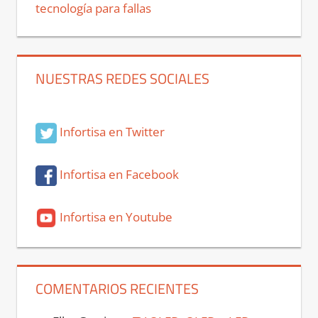
tecnología para fallas
NUESTRAS REDES SOCIALES
Infortisa en Twitter
Infortisa en Facebook
Infortisa en Youtube
COMENTARIOS RECIENTES