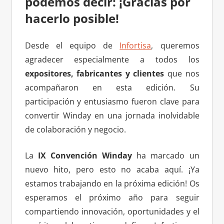
podemos decir: ¡Gracias por
hacerlo posible!
Desde el equipo de
Infortisa
, queremos
agradecer especialmente a todos los
expositores, fabricantes y clientes
que nos
acompañaron en esta edición. Su
participación y entusiasmo fueron clave para
convertir Winday en una jornada inolvidable
de colaboración y negocio.
La
IX Convención Winday
ha marcado un
nuevo hito, pero esto no acaba aquí. ¡Ya
estamos trabajando en la próxima edición! Os
esperamos el próximo año para seguir
compartiendo innovación, oportunidades y el