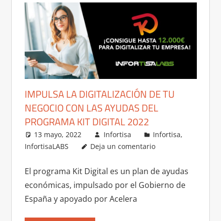
IMPULSA LA DIGITALIZACIÓN DE TU
NEGOCIO CON LAS AYUDAS DEL
PROGRAMA KIT DIGITAL 2022
13 mayo, 2022
Infortisa
Infortisa
,
InfortisaLABS
Deja un comentario
El programa Kit Digital es un plan de ayudas
económicas, impulsado por el Gobierno de
España y apoyado por Acelera