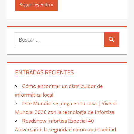
Seguir leyendo
Buscar:
Buscar
ENTRADAS RECIENTES
Cómo encontrar un distribuidor de
informática local
Este Mundial se juega en tu casa | Vive el
Mundial 2026 con la tecnología de Infortisa
Roadshow Infortisa Especial 40
Aniversario: la seguridad como oportunidad