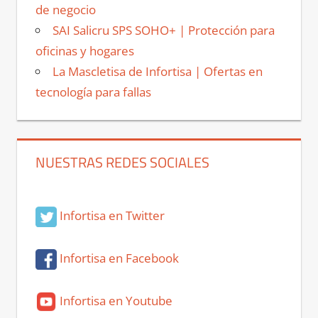
de negocio
SAI Salicru SPS SOHO+ | Protección para
oficinas y hogares
La Mascletisa de Infortisa | Ofertas en
tecnología para fallas
NUESTRAS REDES SOCIALES
Infortisa en Twitter
Infortisa en Facebook
Infortisa en Youtube