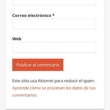
Correo electrónico
*
Web
Este sitio usa Akismet para reducir el spam.
Aprende cómo se procesan los datos de tus
comentarios.