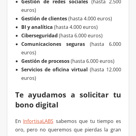
Gestión de redes sociales
(hasta 2.500
euros)
Gestión de clientes
(hasta 4.000 euros)
BI y analítica
(hasta 4.000 euros)
Ciberseguridad
(hasta 6.000 euros)
Comunicaciones seguras
(hasta 6.000
euros)
Gestión de procesos
(hasta 6.000 euros)
Servicios de oficina virtual
(hasta 12.000
euros)
Te ayudamos a solicitar tu
bono digital
En
InfortisaLABS
sabemos que tu tiempo es
oro, pero no queremos que pierdas la gran