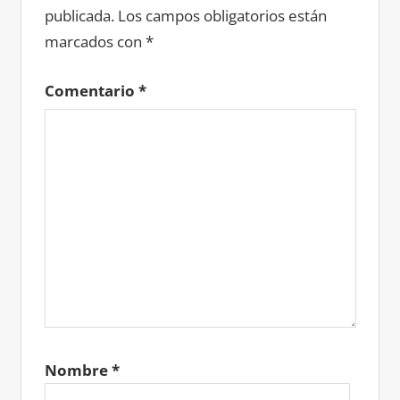
publicada.
Los campos obligatorios están
marcados con
*
Comentario
*
Nombre
*