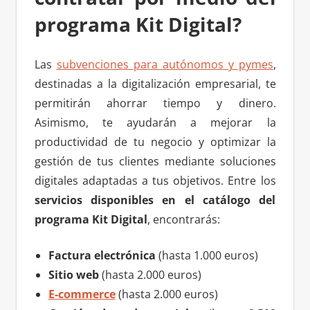
programa Kit Digital?
Las
subvenciones para autónomos y pymes
,
destinadas a la digitalización empresarial, te
permitirán ahorrar tiempo y dinero.
Asimismo, te ayudarán a mejorar la
productividad de tu negocio y optimizar la
gestión de tus clientes mediante soluciones
digitales adaptadas a tus objetivos. Entre los
servicios disponibles en el catálogo del
programa Kit Digital
, encontrarás:
Factura electrónica
(hasta 1.000 euros)
Sitio web
(hasta 2.000 euros)
E-commerce
(hasta 2.000 euros)