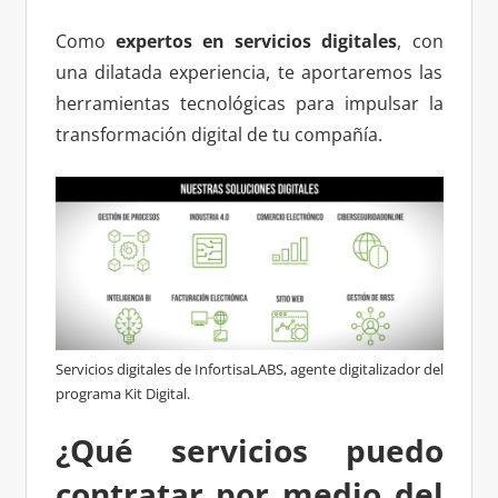
Como
expertos en servicios digitales
, con
una dilatada experiencia, te aportaremos las
herramientas tecnológicas para impulsar la
transformación digital de tu compañía.
Servicios digitales de InfortisaLABS, agente digitalizador del
programa Kit Digital.
¿Qué servicios puedo
contratar por medio del