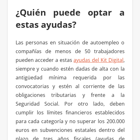
¿Quién puede optar a
estas ayudas?
Las personas en situación de autoempleo o
compañías de menos de 50 trabajadores
pueden acceder a estas
ayudas del Kit Digital
,
siempre y cuando estén dadas de alta con la
antigüedad mínima requerida por las
convocatorias y estén al corriente de las
obligaciones tributarias y frente a la
Seguridad Social. Por otro lado, deben
cumplir los límites financieros establecidos
para cada categoría y no superar los 200.000
euros en subvenciones estatales dentro del
plazo de tres años fiscales (ayudas de