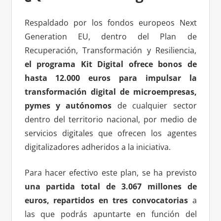
Respaldado por los fondos europeos Next
Generation EU, dentro del Plan de
Recuperación, Transformación y Resiliencia,
el programa Kit Digital ofrece bonos de
hasta 12.000 euros para impulsar la
transformación digital de microempresas,
pymes y autónomos
de cualquier sector
dentro del territorio nacional, por medio de
servicios digitales que ofrecen los agentes
digitalizadores adheridos a la iniciativa.
Para hacer efectivo este plan, se ha previsto
una partida total de 3.067 millones de
euros, repartidos en tres convocatorias
a
las que podrás apuntarte en función del