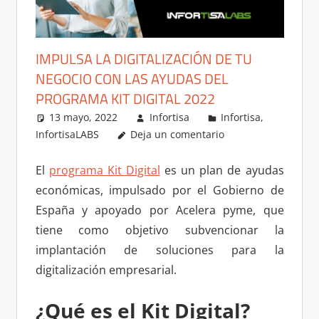
IMPULSA LA DIGITALIZACIÓN DE TU
NEGOCIO CON LAS AYUDAS DEL
PROGRAMA KIT DIGITAL 2022
13 mayo, 2022
Infortisa
Infortisa
,
InfortisaLABS
Deja un comentario
El
programa Kit Digital
es un plan de ayudas
económicas, impulsado por el Gobierno de
España y apoyado por Acelera pyme, que
tiene como objetivo subvencionar la
implantación de soluciones para la
digitalización empresarial.
¿Qué es el Kit Digital?