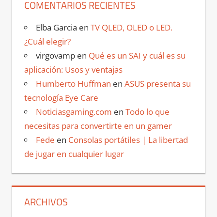
COMENTARIOS RECIENTES
Elba Garcia
en
TV QLED, OLED o LED.
¿Cuál elegir?
virgovamp
en
Qué es un SAI y cuál es su
aplicación: Usos y ventajas
Humberto Huffman
en
ASUS presenta su
tecnología Eye Care
Noticiasgaming.com
en
Todo lo que
necesitas para convertirte en un gamer
Fede
en
Consolas portátiles | La libertad
de jugar en cualquier lugar
ARCHIVOS