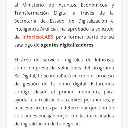
al Ministerio de Asuntos Económicos y
Transformación Digital a través de la
Secretaría de Estado de Digitalización e
Inteligencia Artificial, ha aprobado la solicitud
de
InfortisaLABS
para formar parte de su
catálogo de
agentes digitalizadores
.
El área de servicios digitales de Infortisa,
como empresa de soluciones del programa
Kit Digital, te acompañará en todo el proceso
de gestión de tu bono digital. Estaremos
contigo desde el primer momento, para
ayudarte a realizar los trámites pertinentes, y
te asesoraremos para determinar qué tipo de
soluciones encajan mejor con las necesidades
de digitalización de tu negocio.