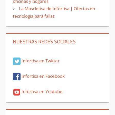
oficinas y hogares
La Mascletisa de Infortisa | Ofertas en
tecnología para fallas
NUESTRAS REDES SOCIALES
Infortisa en Twitter
Infortisa en Facebook
Infortisa en Youtube