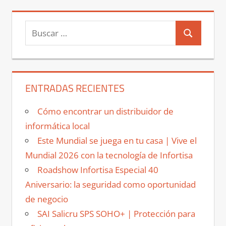
Buscar:
Buscar
ENTRADAS RECIENTES
Cómo encontrar un distribuidor de
informática local
Este Mundial se juega en tu casa | Vive el
Mundial 2026 con la tecnología de Infortisa
Roadshow Infortisa Especial 40
Aniversario: la seguridad como oportunidad
de negocio
SAI Salicru SPS SOHO+ | Protección para