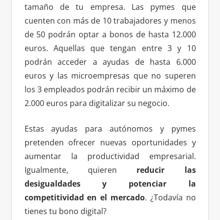
tamaño de tu empresa. Las pymes que
cuenten con más de 10 trabajadores y menos
de 50 podrán optar a bonos de hasta 12.000
euros. Aquellas que tengan entre 3 y 10
podrán acceder a ayudas de hasta 6.000
euros y las microempresas que no superen
los 3 empleados podrán recibir un máximo de
2.000 euros para digitalizar su negocio.
Estas ayudas para autónomos y pymes
pretenden ofrecer nuevas oportunidades y
aumentar la productividad empresarial.
Igualmente, quieren
reducir las
desigualdades y potenciar la
competitividad en el mercado
. ¿Todavía no
tienes tu bono digital?