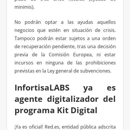
minimis).
No podrán optar a las ayudas aquellos
negocios que estén en situación de crisis.
Tampoco podrán estar sujetos a una orden
de recuperación pendiente, tras una decisión
previa de la Comisión Europea, ni estar
incursos en ninguna de las prohibiciones
previstas en la Ley general de subvenciones.
InfortisaLABS ya es
agente digitalizador del
programa Kit Digital
¡Ya es oficial! Red.es, entidad pública adscrita