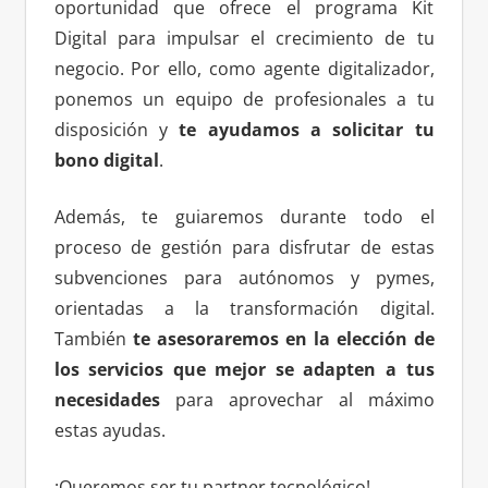
oportunidad que ofrece el programa Kit
Digital para impulsar el crecimiento de tu
negocio. Por ello, como agente digitalizador,
ponemos un equipo de profesionales a tu
disposición y
te ayudamos a solicitar tu
bono digital
.
Además, te guiaremos durante todo el
proceso de gestión para disfrutar de estas
subvenciones para autónomos y pymes,
orientadas a la transformación digital.
También
te asesoraremos en la elección de
los servicios que mejor se adapten a tus
necesidades
para aprovechar al máximo
estas ayudas.
¡Queremos ser tu partner tecnológico!