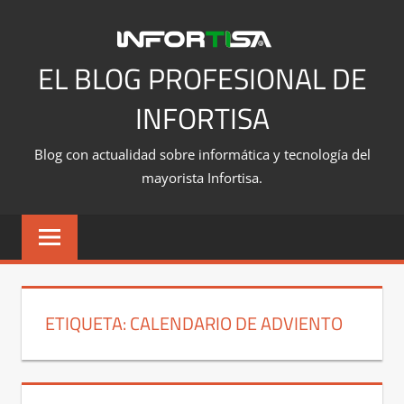
Saltar
al
contenido
EL BLOG PROFESIONAL DE
INFORTISA
Blog con actualidad sobre informática y tecnología del
mayorista Infortisa.
ETIQUETA:
CALENDARIO DE ADVIENTO