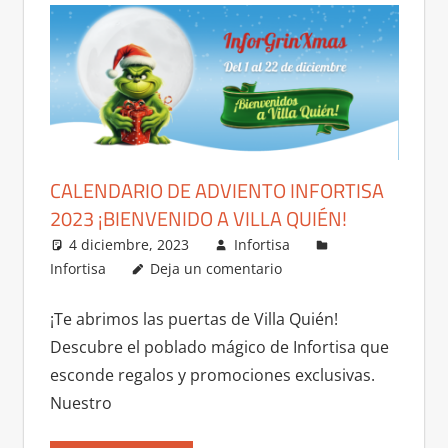
CALENDARIO DE ADVIENTO INFORTISA
2023 ¡BIENVENIDO A VILLA QUIÉN!
4 diciembre, 2023
Infortisa
Infortisa
Deja un comentario
¡Te abrimos las puertas de Villa Quién!
Descubre el poblado mágico de Infortisa que
esconde regalos y promociones exclusivas.
Nuestro