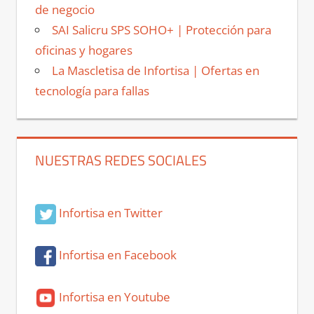
de negocio
SAI Salicru SPS SOHO+ | Protección para
oficinas y hogares
La Mascletisa de Infortisa | Ofertas en
tecnología para fallas
NUESTRAS REDES SOCIALES
Infortisa en Twitter
Infortisa en Facebook
Infortisa en Youtube