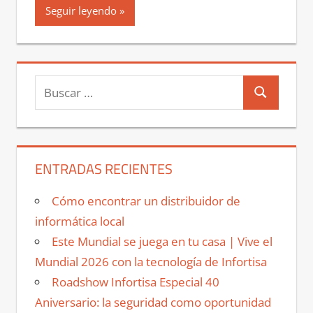
Seguir leyendo
Buscar:
Buscar
ENTRADAS RECIENTES
Cómo encontrar un distribuidor de
informática local
Este Mundial se juega en tu casa | Vive el
Mundial 2026 con la tecnología de Infortisa
Roadshow Infortisa Especial 40
Aniversario: la seguridad como oportunidad