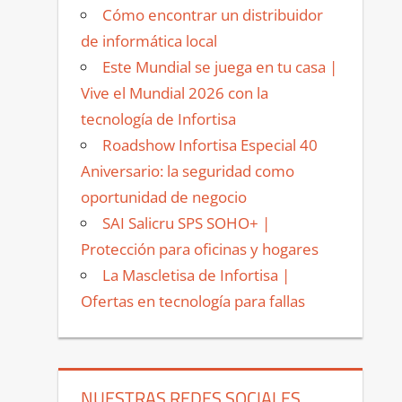
Cómo encontrar un distribuidor
de informática local
Este Mundial se juega en tu casa |
Vive el Mundial 2026 con la
tecnología de Infortisa
Roadshow Infortisa Especial 40
Aniversario: la seguridad como
oportunidad de negocio
SAI Salicru SPS SOHO+ |
Protección para oficinas y hogares
La Mascletisa de Infortisa |
Ofertas en tecnología para fallas
NUESTRAS REDES SOCIALES