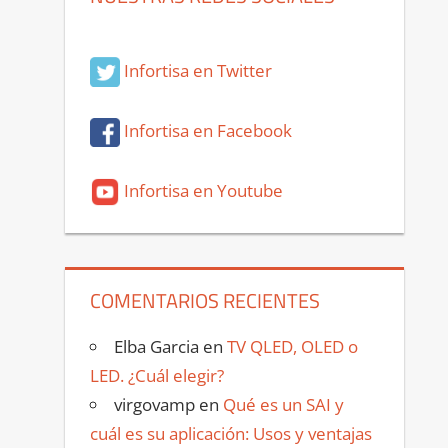
Infortisa en Twitter
Infortisa en Facebook
Infortisa en Youtube
COMENTARIOS RECIENTES
Elba Garcia
en
TV QLED, OLED o
LED. ¿Cuál elegir?
virgovamp
en
Qué es un SAI y
cuál es su aplicación: Usos y ventajas