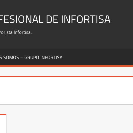
FESIONAL DE INFORTISA
rista Infortisa.
S SOMOS – GRUPO INFORTISA