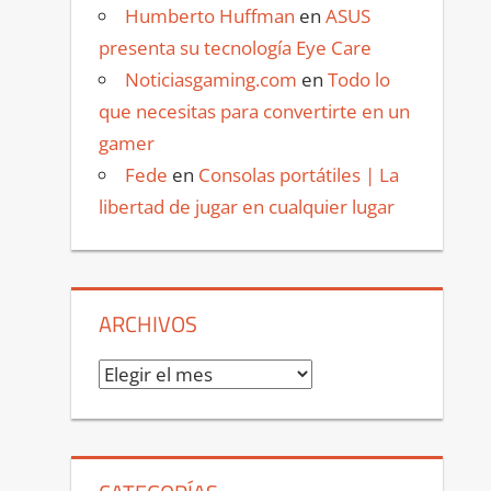
Humberto Huffman
en
ASUS
presenta su tecnología Eye Care
Noticiasgaming.com
en
Todo lo
que necesitas para convertirte en un
gamer
Fede
en
Consolas portátiles | La
libertad de jugar en cualquier lugar
ARCHIVOS
Archivos