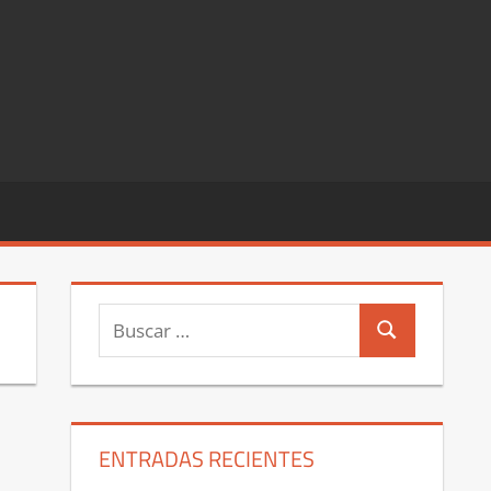
Buscar:
Buscar
ENTRADAS RECIENTES