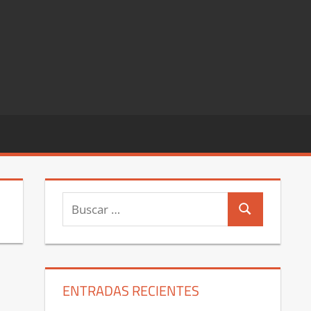
Buscar:
Buscar
ENTRADAS RECIENTES