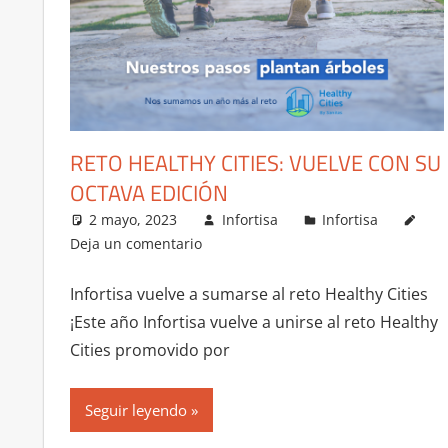
RETO HEALTHY CITIES: VUELVE CON SU
OCTAVA EDICIÓN
2 mayo, 2023
Infortisa
Infortisa
Deja un comentario
Infortisa vuelve a sumarse al reto Healthy Cities
¡Este año Infortisa vuelve a unirse al reto Healthy
Cities promovido por
Seguir leyendo