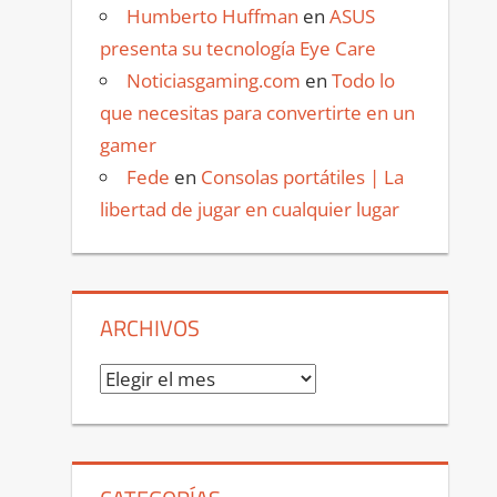
Humberto Huffman
en
ASUS
presenta su tecnología Eye Care
Noticiasgaming.com
en
Todo lo
que necesitas para convertirte en un
gamer
Fede
en
Consolas portátiles | La
libertad de jugar en cualquier lugar
ARCHIVOS
Archivos