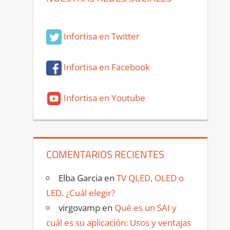
Infortisa en Twitter
Infortisa en Facebook
Infortisa en Youtube
COMENTARIOS RECIENTES
Elba Garcia
en
TV QLED, OLED o
LED. ¿Cuál elegir?
virgovamp
en
Qué es un SAI y
cuál es su aplicación: Usos y ventajas