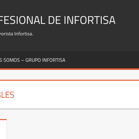
FESIONAL DE INFORTISA
rista Infortisa.
S SOMOS – GRUPO INFORTISA
BLES