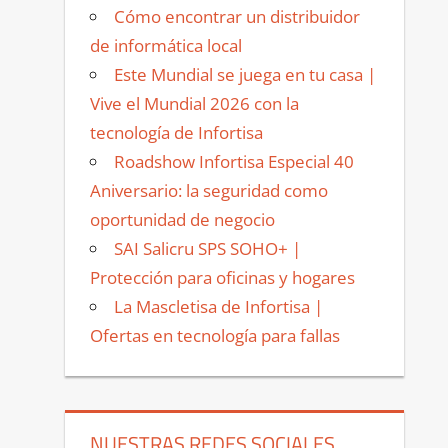
Cómo encontrar un distribuidor
de informática local
Este Mundial se juega en tu casa |
Vive el Mundial 2026 con la
tecnología de Infortisa
Roadshow Infortisa Especial 40
Aniversario: la seguridad como
oportunidad de negocio
SAI Salicru SPS SOHO+ |
Protección para oficinas y hogares
La Mascletisa de Infortisa |
Ofertas en tecnología para fallas
NUESTRAS REDES SOCIALES