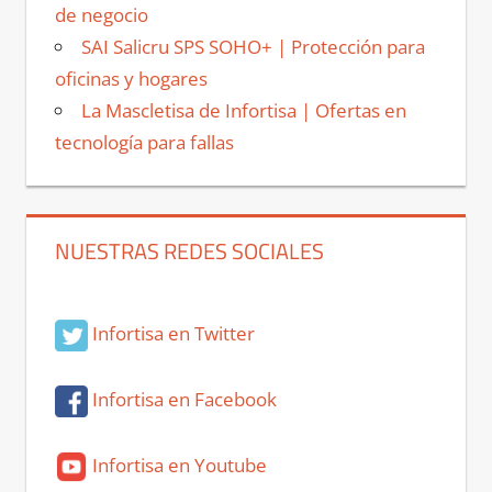
de negocio
SAI Salicru SPS SOHO+ | Protección para
oficinas y hogares
La Mascletisa de Infortisa | Ofertas en
tecnología para fallas
NUESTRAS REDES SOCIALES
Infortisa en Twitter
Infortisa en Facebook
Infortisa en Youtube