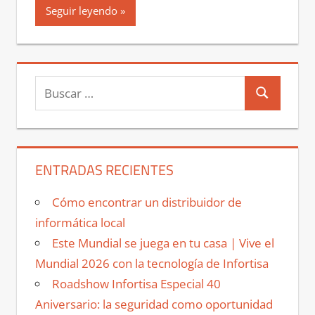
Seguir leyendo
Buscar:
Buscar
ENTRADAS RECIENTES
Cómo encontrar un distribuidor de
informática local
Este Mundial se juega en tu casa | Vive el
Mundial 2026 con la tecnología de Infortisa
Roadshow Infortisa Especial 40
Aniversario: la seguridad como oportunidad