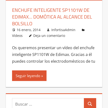
ENCHUFE INTELIGENTE SP1101W DE
EDIMAX… DOMÓTICA AL ALCANCE DEL
BOLSILLO
16 enero, 2014
InfortisaAdmin
Vídeos
Deja un comentario
Os queremos presentar un vídeo del enchufe
inteligente SP1101W de Edimax. Gracias a él
puedes controlar los electrodomésticos de tu
Seguir leyendo
Buscar:
Buscar