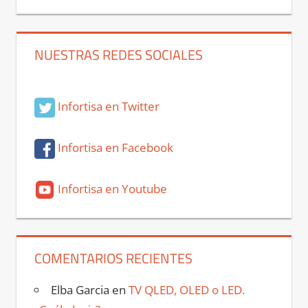
NUESTRAS REDES SOCIALES
Infortisa en Twitter
Infortisa en Facebook
Infortisa en Youtube
COMENTARIOS RECIENTES
Elba Garcia
en
TV QLED, OLED o LED.