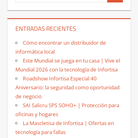
ENTRADAS RECIENTES
Cómo encontrar un distribuidor de
informática local
Este Mundial se juega en tu casa | Vive el
Mundial 2026 con la tecnología de Infortisa
Roadshow Infortisa Especial 40
Aniversario: la seguridad como oportunidad
de negocio
SAI Salicru SPS SOHO+ | Protección para
oficinas y hogares
La Mascletisa de Infortisa | Ofertas en
tecnología para fallas