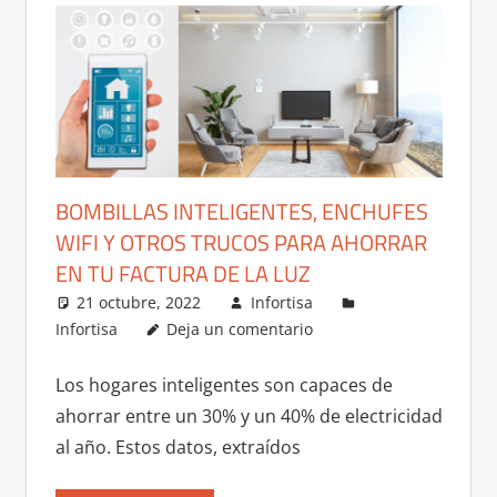
BOMBILLAS INTELIGENTES, ENCHUFES
WIFI Y OTROS TRUCOS PARA AHORRAR
EN TU FACTURA DE LA LUZ
21 octubre, 2022
Infortisa
Infortisa
Deja un comentario
Los hogares inteligentes son capaces de
ahorrar entre un 30% y un 40% de electricidad
al año. Estos datos, extraídos