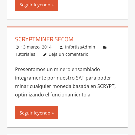
Seguir leyendo
SCRYPTMINER SECOM
13 marzo, 2014
InfortisaAdmin
Tutoriales
Deja un comentario
Presentamos un minero ensamblado
íntegramente por nuestro SAT para poder
minar cualquier moneda basada en SCRYPT,
optimizando el funcionamiento a
Seguir leyendo