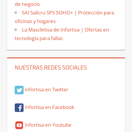
de negocio
SAI Salicru SPS SOHO+ | Protección para
oficinas y hogares
La Mascletisa de Infortisa | Ofertas en
tecnología para fallas
NUESTRAS REDES SOCIALES
Infortisa en Twitter
Infortisa en Facebook
Infortisa en Youtube