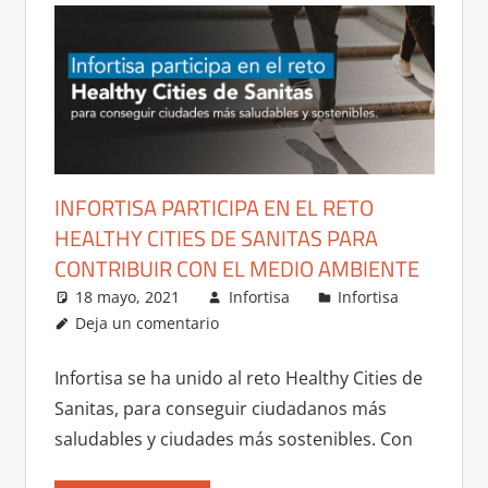
INFORTISA PARTICIPA EN EL RETO
HEALTHY CITIES DE SANITAS PARA
CONTRIBUIR CON EL MEDIO AMBIENTE
18 mayo, 2021
Infortisa
Infortisa
Deja un comentario
Infortisa se ha unido al reto Healthy Cities de
Sanitas, para conseguir ciudadanos más
saludables y ciudades más sostenibles. Con