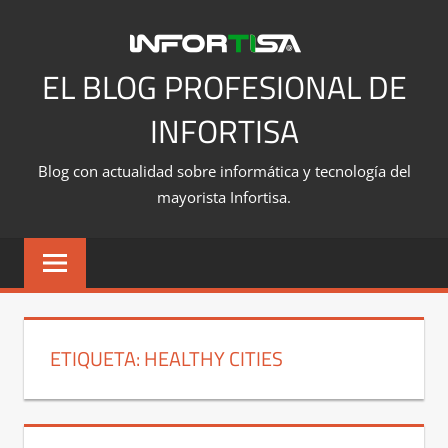
Saltar
al
contenido
EL BLOG PROFESIONAL DE
INFORTISA
Blog con actualidad sobre informática y tecnología del
mayorista Infortisa.
ETIQUETA:
HEALTHY CITIES