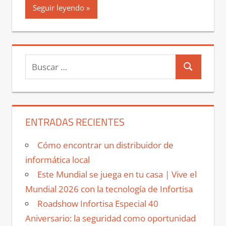
Seguir leyendo
Buscar:
Buscar
ENTRADAS RECIENTES
Cómo encontrar un distribuidor de
informática local
Este Mundial se juega en tu casa | Vive el
Mundial 2026 con la tecnología de Infortisa
Roadshow Infortisa Especial 40
Aniversario: la seguridad como oportunidad