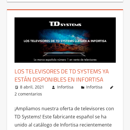
LOS TELEVISORES DE TD SYSTEMS YA
ESTÁN DISPONIBLES EN INFORTISA
8 abril, 2021
Infortisa
Infortisa
2 comentarios
¡Ampliamos nuestra oferta de televisores con
TD Systems! Este fabricante español se ha
unido al catálogo de Infortisa recientemente