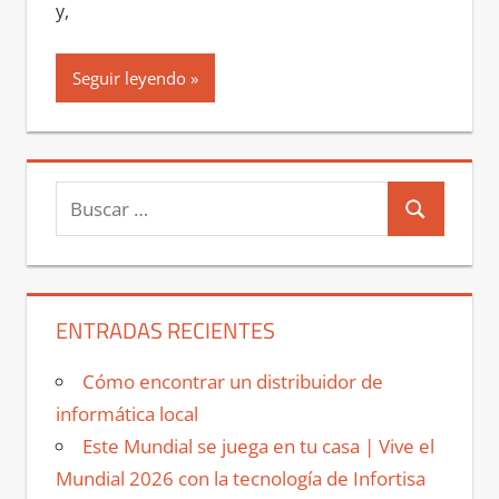
y,
Seguir leyendo
Buscar:
Buscar
ENTRADAS RECIENTES
Cómo encontrar un distribuidor de
informática local
Este Mundial se juega en tu casa | Vive el
Mundial 2026 con la tecnología de Infortisa