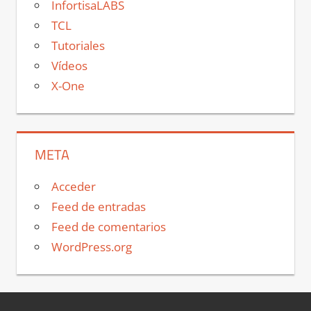
InfortisaLABS
TCL
Tutoriales
Vídeos
X-One
META
Acceder
Feed de entradas
Feed de comentarios
WordPress.org