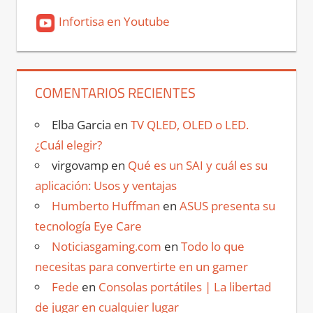
Infortisa en Youtube
COMENTARIOS RECIENTES
Elba Garcia
en
TV QLED, OLED o LED.
¿Cuál elegir?
virgovamp
en
Qué es un SAI y cuál es su
aplicación: Usos y ventajas
Humberto Huffman
en
ASUS presenta su
tecnología Eye Care
Noticiasgaming.com
en
Todo lo que
necesitas para convertirte en un gamer
Fede
en
Consolas portátiles | La libertad
de jugar en cualquier lugar