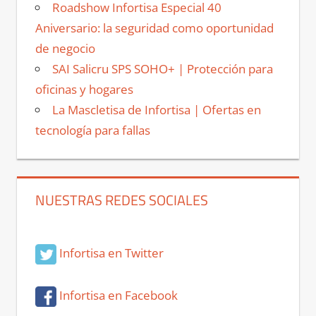
Roadshow Infortisa Especial 40
Aniversario: la seguridad como oportunidad
de negocio
SAI Salicru SPS SOHO+ | Protección para
oficinas y hogares
La Mascletisa de Infortisa | Ofertas en
tecnología para fallas
NUESTRAS REDES SOCIALES
Infortisa en Twitter
Infortisa en Facebook