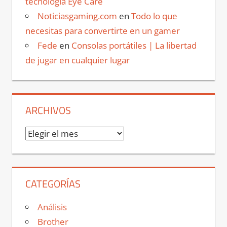
tecnología Eye Care
Noticiasgaming.com
en
Todo lo que
necesitas para convertirte en un gamer
Fede
en
Consolas portátiles | La libertad
de jugar en cualquier lugar
ARCHIVOS
Archivos
CATEGORÍAS
Análisis
Brother