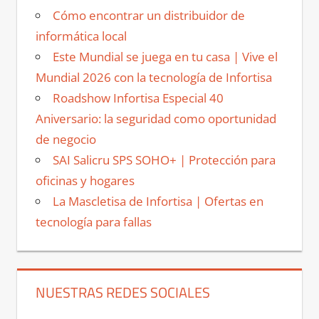
Cómo encontrar un distribuidor de
informática local
Este Mundial se juega en tu casa | Vive el
Mundial 2026 con la tecnología de Infortisa
Roadshow Infortisa Especial 40
Aniversario: la seguridad como oportunidad
de negocio
SAI Salicru SPS SOHO+ | Protección para
oficinas y hogares
La Mascletisa de Infortisa | Ofertas en
tecnología para fallas
NUESTRAS REDES SOCIALES