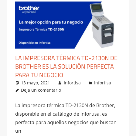
LA IMPRESORA TÉRMICA TD-2130N DE
BROTHER ES LA SOLUCIÓN PERFECTA
PARA TU NEGOCIO
13 mayo, 2021
Infortisa
Infortisa
Deja un comentario
La impresora térmica TD-2130N de Brother,
disponible en el catálogo de Infortisa, es
perfecta para aquellos negocios que buscan
un