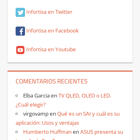
Infortisa en Twitter
Infortisa en Facebook
Infortisa en Youtube
COMENTARIOS RECIENTES
Elba Garcia
en
TV QLED, OLED o LED.
¿Cuál elegir?
virgovamp
en
Qué es un SAI y cuál es su
aplicación: Usos y ventajas
Humberto Huffman
en
ASUS presenta su