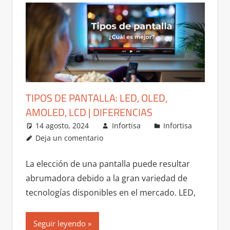
TIPOS DE PANTALLA: LED, OLED,
AMOLED, LCD | DIFERENCIAS
14 agosto, 2024
Infortisa
Infortisa
Deja un comentario
La elección de una pantalla puede resultar
abrumadora debido a la gran variedad de
tecnologías disponibles en el mercado. LED,
Seguir leyendo