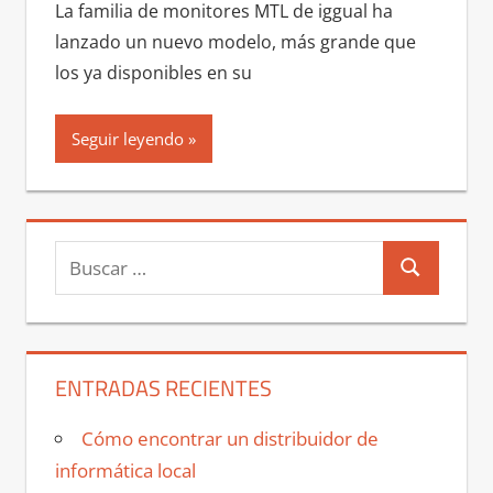
La familia de monitores MTL de iggual ha
lanzado un nuevo modelo, más grande que
los ya disponibles en su
Seguir leyendo
Buscar:
Buscar
ENTRADAS RECIENTES
Cómo encontrar un distribuidor de
informática local