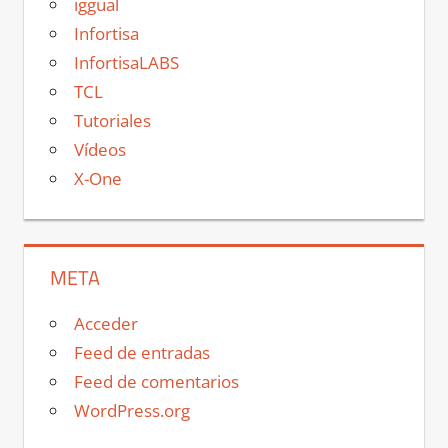
iggual
Infortisa
InfortisaLABS
TCL
Tutoriales
Vídeos
X-One
META
Acceder
Feed de entradas
Feed de comentarios
WordPress.org