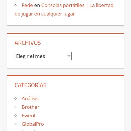
Fede
en
Consolas portátiles | La libertad
de jugar en cualquier lugar
ARCHIVOS
Archivos
CATEGORÍAS
Análisis
Brother
Ewent
GlobalPro