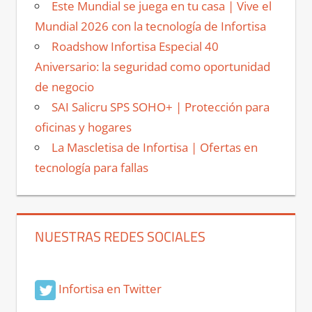
Este Mundial se juega en tu casa | Vive el
Mundial 2026 con la tecnología de Infortisa
Roadshow Infortisa Especial 40
Aniversario: la seguridad como oportunidad
de negocio
SAI Salicru SPS SOHO+ | Protección para
oficinas y hogares
La Mascletisa de Infortisa | Ofertas en
tecnología para fallas
NUESTRAS REDES SOCIALES
Infortisa en Twitter