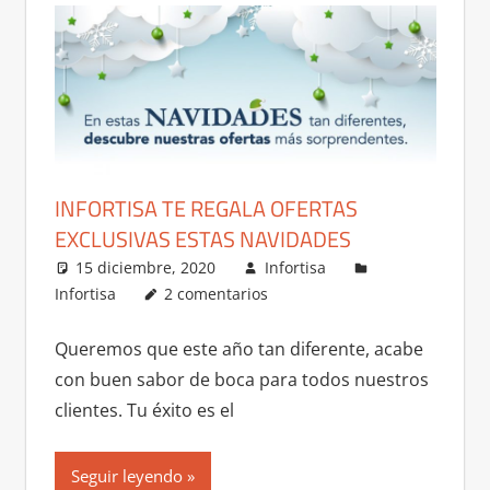
INFORTISA TE REGALA OFERTAS
EXCLUSIVAS ESTAS NAVIDADES
15 diciembre, 2020
Infortisa
Infortisa
2 comentarios
Queremos que este año tan diferente, acabe
con buen sabor de boca para todos nuestros
clientes. Tu éxito es el
Seguir leyendo