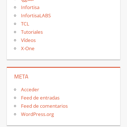
Infortisa
InfortisaLABS
TCL
Tutoriales
Vídeos
X-One
META
Acceder
Feed de entradas
Feed de comentarios
WordPress.org