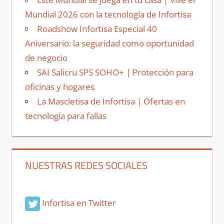
Mundial 2026 con la tecnología de Infortisa
Roadshow Infortisa Especial 40
Aniversario: la seguridad como oportunidad
de negocio
SAI Salicru SPS SOHO+ | Protección para
oficinas y hogares
La Mascletisa de Infortisa | Ofertas en
tecnología para fallas
NUESTRAS REDES SOCIALES
Infortisa en Twitter