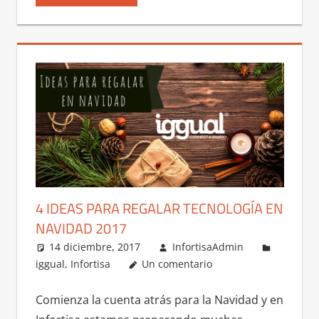
4 IDEAS PARA REGALAR TECNOLOGÍA EN
NAVIDAD 2017
14 diciembre, 2017
InfortisaAdmin
iggual
,
Infortisa
Un comentario
Comienza la cuenta atrás para la Navidad y en