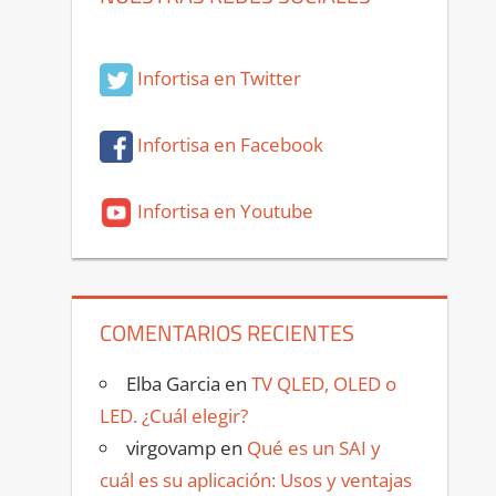
Infortisa en Twitter
Infortisa en Facebook
Infortisa en Youtube
COMENTARIOS RECIENTES
Elba Garcia
en
TV QLED, OLED o
LED. ¿Cuál elegir?
virgovamp
en
Qué es un SAI y
cuál es su aplicación: Usos y ventajas