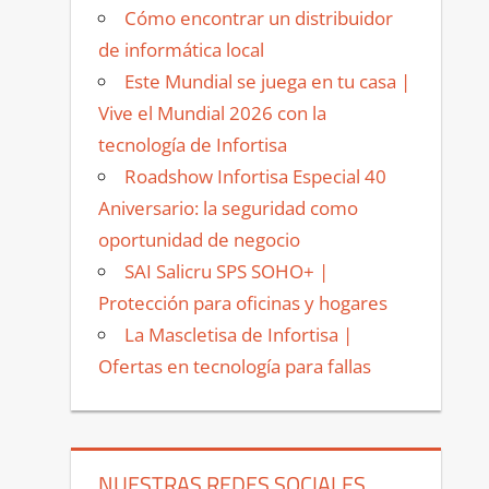
Cómo encontrar un distribuidor
de informática local
Este Mundial se juega en tu casa |
Vive el Mundial 2026 con la
tecnología de Infortisa
Roadshow Infortisa Especial 40
Aniversario: la seguridad como
oportunidad de negocio
SAI Salicru SPS SOHO+ |
Protección para oficinas y hogares
La Mascletisa de Infortisa |
Ofertas en tecnología para fallas
NUESTRAS REDES SOCIALES