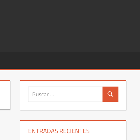
Buscar:
Buscar
ENTRADAS RECIENTES