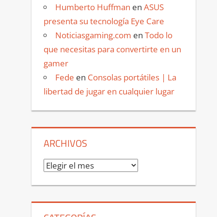
Humberto Huffman
en
ASUS
presenta su tecnología Eye Care
Noticiasgaming.com
en
Todo lo
que necesitas para convertirte en un
gamer
Fede
en
Consolas portátiles | La
libertad de jugar en cualquier lugar
ARCHIVOS
Archivos