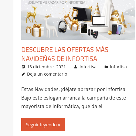
DESCUBRE LAS OFERTAS MÁS
NAVIDEÑAS DE INFORTISA
13 diciembre, 2021
Infortisa
Infortisa
Deja un comentario
Estas Navidades, ¡déjate abrazar por Infortisa!
Bajo este eslogan arranca la campaña de este
mayorista de informática, que da el
Seguir leyendo