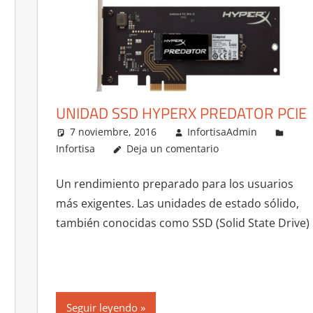
UNIDAD SSD HYPERX PREDATOR PCIE
7 noviembre, 2016
InfortisaAdmin
Infortisa
Deja un comentario
Un rendimiento preparado para los usuarios
más exigentes. Las unidades de estado sólido,
también conocidas como SSD (Solid State Drive)
Seguir leyendo