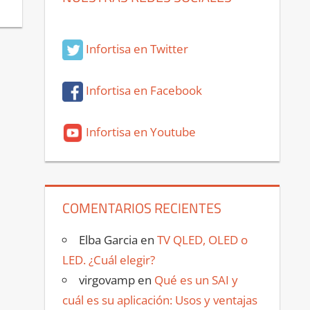
Infortisa en Twitter
Infortisa en Facebook
Infortisa en Youtube
COMENTARIOS RECIENTES
Elba Garcia
en
TV QLED, OLED o
LED. ¿Cuál elegir?
virgovamp
en
Qué es un SAI y
cuál es su aplicación: Usos y ventajas