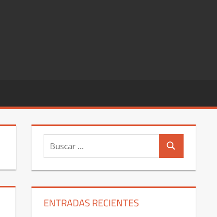
Buscar:
Buscar
ENTRADAS RECIENTES