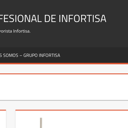
FESIONAL DE INFORTISA
rista Infortisa.
S SOMOS – GRUPO INFORTISA