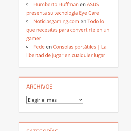
Humberto Huffman
en
ASUS
presenta su tecnología Eye Care
Noticiasgaming.com
en
Todo lo
que necesitas para convertirte en un
gamer
Fede
en
Consolas portátiles | La
libertad de jugar en cualquier lugar
ARCHIVOS
Archivos