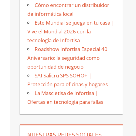
Cómo encontrar un distribuidor
de informática local
Este Mundial se juega en tu casa |
Vive el Mundial 2026 con la
tecnología de Infortisa
Roadshow Infortisa Especial 40
Aniversario: la seguridad como
oportunidad de negocio
SAI Salicru SPS SOHO+ |
Protección para oficinas y hogares
La Mascletisa de Infortisa |
Ofertas en tecnología para fallas
NUESTRAS REDES SOCIALES