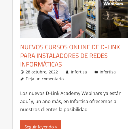
NUEVOS CURSOS ONLINE DE D-LINK
PARA INSTALADORES DE REDES
INFORMÁTICAS
28 octubre, 2022
Infortisa
Infortisa
Deja un comentario
Los nuevos D-Link Academy Webinars ya están
aquí y, un año más, en Infortisa ofrecemos a
nuestros clientes la posibilidad
Seguir leyendo