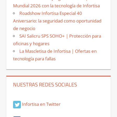
Mundial 2026 con la tecnología de Infortisa
Roadshow Infortisa Especial 40
Aniversario: la seguridad como oportunidad
de negocio
SAI Salicru SPS SOHO+ | Protección para
oficinas y hogares
La Mascletisa de Infortisa | Ofertas en
tecnología para fallas
NUESTRAS REDES SOCIALES
Infortisa en Twitter