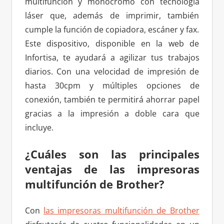
multifunción y monocromo con tecnología
láser que, además de imprimir, también
cumple la función de copiadora, escáner y fax.
Este dispositivo, disponible en la web de
Infortisa, te ayudará a agilizar tus trabajos
diarios. Con una velocidad de impresión de
hasta 30cpm y múltiples opciones de
conexión, también te permitirá ahorrar papel
gracias a la impresión a doble cara que
incluye.
¿Cuáles son las principales
ventajas de las impresoras
multifunción de Brother?
Con
las impresoras multifunción de Brother