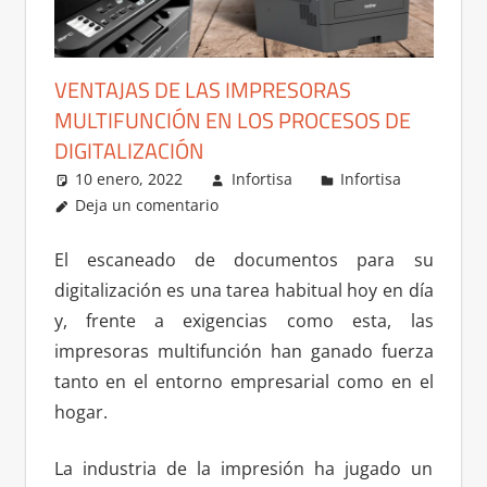
VENTAJAS DE LAS IMPRESORAS
MULTIFUNCIÓN EN LOS PROCESOS DE
DIGITALIZACIÓN
10 enero, 2022
Infortisa
Infortisa
Deja un comentario
El escaneado de documentos para su
digitalización es una tarea habitual hoy en día
y, frente a exigencias como esta, las
impresoras multifunción han ganado fuerza
tanto en el entorno empresarial como en el
hogar.
La industria de la impresión ha jugado un