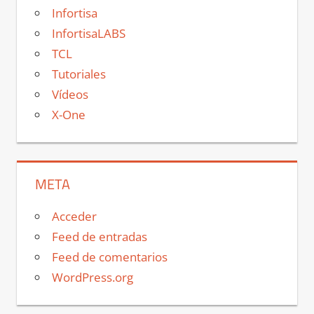
Infortisa
InfortisaLABS
TCL
Tutoriales
Vídeos
X-One
META
Acceder
Feed de entradas
Feed de comentarios
WordPress.org