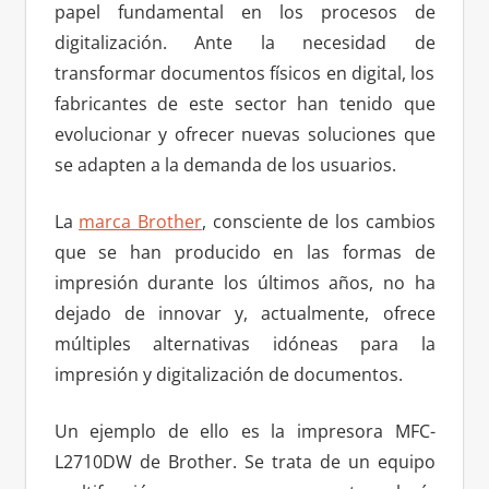
papel fundamental en los procesos de
digitalización. Ante la necesidad de
transformar documentos físicos en digital, los
fabricantes de este sector han tenido que
evolucionar y ofrecer nuevas soluciones que
se adapten a la demanda de los usuarios.
La
marca Brother
, consciente de los cambios
que se han producido en las formas de
impresión durante los últimos años, no ha
dejado de innovar y, actualmente, ofrece
múltiples alternativas idóneas para la
impresión y digitalización de documentos.
Un ejemplo de ello es la impresora MFC-
L2710DW de Brother. Se trata de un equipo