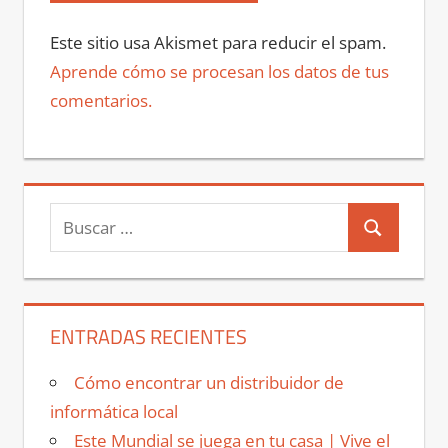
Este sitio usa Akismet para reducir el spam.
Aprende cómo se procesan los datos de tus
comentarios.
Buscar:
Buscar
ENTRADAS RECIENTES
Cómo encontrar un distribuidor de
informática local
Este Mundial se juega en tu casa | Vive el