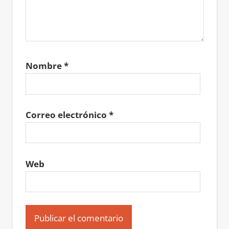
Nombre
*
Correo electrónico
*
Web