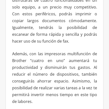
disfrutarás de cuatro funcionalidades en un
solo equipo, a un precio muy competitivo.
Con estos periféricos, podrás imprimir o
copiar largos documentos cómodamente.
Igualmente, tendrás la posibilidad de
escanear de forma rápida y sencilla y podrás
hacer uso de su función de fax.
Además, con las impresoras multifunción de
Brother “cuatro en uno” aumentará tu
productividad y disminuirán tus gastos. Al
reducir el número de dispositivos, también
conseguirás ahorrar espacio. Asimismo, la
posibilidad de realizar varias tareas a la vez te
permitirá invertir menos tiempo en este tipo
de labores.