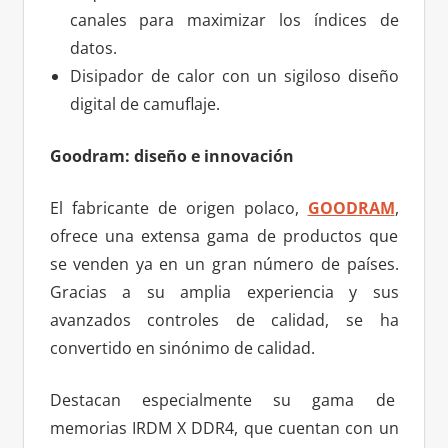
canales para maximizar los índices de
datos.
Disipador de calor con un sigiloso diseño
digital de camuflaje.
Goodram: diseño e innovación
El fabricante de origen polaco,
GOODRAM
,
ofrece una extensa gama de productos que
se venden ya en un gran número de países.
Gracias a su amplia experiencia y sus
avanzados controles de calidad, se ha
convertido en sinónimo de calidad.
Destacan especialmente su gama de
memorias IRDM X DDR4, que cuentan con un