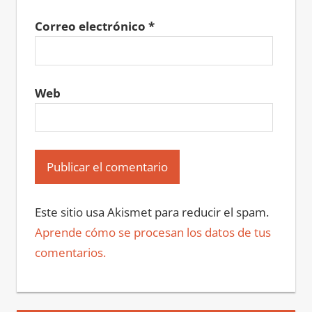
Correo electrónico
*
Web
Este sitio usa Akismet para reducir el spam.
Aprende cómo se procesan los datos de tus
comentarios.