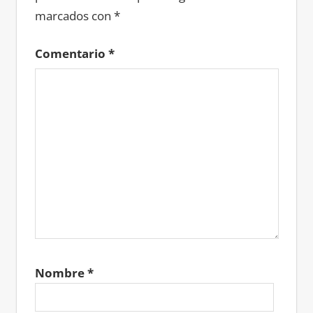
marcados con
*
Comentario
*
Nombre
*