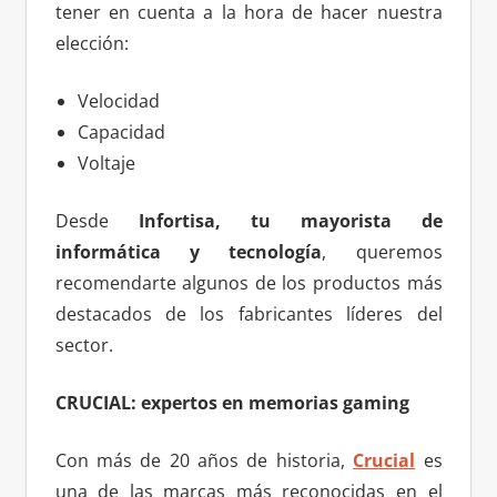
tener en cuenta a la hora de hacer nuestra
elección:
Velocidad
Capacidad
Voltaje
Desde
Infortisa, tu mayorista de
informática y tecnología
, queremos
recomendarte algunos de los productos más
destacados de los fabricantes líderes del
sector.
CRUCIAL: expertos en memorias gaming
Con más de 20 años de historia,
Crucial
es
una de las marcas más reconocidas en el