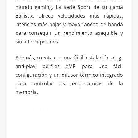
mundo gaming. La serie Sport de su gama
Ballistix, ofrece velocidades más rápidas,
latencias más bajas y mayor ancho de banda
para conseguir un rendimiento asequible y
sin interrupciones.
Además, cuenta con una fácil instalación plug-
and-play, perfiles XMP para una fácil
configuración y un difusor térmico integrado
para controlar las temperaturas de la
memoria.