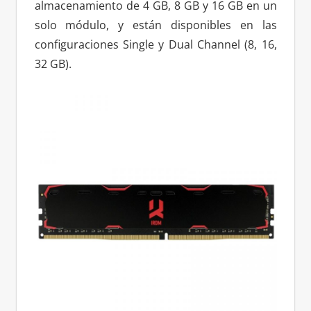
almacenamiento de 4 GB, 8 GB y 16 GB en un
solo módulo, y están disponibles en las
configuraciones Single y Dual Channel (8, 16,
32 GB).