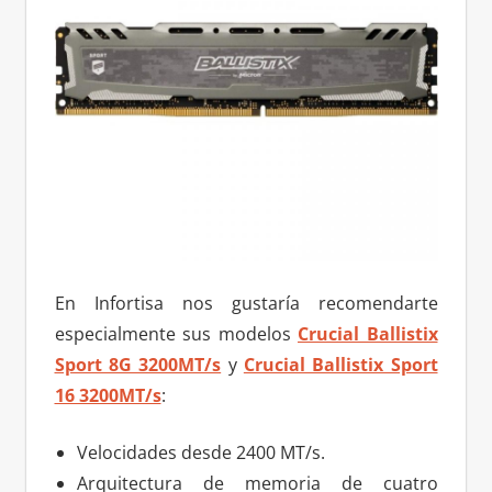
En Infortisa nos gustaría recomendarte
especialmente sus modelos
Crucial Ballistix
Sport 8G 3200MT/s
y
Crucial Ballistix Sport
16 3200MT/s
:
Velocidades desde 2400 MT/s.
Arquitectura de memoria de cuatro