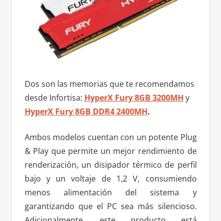
Dos son las memorias que te recomendamos
desde Infortisa:
HyperX Fury 8GB 3200MH
y
HyperX Fury 8GB DDR4 2400MH
.
Ambos modelos cuentan con un potente Plug
& Play que permite un mejor rendimiento de
renderización, un disipador térmico de perfil
bajo y un voltaje de 1,2 V, consumiendo
menos alimentación del sistema y
garantizando que el PC sea más silencioso.
Adicionalmente, este producto está