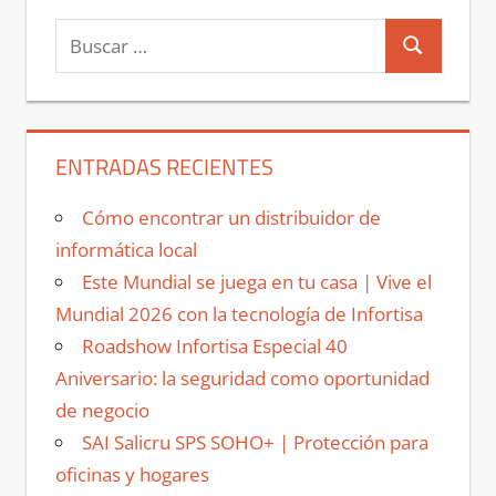
Buscar:
Buscar
ENTRADAS RECIENTES
Cómo encontrar un distribuidor de
informática local
Este Mundial se juega en tu casa | Vive el
Mundial 2026 con la tecnología de Infortisa
Roadshow Infortisa Especial 40
Aniversario: la seguridad como oportunidad
de negocio
SAI Salicru SPS SOHO+ | Protección para
oficinas y hogares