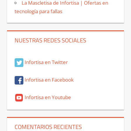
La Mascletisa de Infortisa | Ofertas en
tecnología para fallas
NUESTRAS REDES SOCIALES
Infortisa en Twitter
Infortisa en Facebook
Infortisa en Youtube
COMENTARIOS RECIENTES