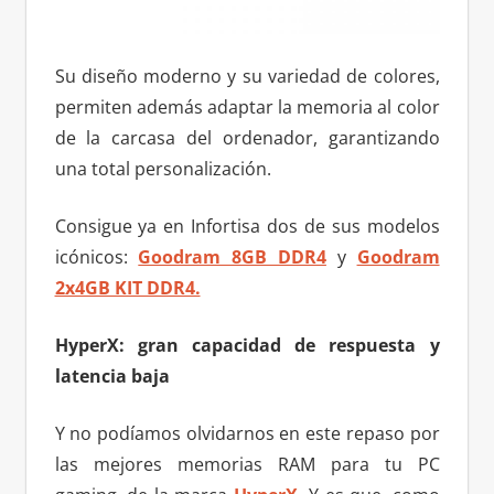
Su diseño moderno y su variedad de colores,
permiten además adaptar la memoria al color
de la carcasa del ordenador, garantizando
una total personalización.
Consigue ya en Infortisa dos de sus modelos
icónicos:
Goodram 8GB DDR4
y
Goodram
2x4GB KIT DDR4.
HyperX: gran capacidad de respuesta y
latencia baja
Y no podíamos olvidarnos en este repaso por
las mejores memorias RAM para tu PC