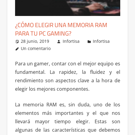
¿CÓMO ELEGIR UNA MEMORIA RAM
PARA TU PC GAMING?
28 junio, 2019
Infortisa
Infortisa
Un comentario
Para un gamer, contar con el mejor equipo es
fundamental. La rapidez, la fluidez y el
rendimiento son aspectos clave a la hora de
elegir los mejores componentes.
La memoria RAM es, sin duda, uno de los
elementos más importantes y el que nos
llevará mayor tiempo elegir. Estas son
algunas de las características que debemos