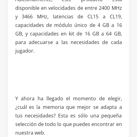
disponible en velocidades de entre 2400 MHz
y 3466 MHz, latencias de CL15 a CL19,
capacidades de módulo único de 4 GB a 16
GB, y capacidades en kit de 16 GB a 64 GB,
para adecuarse a las necesidades de cada
jugador.
Y ahora ha llegado el momento de elegir,
¿cuál es la memoria que mejor se adapta a
tus necesidades? Esta es sólo una pequeña
selección de todo lo que puedes encontrar en
nuestra web.