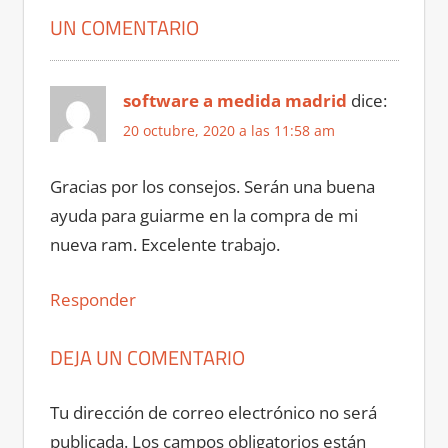
UN COMENTARIO
software a medida madrid
dice:
20 octubre, 2020 a las 11:58 am
Gracias por los consejos. Serán una buena
ayuda para guiarme en la compra de mi
nueva ram. Excelente trabajo.
Responder
DEJA UN COMENTARIO
Tu dirección de correo electrónico no será
publicada.
Los campos obligatorios están