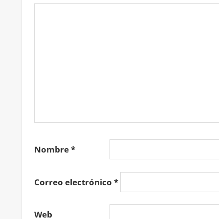
Nombre
*
Correo electrónico
*
Web