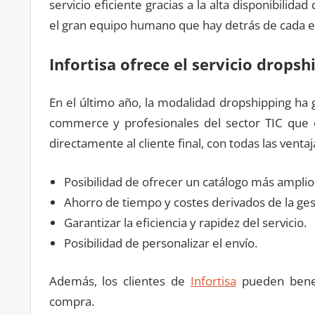
servicio eficiente gracias a la alta disponibilid
el gran equipo humano que hay detrás de cada e
Infortisa ofrece el servicio dropsh
En el último año, la modalidad dropshipping ha
commerce y profesionales del sector TIC que
directamente al cliente final, con todas las venta
Posibilidad de ofrecer un catálogo más amplio
Ahorro de tiempo y costes derivados de la gest
Garantizar la eficiencia y rapidez del servicio.
Posibilidad de personalizar el envío.
Además, los clientes de
Infortisa
pueden benefi
compra.