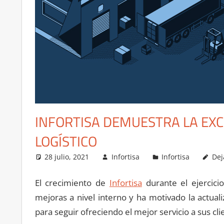
INFORTISA DEMUESTRA LA EX
LOGÍSTICO
28 julio, 2021
Infortisa
Infortisa
Dej
El crecimiento de
Infortisa
durante el ejercici
mejoras a nivel interno y ha motivado la actual
para seguir ofreciendo el mejor servicio a sus cli