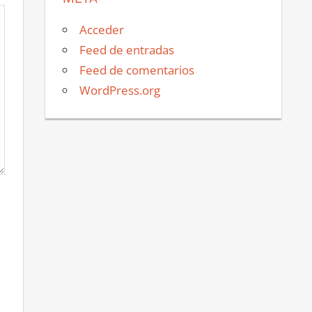
Acceder
Feed de entradas
Feed de comentarios
WordPress.org