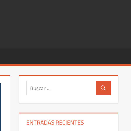
Buscar:
Buscar
ENTRADAS RECIENTES