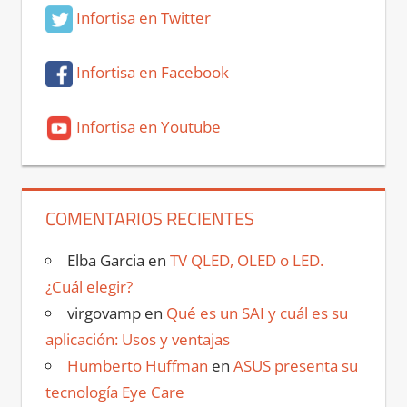
Infortisa en Twitter
Infortisa en Facebook
Infortisa en Youtube
COMENTARIOS RECIENTES
Elba Garcia
en
TV QLED, OLED o LED.
¿Cuál elegir?
virgovamp
en
Qué es un SAI y cuál es su
aplicación: Usos y ventajas
Humberto Huffman
en
ASUS presenta su
tecnología Eye Care