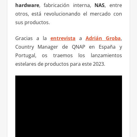
hardware
, fabricación interna,
NAS
, entre
otros, está revolucionando el mercado con
sus productos.
Gracias a la
entrevista
a
Adrián Groba
,
Country Manager de QNAP en España y
Portugal, os traemos los lanzamientos
estelares de productos para este 2023.