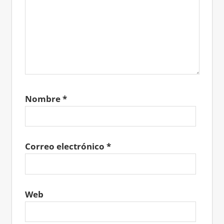
Nombre
*
Correo electrónico
*
Web