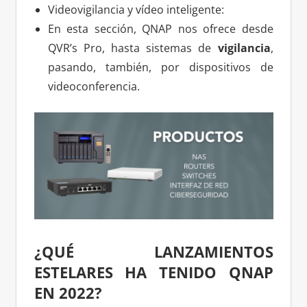
Videovigilancia y vídeo inteligente:
En esta sección, QNAP nos ofrece desde
QVR’s Pro, hasta sistemas de
vigilancia
,
pasando, también, por dispositivos de
videoconferencia.
¿QUÉ LANZAMIENTOS
ESTELARES HA TENIDO QNAP
EN 2022?