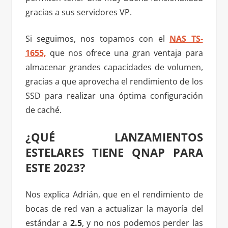
gracias a sus servidores VP.
Si seguimos, nos topamos con el
NAS TS-
1655,
que nos ofrece una gran ventaja para
almacenar grandes capacidades de volumen,
gracias a que aprovecha el rendimiento de los
SSD para realizar una óptima configuración
de caché.
¿QUÉ LANZAMIENTOS
ESTELARES TIENE QNAP PARA
ESTE 2023?
Nos explica Adrián, que en el rendimiento de
bocas de red van a actualizar la mayoría del
estándar a
2.5
, y no nos podemos perder las