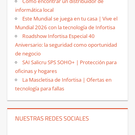
Cómo encontrar un distribuidor de
informática local
Este Mundial se juega en tu casa | Vive el
Mundial 2026 con la tecnología de Infortisa
Roadshow Infortisa Especial 40
Aniversario: la seguridad como oportunidad
de negocio
SAI Salicru SPS SOHO+ | Protección para
oficinas y hogares
La Mascletisa de Infortisa | Ofertas en
tecnología para fallas
NUESTRAS REDES SOCIALES