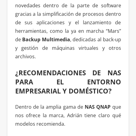
novedades dentro de la parte de software
gracias a la simplificación de procesos dentro
de sus aplicaciones y el lanzamiento de
herramientas, como la ya en marcha “Mars”
de
Backup Multimedia
, dedicadas al back-up
y gestión de máquinas virtuales y otros
archivos.
¿RECOMENDACIONES DE NAS
PARA EL ENTORNO
EMPRESARIAL Y DOMÉSTICO?
Dentro de la amplia gama de
NAS QNAP
que
nos ofrece la marca, Adrián tiene claro qué
modelos recomienda.