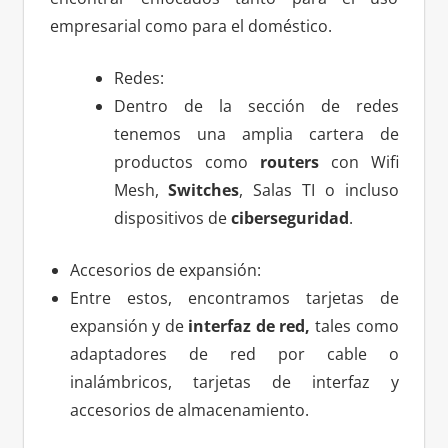
empresarial como para el doméstico.
Redes:
Dentro de la sección de redes
tenemos una amplia cartera de
productos como
routers
con Wifi
Mesh,
Switches
, Salas TI o incluso
dispositivos de
ciberseguridad
.
Accesorios de expansión:
Entre estos, encontramos tarjetas de
expansión y de
interfaz de red,
tales como
adaptadores de red por cable o
inalámbricos, tarjetas de interfaz y
accesorios de almacenamiento.