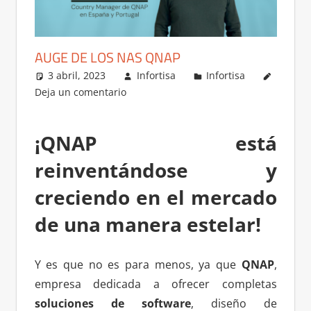
AUGE DE LOS NAS QNAP
3 abril, 2023
Infortisa
Infortisa
Deja un comentario
¡QNAP
está
reinventándose y
creciendo en el mercado
de una manera estelar!
Y es que no es para menos, ya que
QNAP
,
empresa dedicada a ofrecer completas
soluciones de software
, diseño de