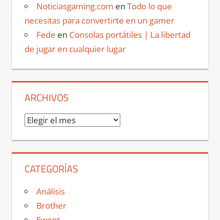
Noticiasgaming.com
en
Todo lo que
necesitas para convertirte en un gamer
Fede
en
Consolas portátiles | La libertad
de jugar en cualquier lugar
ARCHIVOS
Archivos
CATEGORÍAS
Análisis
Brother
Ewent