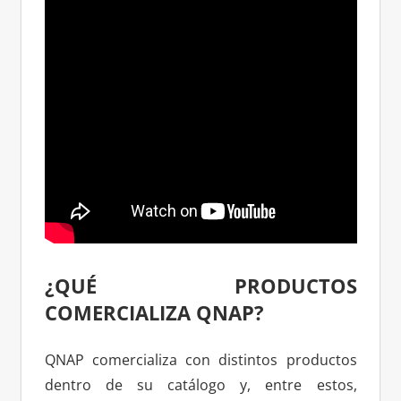
¿QUÉ PRODUCTOS
COMERCIALIZA QNAP?
QNAP comercializa con distintos productos
dentro de su catálogo y, entre estos,