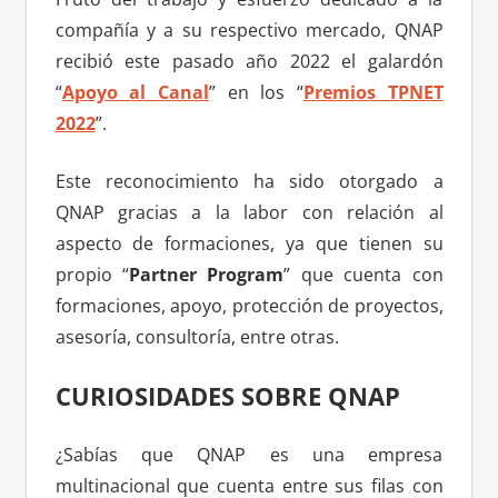
compañía y a su respectivo mercado, QNAP
recibió este pasado año 2022 el galardón
“
Apoyo al Canal
” en los “
Premios TPNET
2022
”.
Este reconocimiento ha sido otorgado a
QNAP gracias a la labor con relación al
aspecto de formaciones, ya que tienen su
propio “
Partner Program
” que cuenta con
formaciones, apoyo, protección de proyectos,
asesoría, consultoría, entre otras.
CURIOSIDADES SOBRE QNAP
¿Sabías que QNAP es una empresa
multinacional que cuenta entre sus filas con