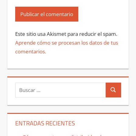
Este sitio usa Akismet para reducir el spam.
Aprende cómo se procesan los datos de tus
comentarios.
Buscar:
Buscar
ENTRADAS RECIENTES