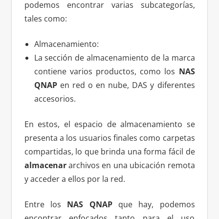
podemos encontrar varias subcategorías,
tales como:
Almacenamiento:
La sección de almacenamiento de la marca
contiene varios productos, como los
NAS
QNAP
en red o en nube, DAS y diferentes
accesorios.
En estos, el espacio de almacenamiento se
presenta a los usuarios finales como carpetas
compartidas, lo que brinda una forma fácil de
almacenar
archivos en una ubicación remota
y acceder a ellos por la red.
Entre los
NAS QNAP
que hay, podemos
encontrar enfocados tanto para el uso