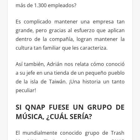
más de 1.300 empleados?
Es complicado mantener una empresa tan
grande, pero gracias al esfuerzo que aplican
dentro de la compañía, logran mantener la
cultura tan familiar que les caracteriza.
Así también, Adrián nos relata cómo conoció
a su jefe en una tienda de un pequeño pueblo
de la isla de Taiwán. ¡Una historia un tanto
peculiar!
SI QNAP FUESE UN GRUPO DE
MÚSICA, ¿CUÁL SERÍA?
El mundialmente conocido grupo de Trash