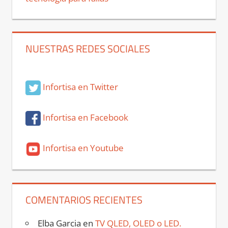
NUESTRAS REDES SOCIALES
Infortisa en Twitter
Infortisa en Facebook
Infortisa en Youtube
COMENTARIOS RECIENTES
Elba Garcia
en
TV QLED, OLED o LED.