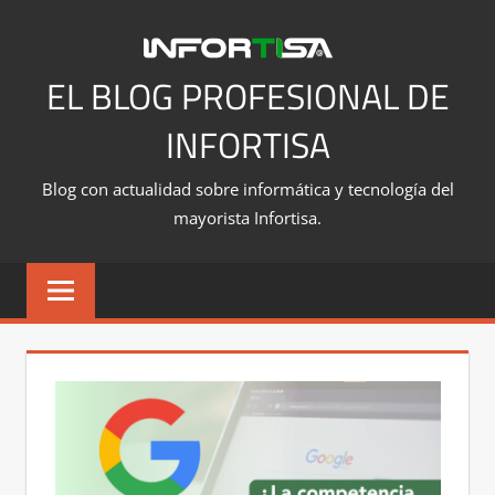
Saltar
al
contenido
EL BLOG PROFESIONAL DE
INFORTISA
Blog con actualidad sobre informática y tecnología del
mayorista Infortisa.