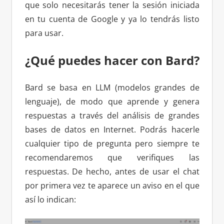
que solo necesitarás tener la sesión iniciada
en tu cuenta de Google y ya lo tendrás listo
para usar.
¿Qué puedes hacer con Bard?
Bard se basa en LLM (modelos grandes de
lenguaje), de modo que aprende y genera
respuestas a través del análisis de grandes
bases de datos en Internet. Podrás hacerle
cualquier tipo de pregunta pero siempre te
recomendaremos que verifiques las
respuestas. De hecho, antes de usar el chat
por primera vez te aparece un aviso en el que
así lo indican: