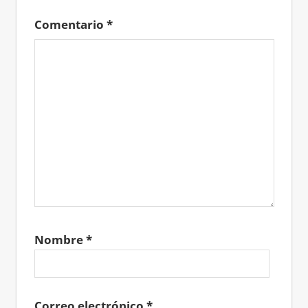
Comentario
*
Nombre
*
Correo electrónico
*