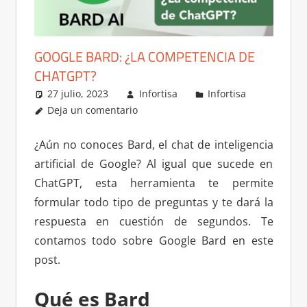
GOOGLE BARD: ¿LA COMPETENCIA DE
CHATGPT?
27 julio, 2023
Infortisa
Infortisa
Deja un comentario
¿Aún no conoces Bard, el chat de inteligencia
artificial de Google? Al igual que sucede en
ChatGPT, esta herramienta te permite
formular todo tipo de preguntas y te dará la
respuesta en cuestión de segundos. Te
contamos todo sobre Google Bard en este
post.
Qué es Bard