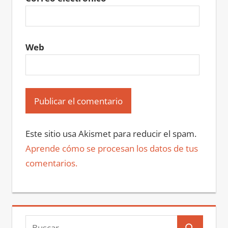
Web
Este sitio usa Akismet para reducir el spam.
Aprende cómo se procesan los datos de tus
comentarios.
Buscar: