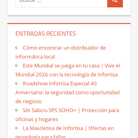
Buscar
ENTRADAS RECIENTES
Cómo encontrar un distribuidor de
informática local
Este Mundial se juega en tu casa | Vive el
Mundial 2026 con la tecnología de Infortisa
Roadshow Infortisa Especial 40
Aniversario: la seguridad como oportunidad
de negocio
SAI Salicru SPS SOHO+ | Protección para
oficinas y hogares
La Mascletisa de Infortisa | Ofertas en
tecnología para fallas