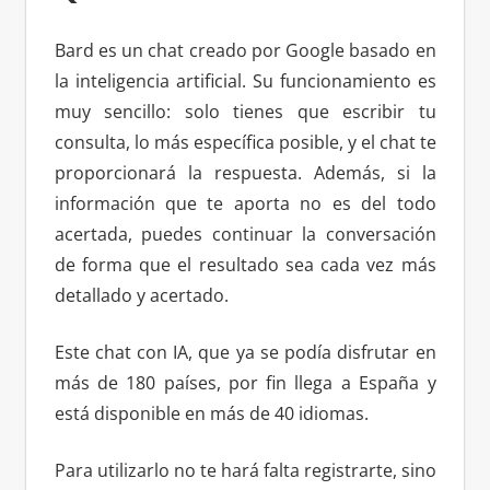
Bard es un chat creado por Google basado en
la inteligencia artificial. Su funcionamiento es
muy sencillo: solo tienes que escribir tu
consulta, lo más específica posible, y el chat te
proporcionará la respuesta. Además, si la
información que te aporta no es del todo
acertada, puedes continuar la conversación
de forma que el resultado sea cada vez más
detallado y acertado.
Este chat con IA, que ya se podía disfrutar en
más de 180 países, por fin llega a España y
está disponible en más de 40 idiomas.
Para utilizarlo no te hará falta registrarte, sino