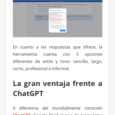
En cuanto a las respuestas que ofrece, la
herramienta cuenta con 5 opciones
diferentes de estilo y tono: sencillo, largo,
corto, profesional o informal.
La gran ventaja frente a
ChatGPT
A diferencia del mundialmente conocido