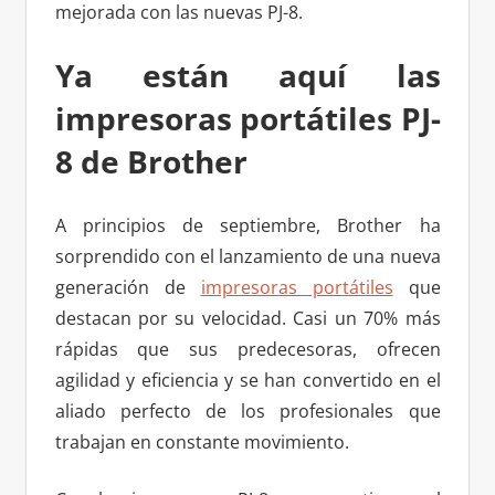
mejorada con las nuevas PJ-8.
Ya están aquí las
impresoras portátiles PJ-
8 de Brother
A principios de septiembre, Brother ha
sorprendido con el lanzamiento de una nueva
generación de
impresoras portátiles
que
destacan por su velocidad. Casi un 70% más
rápidas que sus predecesoras, ofrecen
agilidad y eficiencia y se han convertido en el
aliado perfecto de los profesionales que
trabajan en constante movimiento.