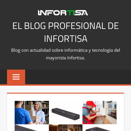
Saltar
al
contenido
EL BLOG PROFESIONAL DE
INFORTISA
Blog con actualidad sobre informática y tecnología del
mayorista Infortisa.