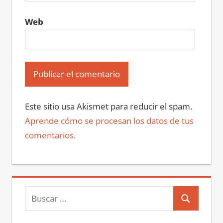
Web
Este sitio usa Akismet para reducir el spam.
Aprende cómo se procesan los datos de tus
comentarios.
Buscar:
Buscar