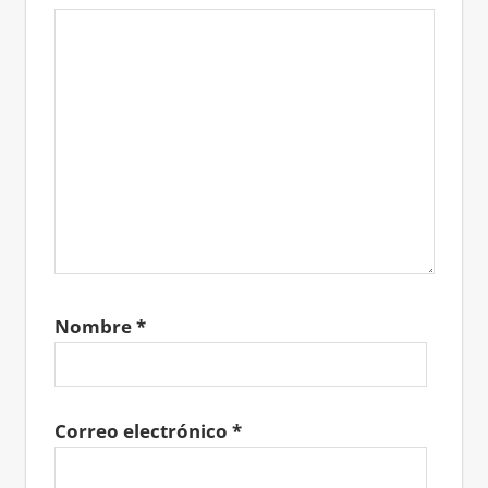
Nombre
*
Correo electrónico
*