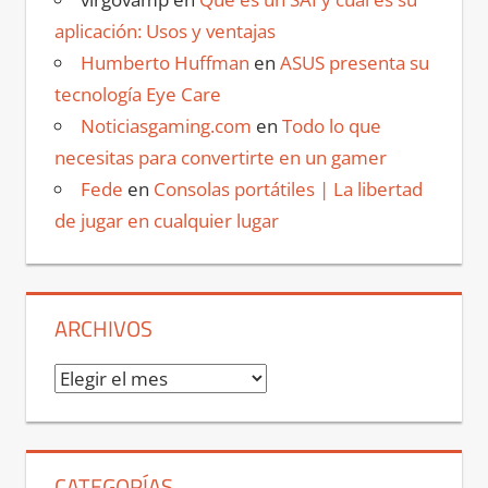
aplicación: Usos y ventajas
Humberto Huffman
en
ASUS presenta su
tecnología Eye Care
Noticiasgaming.com
en
Todo lo que
necesitas para convertirte en un gamer
Fede
en
Consolas portátiles | La libertad
de jugar en cualquier lugar
ARCHIVOS
Archivos
CATEGORÍAS