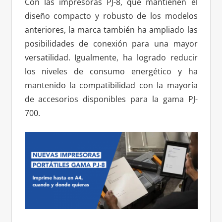
Con las impresoras PJ-8, que mantienen el
diseño compacto y robusto de los modelos
anteriores, la marca también ha ampliado las
posibilidades de conexión para una mayor
versatilidad. Igualmente, ha logrado reducir
los niveles de consumo energético y ha
mantenido la compatibilidad con la mayoría
de accesorios disponibles para la gama PJ-
700.