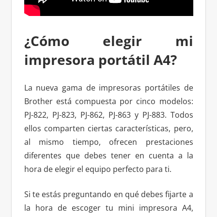
¿Cómo elegir mi
impresora portátil A4?
La nueva gama de impresoras portátiles de
Brother está compuesta por cinco modelos:
PJ-822, PJ-823, PJ-862, PJ-863 y PJ-883. Todos
ellos comparten ciertas características, pero,
al mismo tiempo, ofrecen prestaciones
diferentes que debes tener en cuenta a la
hora de elegir el equipo perfecto para ti.
Si te estás preguntando en qué debes fijarte a
la hora de escoger tu mini impresora A4,