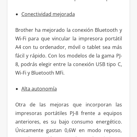
Conectividad mejorada
Brother ha mejorado la conexión Bluetooth y
Wi-Fi para que vincular la impresora portátil
A4 con tu ordenador, móvil o tablet sea más
fácil y rápido. Con los modelos de la gama PJ-
8, podrás elegir entre la conexión USB tipo C,
Wi-Fi y Bluetooth MFi.
Alta autonomía
Otra de las mejoras que incorporan las
impresoras portátiles PJ-8 frente a equipos
anteriores, es su bajo consumo energético.
Únicamente gastan 0,6W en modo reposo,