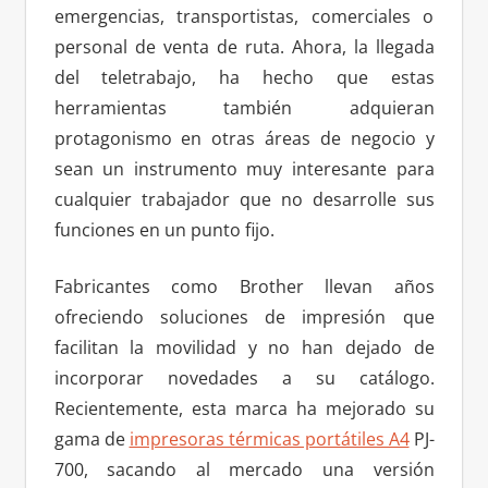
emergencias, transportistas, comerciales o
personal de venta de ruta. Ahora, la llegada
del teletrabajo, ha hecho que estas
herramientas también adquieran
protagonismo en otras áreas de negocio y
sean un instrumento muy interesante para
cualquier trabajador que no desarrolle sus
funciones en un punto fijo.
Fabricantes como Brother llevan años
ofreciendo soluciones de impresión que
facilitan la movilidad y no han dejado de
incorporar novedades a su catálogo.
Recientemente, esta marca ha mejorado su
gama de
impresoras térmicas portátiles A4
PJ-
700, sacando al mercado una versión