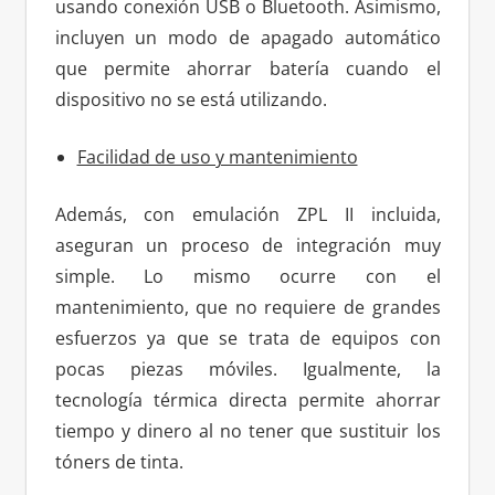
usando conexión USB o Bluetooth. Asimismo,
incluyen un modo de apagado automático
que permite ahorrar batería cuando el
dispositivo no se está utilizando.
Facilidad de uso y mantenimiento
Además, con emulación ZPL II incluida,
aseguran un proceso de integración muy
simple. Lo mismo ocurre con el
mantenimiento, que no requiere de grandes
esfuerzos ya que se trata de equipos con
pocas piezas móviles. Igualmente, la
tecnología térmica directa permite ahorrar
tiempo y dinero al no tener que sustituir los
tóners de tinta.