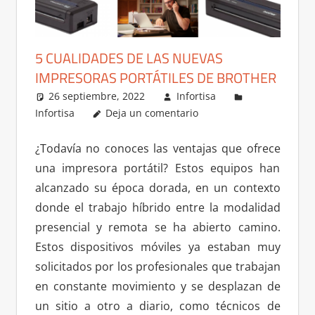
5 CUALIDADES DE LAS NUEVAS
IMPRESORAS PORTÁTILES DE BROTHER
26 septiembre, 2022
Infortisa
Infortisa
Deja un comentario
¿Todavía no conoces las ventajas que ofrece
una impresora portátil? Estos equipos han
alcanzado su época dorada, en un contexto
donde el trabajo híbrido entre la modalidad
presencial y remota se ha abierto camino.
Estos dispositivos móviles ya estaban muy
solicitados por los profesionales que trabajan
en constante movimiento y se desplazan de
un sitio a otro a diario, como técnicos de