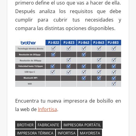
primero define el uso que vas a hacer de ella.
Después analiza los requisitos que debe
cumplir para cubrir tus necesidades y
compara las distintas opciones disponibles.
Encuentra tu nueva impresora de bolsillo en
la web de
Infortisa
.
BROTHER
FABRICANTE
IMPRESORA PORTÁTIL
IMPRESORA TÉRMICA
INFORTISA
MAYORISTA