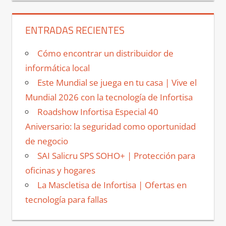
ENTRADAS RECIENTES
Cómo encontrar un distribuidor de
informática local
Este Mundial se juega en tu casa | Vive el
Mundial 2026 con la tecnología de Infortisa
Roadshow Infortisa Especial 40
Aniversario: la seguridad como oportunidad
de negocio
SAI Salicru SPS SOHO+ | Protección para
oficinas y hogares
La Mascletisa de Infortisa | Ofertas en
tecnología para fallas