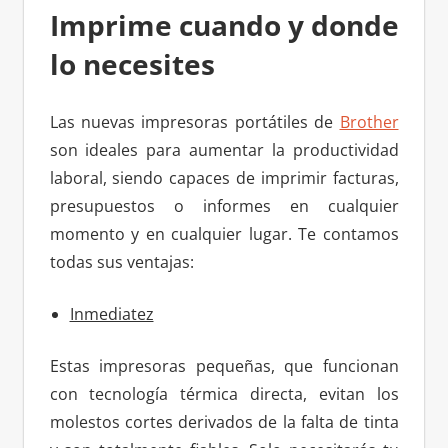
Imprime cuando y donde
lo necesites
Las nuevas impresoras portátiles de
Brother
son ideales para aumentar la productividad
laboral, siendo capaces de imprimir facturas,
presupuestos o informes en cualquier
momento y en cualquier lugar. Te contamos
todas sus ventajas:
Inmediatez
Estas impresoras pequeñas, que funcionan
con tecnología térmica directa, evitan los
molestos cortes derivados de la falta de tinta