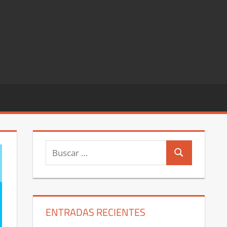
Buscar:
Buscar
ENTRADAS RECIENTES