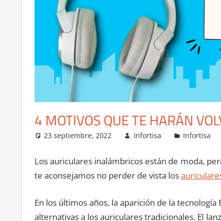
4 MOTIVOS QUE TE HARÁN VOL
23 septiembre, 2022
Infortisa
Infortisa
Los auriculares inalámbricos están de moda, pero
te aconsejamos no perder de vista los
auriculare
En los últimos años, la aparición de la tecnología
alternativas a los auriculares tradicionales. El 