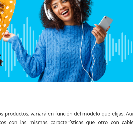
os productos, variará en función del modelo que elijas. Au
icos con las mismas características que otro con cable