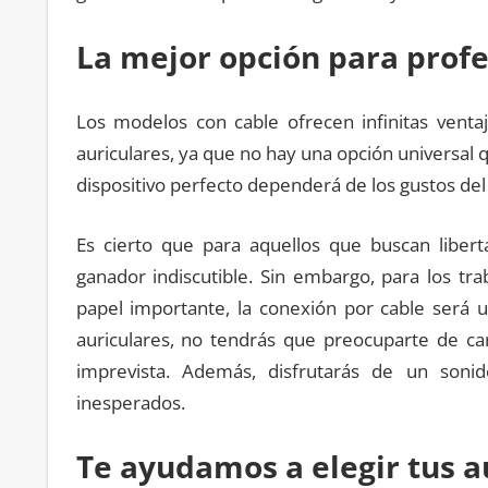
La mejor opción para profe
Los modelos con cable ofrecen infinitas vent
auriculares, ya que no hay una opción universal q
dispositivo perfecto dependerá de los gustos del 
Es cierto que para aquellos que buscan libert
ganador indiscutible. Sin embargo, para los tra
papel importante, la conexión por cable será un
auriculares, no tendrás que preocuparte de car
imprevista. Además, disfrutarás de un soni
inesperados.
Te ayudamos a elegir tus a