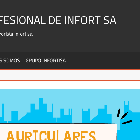
FESIONAL DE INFORTISA
rista Infortisa.
S SOMOS – GRUPO INFORTISA