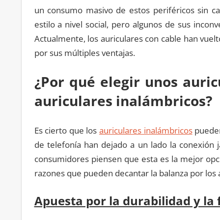
un consumo masivo de estos periféricos sin ca
estilo a nivel social, pero algunos de sus inco
Actualmente, los auriculares con cable han vuel
por sus múltiples ventajas.
¿Por qué elegir unos auri
auriculares inalámbricos?
Es cierto que los
auriculares inalámbricos
pueden
de telefonía han dejado a un lado la conexión
consumidores piensen que esta es la mejor opci
razones que pueden decantar la balanza por los a
Apuesta por la durabilidad y la 