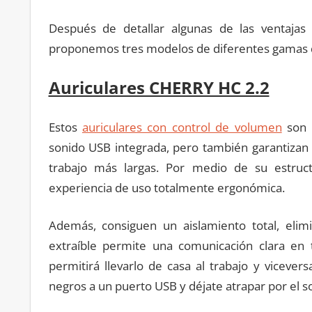
Después de detallar algunas de las ventajas
proponemos tres modelos de diferentes gamas qu
Auriculares CHERRY HC 2.2
Estos
auriculares con control de volumen
son p
sonido USB integrada, pero también garantizan 
trabajo más largas. Por medio de su estruct
experiencia de uso totalmente ergonómica.
Además, consiguen un aislamiento total, elim
extraíble permite una comunicación clara en
permitirá llevarlo de casa al trabajo y viceve
negros a un puerto USB y déjate atrapar por el 