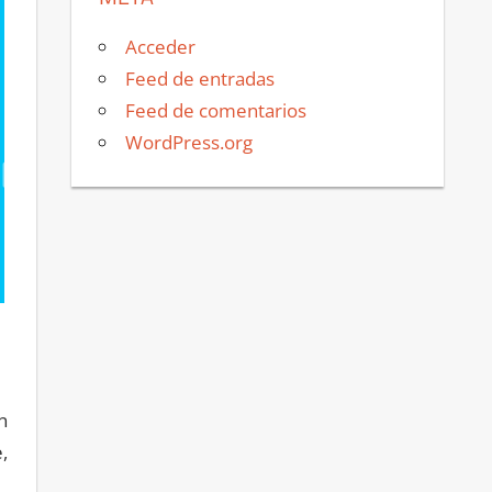
Acceder
Feed de entradas
Feed de comentarios
WordPress.org
n
,