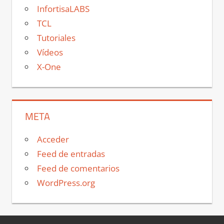
InfortisaLABS
TCL
Tutoriales
Vídeos
X-One
META
Acceder
Feed de entradas
Feed de comentarios
WordPress.org