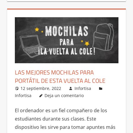
LAS MEJORES MOCHILAS PARA
PORTÁTIL DE ESTA VUELTA AL COLE
12 septiembre, 2022
Infortisa
Infortisa
Deja un comentario
El ordenador es un fiel compañero de los
estudiantes durante sus clases. Este
dispositivo les sirve para tomar apuntes más