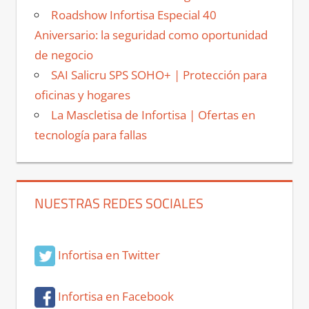
Roadshow Infortisa Especial 40
Aniversario: la seguridad como oportunidad
de negocio
SAI Salicru SPS SOHO+ | Protección para
oficinas y hogares
La Mascletisa de Infortisa | Ofertas en
tecnología para fallas
NUESTRAS REDES SOCIALES
Infortisa en Twitter
Infortisa en Facebook