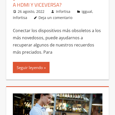
A HDMI Y VICEVERSA?
26 agosto, 2022
Infortisa
iggual
,
Infortisa
Deja un comentario
Conectar los dispositivos más obsoletos a los
más novedosos, puede ayudarnos a
recuperar algunos de nuestros recuerdos
más preciados. Para
Seguir leyendo