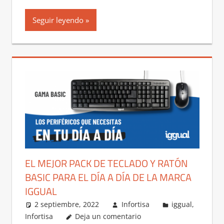
Seguir leyendo
EL MEJOR PACK DE TECLADO Y RATÓN
BASIC PARA EL DÍA A DÍA DE LA MARCA
IGGUAL
2 septiembre, 2022
Infortisa
iggual
,
Infortisa
Deja un comentario