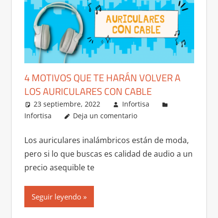
4 MOTIVOS QUE TE HARÁN VOLVER A
LOS AURICULARES CON CABLE
23 septiembre, 2022
Infortisa
Infortisa
Deja un comentario
Los auriculares inalámbricos están de moda,
pero si lo que buscas es calidad de audio a un
precio asequible te
Seguir leyendo