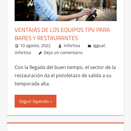
VENTAJAS DE LOS EQUIPOS TPV PARA
BARES Y RESTAURANTES
10 agosto, 2022
Infortisa
iggual
,
Infortisa
Deja un comentario
Con la llegada del buen tiempo, el sector de la
restauración da el pistoletazo de salida a su
temporada alta.
Seguir leyendo