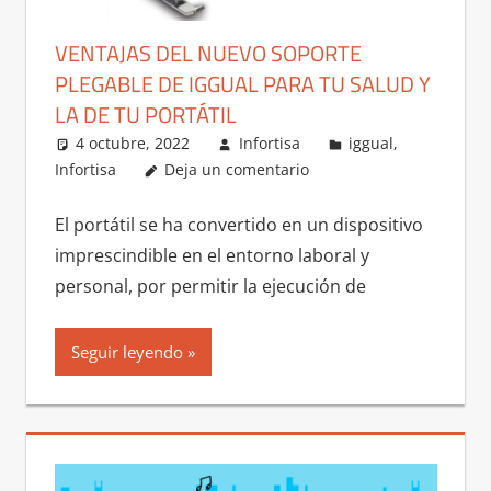
VENTAJAS DEL NUEVO SOPORTE
PLEGABLE DE IGGUAL PARA TU SALUD Y
LA DE TU PORTÁTIL
4 octubre, 2022
Infortisa
iggual
,
Infortisa
Deja un comentario
El portátil se ha convertido en un dispositivo
imprescindible en el entorno laboral y
personal, por permitir la ejecución de
Seguir leyendo