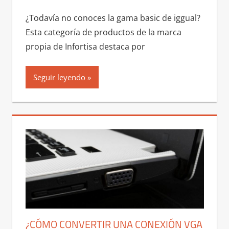
¿Todavía no conoces la gama basic de iggual?
Esta categoría de productos de la marca
propia de Infortisa destaca por
Seguir leyendo
¿CÓMO CONVERTIR UNA CONEXIÓN VGA