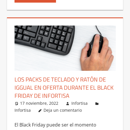
LOS PACKS DE TECLADO Y RATÓN DE
IGGUAL EN OFERTA DURANTE EL BLACK
FRIDAY DE INFORTISA
17 noviembre, 2022
Infortisa
Infortisa
Deja un comentario
El Black Friday puede ser el momento