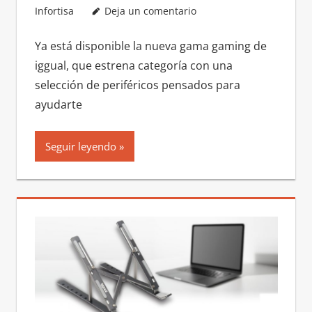
Infortisa
Deja un comentario
Ya está disponible la nueva gama gaming de
iggual, que estrena categoría con una
selección de periféricos pensados para
ayudarte
Seguir leyendo