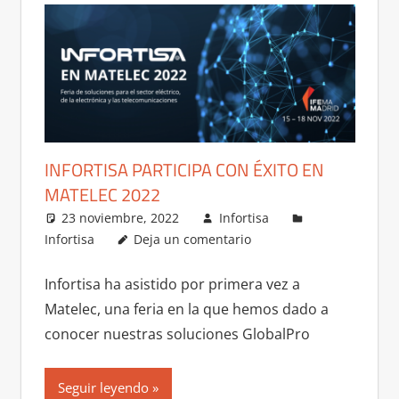
INFORTISA PARTICIPA CON ÉXITO EN
MATELEC 2022
23 noviembre, 2022
Infortisa
Infortisa
Deja un comentario
Infortisa ha asistido por primera vez a
Matelec, una feria en la que hemos dado a
conocer nuestras soluciones GlobalPro
Seguir leyendo