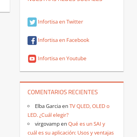
Infortisa en Twitter
Infortisa en Facebook
Infortisa en Youtube
COMENTARIOS RECIENTES
Elba Garcia
en
TV QLED, OLED o
LED. ¿Cuál elegir?
virgovamp
en
Qué es un SAI y
cuál es su aplicación: Usos y ventajas