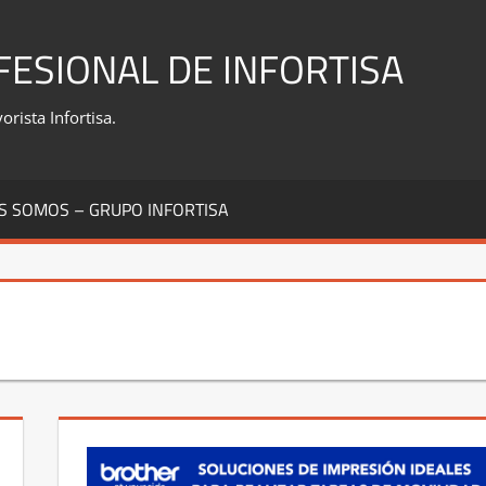
FESIONAL DE INFORTISA
rista Infortisa.
S SOMOS – GRUPO INFORTISA