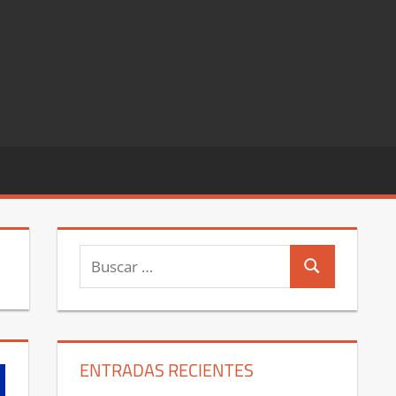
Buscar:
Buscar
ENTRADAS RECIENTES