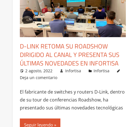
D-LINK RETOMA SU ROADSHOW
DIRIGIDO AL CANAL Y PRESENTA SUS
ÚLTIMAS NOVEDADES EN INFORTISA
2 agosto, 2022
Infortisa
Infortisa
Deja un comentario
El fabricante de switches y routers D-Link, dentro
de su tour de conferencias Roadshow, ha
presentado sus últimas novedades tecnológicas
Seguir leyendo