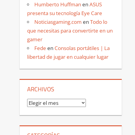
Humberto Huffman
en
ASUS
presenta su tecnología Eye Care
Noticiasgaming.com
en
Todo lo
que necesitas para convertirte en un
gamer
Fede
en
Consolas portátiles | La
libertad de jugar en cualquier lugar
ARCHIVOS
Archivos