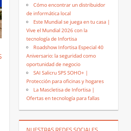
Cómo encontrar un distribuidor
de informática local
Este Mundial se juega en tu casa |
Vive el Mundial 2026 con la
tecnología de Infortisa
Roadshow Infortisa Especial 40
S
Aniversario: la seguridad como
oportunidad de negocio
SAI Salicru SPS SOHO+ |
Protección para oficinas y hogares
La Mascletisa de Infortisa |
Ofertas en tecnología para fallas
NUESTRAS REDES SOCIALES