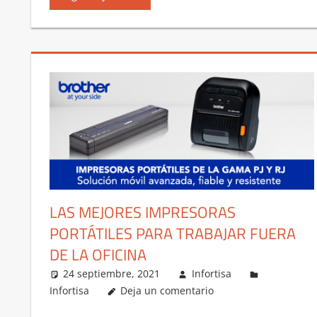
LAS MEJORES IMPRESORAS
PORTÁTILES PARA TRABAJAR FUERA
DE LA OFICINA
24 septiembre, 2021
Infortisa
Infortisa
Deja un comentario