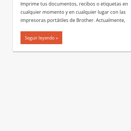
Imprime tus documentos, recibos o etiquetas en
cualquier momento y en cualquier lugar con las
impresoras portátiles de Brother. Actualmente,
Seguir leyendo