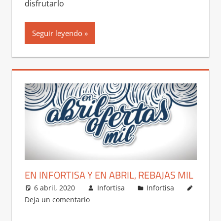
disfrutarlo
Seguir leyendo
EN INFORTISA Y EN ABRIL, REBAJAS MIL
6 abril, 2020
Infortisa
Infortisa
Deja un comentario