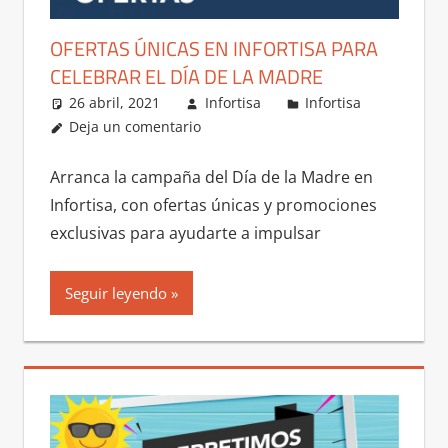
OFERTAS ÚNICAS EN INFORTISA PARA
CELEBRAR EL DÍA DE LA MADRE
26 abril, 2021
Infortisa
Infortisa
Deja un comentario
Arranca la campaña del Día de la Madre en
Infortisa, con ofertas únicas y promociones
exclusivas para ayudarte a impulsar
Seguir leyendo