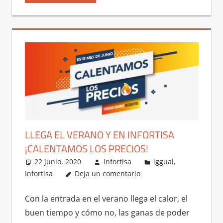
LLEGA EL VERANO Y EN INFORTISA
¡CALENTAMOS LOS PRECIOS!
22 junio, 2020
Infortisa
iggual
,
Infortisa
Deja un comentario
Con la entrada en el verano llega el calor, el
buen tiempo y cómo no, las ganas de poder