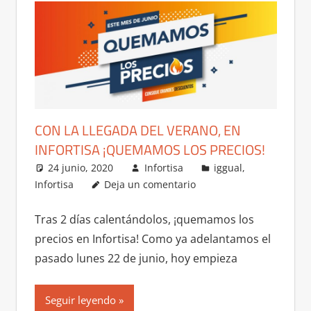
CON LA LLEGADA DEL VERANO, EN
INFORTISA ¡QUEMAMOS LOS PRECIOS!
24 junio, 2020
Infortisa
iggual
,
Infortisa
Deja un comentario
Tras 2 días calentándolos, ¡quemamos los
precios en Infortisa! Como ya adelantamos el
pasado lunes 22 de junio, hoy empieza
Seguir leyendo