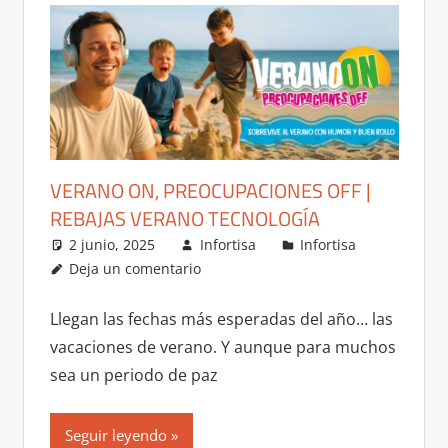
VERANO ON, PREOCUPACIONES OFF |
REBAJAS VERANO TECNOLOGÍA
2 junio, 2025
Infortisa
Infortisa
Deja un comentario
Llegan las fechas más esperadas del año… las
vacaciones de verano. Y aunque para muchos
sea un periodo de paz
Seguir leyendo