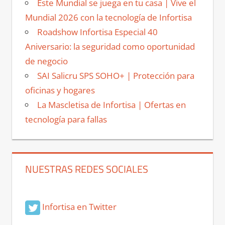
Este Mundial se juega en tu casa | Vive el
Mundial 2026 con la tecnología de Infortisa
Roadshow Infortisa Especial 40
Aniversario: la seguridad como oportunidad
de negocio
SAI Salicru SPS SOHO+ | Protección para
oficinas y hogares
La Mascletisa de Infortisa | Ofertas en
tecnología para fallas
NUESTRAS REDES SOCIALES
Infortisa en Twitter