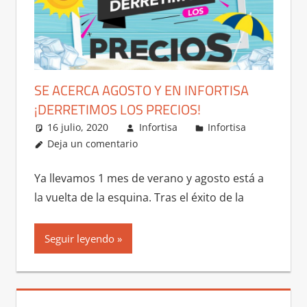
SE ACERCA AGOSTO Y EN INFORTISA
¡DERRETIMOS LOS PRECIOS!
16 julio, 2020
Infortisa
Infortisa
Deja un comentario
Ya llevamos 1 mes de verano y agosto está a
la vuelta de la esquina. Tras el éxito de la
Seguir leyendo