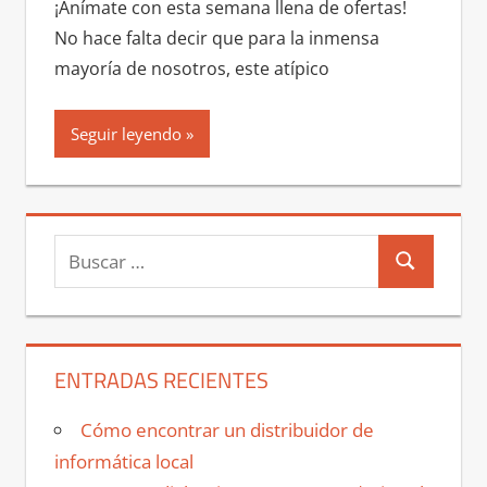
¡Anímate con esta semana llena de ofertas!
No hace falta decir que para la inmensa
mayoría de nosotros, este atípico
Seguir leyendo
Buscar:
Buscar
ENTRADAS RECIENTES
Cómo encontrar un distribuidor de
informática local