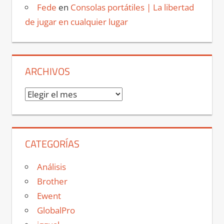
Fede
en
Consolas portátiles | La libertad
de jugar en cualquier lugar
ARCHIVOS
Archivos
CATEGORÍAS
Análisis
Brother
Ewent
GlobalPro