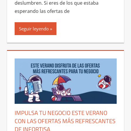
deslumbren. Si eres de los que estaba
esperando las ofertas de
Seguir leyendo
IMPULSA TU NEGOCIO ESTE VERANO
CON LAS OFERTAS MÁS REFRESCANTES
DE INFORTISA