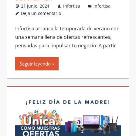
21 junio, 2021
Infortisa
Infortisa
Deja un comentario
Infortisa arranca la temporada de verano con
una semana llena de ofertas refrescantes,
pensadas para impulsar tu negocio. A partir
Seguir leyendo