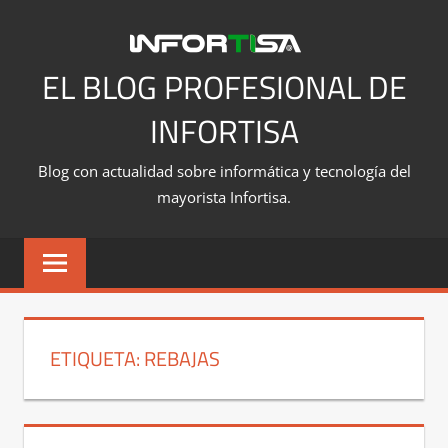
Saltar
al
contenido
EL BLOG PROFESIONAL DE
INFORTISA
Blog con actualidad sobre informática y tecnología del
mayorista Infortisa.
ETIQUETA:
REBAJAS