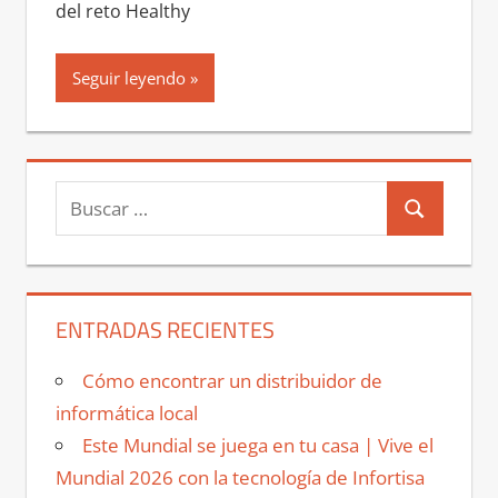
del reto Healthy
Seguir leyendo
Buscar:
Buscar
ENTRADAS RECIENTES
Cómo encontrar un distribuidor de
informática local
Este Mundial se juega en tu casa | Vive el
Mundial 2026 con la tecnología de Infortisa