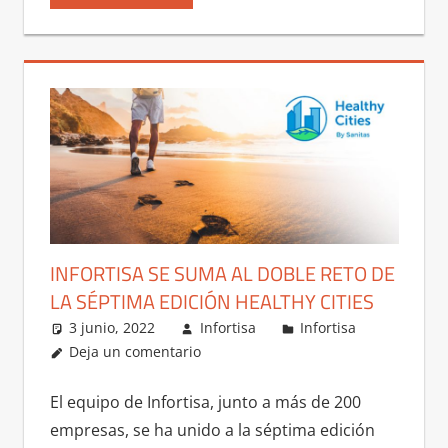
INFORTISA SE SUMA AL DOBLE RETO DE
LA SÉPTIMA EDICIÓN HEALTHY CITIES
3 junio, 2022
Infortisa
Infortisa
Deja un comentario
El equipo de Infortisa, junto a más de 200
empresas, se ha unido a la séptima edición