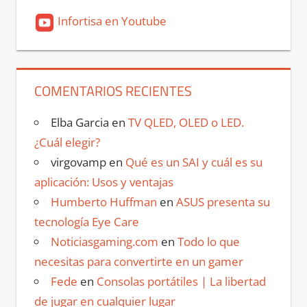
Infortisa en Youtube
COMENTARIOS RECIENTES
Elba Garcia
en
TV QLED, OLED o LED.
¿Cuál elegir?
virgovamp
en
Qué es un SAI y cuál es su
aplicación: Usos y ventajas
Humberto Huffman
en
ASUS presenta su
tecnología Eye Care
Noticiasgaming.com
en
Todo lo que
necesitas para convertirte en un gamer
Fede
en
Consolas portátiles | La libertad
de jugar en cualquier lugar