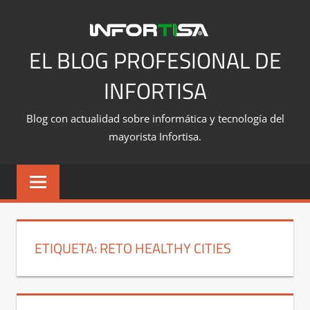
Saltar
al
contenido
EL BLOG PROFESIONAL DE
INFORTISA
Blog con actualidad sobre informática y tecnología del
mayorista Infortisa.
ETIQUETA:
RETO HEALTHY CITIES