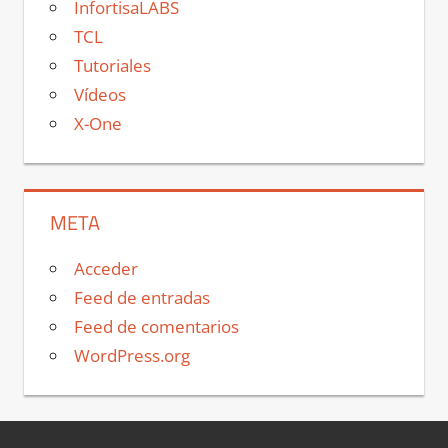
InfortisaLABS
TCL
Tutoriales
Vídeos
X-One
META
Acceder
Feed de entradas
Feed de comentarios
WordPress.org