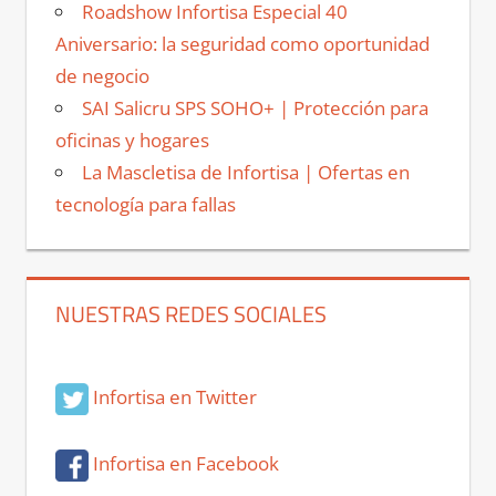
Roadshow Infortisa Especial 40
Aniversario: la seguridad como oportunidad
de negocio
SAI Salicru SPS SOHO+ | Protección para
oficinas y hogares
La Mascletisa de Infortisa | Ofertas en
tecnología para fallas
NUESTRAS REDES SOCIALES
Infortisa en Twitter
Infortisa en Facebook