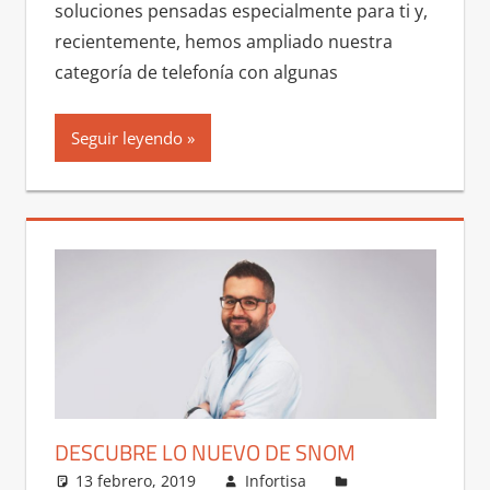
soluciones pensadas especialmente para ti y,
recientemente, hemos ampliado nuestra
categoría de telefonía con algunas
Seguir leyendo
DESCUBRE LO NUEVO DE SNOM
13 febrero, 2019
Infortisa