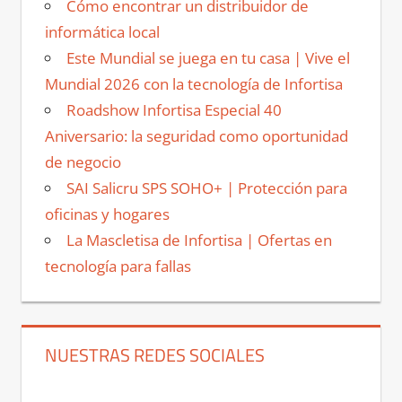
Cómo encontrar un distribuidor de
informática local
Este Mundial se juega en tu casa | Vive el
Mundial 2026 con la tecnología de Infortisa
Roadshow Infortisa Especial 40
Aniversario: la seguridad como oportunidad
de negocio
SAI Salicru SPS SOHO+ | Protección para
oficinas y hogares
La Mascletisa de Infortisa | Ofertas en
tecnología para fallas
NUESTRAS REDES SOCIALES