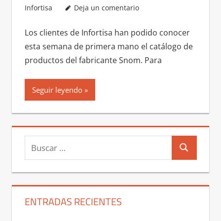
Infortisa
Deja un comentario
Los clientes de Infortisa han podido conocer
esta semana de primera mano el catálogo de
productos del fabricante Snom. Para
Seguir leyendo
Buscar:
Buscar
ENTRADAS RECIENTES