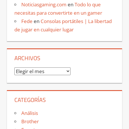
Noticiasgaming.com
en
Todo lo que
necesitas para convertirte en un gamer
Fede
en
Consolas portátiles | La libertad
de jugar en cualquier lugar
ARCHIVOS
Archivos
CATEGORÍAS
Análisis
Brother