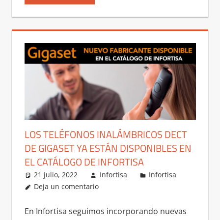
LOS TELÉFONOS INALÁMBRICOS DECT
DE GIGASET YA ESTÁN DISPONIBLES EN
EL CATÁLOGO DE INFORTISA
21 julio, 2022
Infortisa
Infortisa
Deja un comentario
En Infortisa seguimos incorporando nuevas