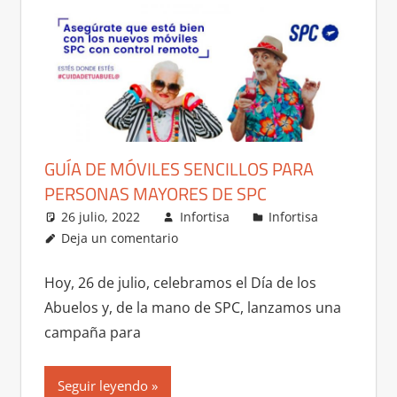
GUÍA DE MÓVILES SENCILLOS PARA
PERSONAS MAYORES DE SPC
26 julio, 2022
Infortisa
Infortisa
Deja un comentario
Hoy, 26 de julio, celebramos el Día de los
Abuelos y, de la mano de SPC, lanzamos una
campaña para
Seguir leyendo