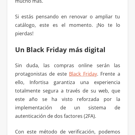
mucho más.
Si estás pensando en renovar o ampliar tu
catálogo, este es el momento. ¡No te lo
pierdas!
Un Black Friday más digital
Sin duda, las compras online serán las
protagonistas de este
Black Friday
. Frente a
ello, Infortisa garantiza una experiencia
totalmente segura a través de su web, que
este año se ha visto reforzada por la
implementación de un sistema de
autenticación de dos factores (2FA).
Con este método de verificación, podemos