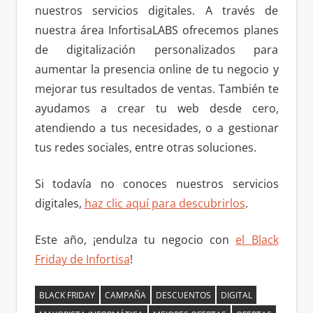
nuestros servicios digitales. A través de
nuestra área InfortisaLABS ofrecemos planes
de digitalización personalizados para
aumentar la presencia online de tu negocio y
mejorar tus resultados de ventas. También te
ayudamos a crear tu web desde cero,
atendiendo a tus necesidades, o a gestionar
tus redes sociales, entre otras soluciones.
Si todavía no conoces nuestros servicios
digitales,
haz clic aquí para descubrirlos
.
Este año, ¡endulza tu negocio con
el Black
Friday de Infortisa
!
BLACK FRIDAY
CAMPAÑA
DESCUENTOS
DIGITAL