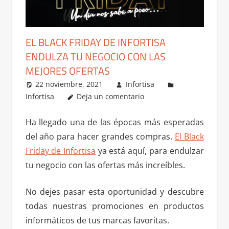
EL BLACK FRIDAY DE INFORTISA
ENDULZA TU NEGOCIO CON LAS
MEJORES OFERTAS
22 noviembre, 2021
Infortisa
Infortisa
Deja un comentario
Ha llegado una de las épocas más esperadas
del año para hacer grandes compras.
El Black
Friday de Infortisa
ya está aquí, para endulzar
tu negocio con las ofertas más increíbles.
No dejes pasar esta oportunidad y descubre
todas nuestras promociones en productos
informáticos de tus marcas favoritas.