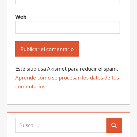
Web
Este sitio usa Akismet para reducir el spam.
Aprende cómo se procesan los datos de tus
comentarios.
Buscar:
Buscar