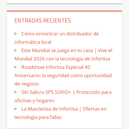
ENTRADAS RECIENTES
Cómo encontrar un distribuidor de
informática local
Este Mundial se juega en tu casa | Vive el
Mundial 2026 con la tecnología de Infortisa
Roadshow Infortisa Especial 40
Aniversario: la seguridad como oportunidad
de negocio
SAI Salicru SPS SOHO+ | Protección para
oficinas y hogares
La Mascletisa de Infortisa | Ofertas en
tecnología para fallas