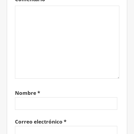
Nombre
*
Correo electrónico
*