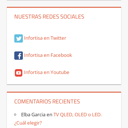
NUESTRAS REDES SOCIALES
Infortisa en Twitter
Infortisa en Facebook
Infortisa en Youtube
COMENTARIOS RECIENTES
Elba Garcia
en
TV QLED, OLED o LED.
¿Cuál elegir?