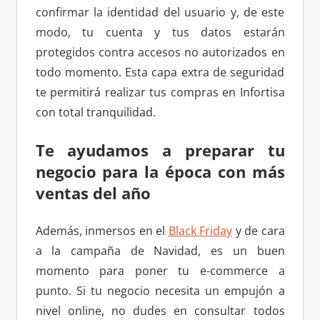
confirmar la identidad del usuario y, de este
modo, tu cuenta y tus datos estarán
protegidos contra accesos no autorizados en
todo momento. Esta capa extra de seguridad
te permitirá realizar tus compras en Infortisa
con total tranquilidad.
Te ayudamos a preparar tu
negocio para la época con más
ventas del año
Además, inmersos en el
Black Friday
y de cara
a la campaña de Navidad, es un buen
momento para poner tu e-commerce a
punto. Si tu negocio necesita un empujón a
nivel online, no dudes en consultar todos