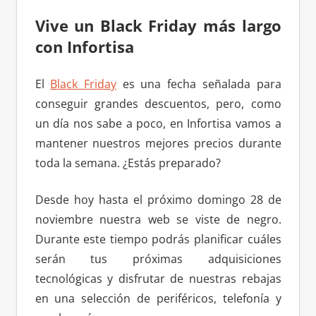
Vive un Black Friday más largo
con Infortisa
El
Black Friday
es una fecha señalada para
conseguir grandes descuentos, pero, como
un día nos sabe a poco, en Infortisa vamos a
mantener nuestros mejores precios durante
toda la semana. ¿Estás preparado?
Desde hoy hasta el próximo domingo 28 de
noviembre nuestra web se viste de negro.
Durante este tiempo podrás planificar cuáles
serán tus próximas adquisiciones
tecnológicas y disfrutar de nuestras rebajas
en una selección de periféricos, telefonía y