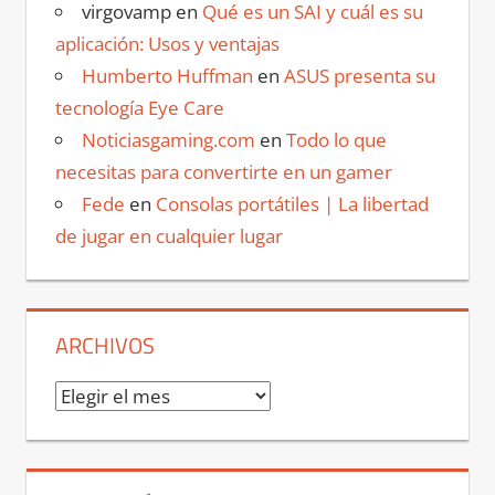
virgovamp
en
Qué es un SAI y cuál es su
aplicación: Usos y ventajas
Humberto Huffman
en
ASUS presenta su
tecnología Eye Care
Noticiasgaming.com
en
Todo lo que
necesitas para convertirte en un gamer
Fede
en
Consolas portátiles | La libertad
de jugar en cualquier lugar
ARCHIVOS
Archivos