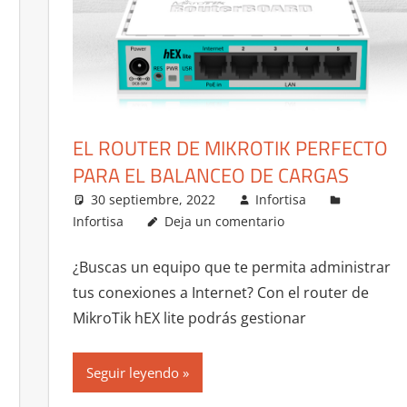
EL ROUTER DE MIKROTIK PERFECTO
PARA EL BALANCEO DE CARGAS
30 septiembre, 2022
Infortisa
Infortisa
Deja un comentario
¿Buscas un equipo que te permita administrar
tus conexiones a Internet? Con el router de
MikroTik hEX lite podrás gestionar
Seguir leyendo