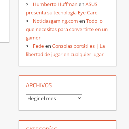
Humberto Huffman
en
ASUS
presenta su tecnología Eye Care
Noticiasgaming.com
en
Todo lo
que necesitas para convertirte en un
gamer
Fede
en
Consolas portátiles | La
libertad de jugar en cualquier lugar
ARCHIVOS
Archivos