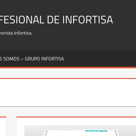
FESIONAL DE INFORTISA
rista Infortisa.
S SOMOS – GRUPO INFORTISA