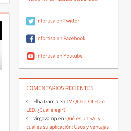
Infortisa en Twitter
Infortisa en Facebook
Infortisa en Youtube
COMENTARIOS RECIENTES
Elba Garcia
en
TV QLED, OLED o
LED. ¿Cuál elegir?
virgovamp
en
Qué es un SAI y
cuál es su aplicación: Usos y ventajas