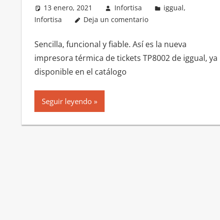
13 enero, 2021
Infortisa
iggual
,
Infortisa
Deja un comentario
Sencilla, funcional y fiable. Así es la nueva
impresora térmica de tickets TP8002 de iggual, ya
disponible en el catálogo
Seguir leyendo