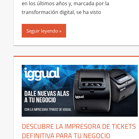
en los últimos años y, marcada por la
transformación digital, se ha visto
Seguir leyendo
DESCUBRE LA IMPRESORA DE TICKETS
DEFINITIVA PARA TU NEGOCIO