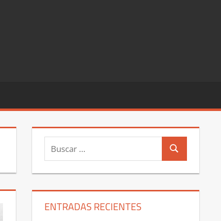
Buscar:
Buscar
ENTRADAS RECIENTES