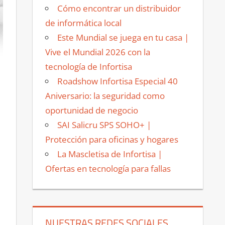
Cómo encontrar un distribuidor
de informática local
Este Mundial se juega en tu casa |
Vive el Mundial 2026 con la
tecnología de Infortisa
Roadshow Infortisa Especial 40
Aniversario: la seguridad como
oportunidad de negocio
SAI Salicru SPS SOHO+ |
Protección para oficinas y hogares
La Mascletisa de Infortisa |
Ofertas en tecnología para fallas
NUESTRAS REDES SOCIALES