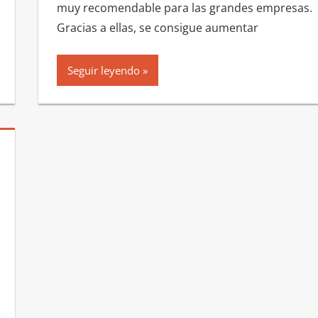
muy recomendable para las grandes empresas.
Gracias a ellas, se consigue aumentar
Seguir leyendo