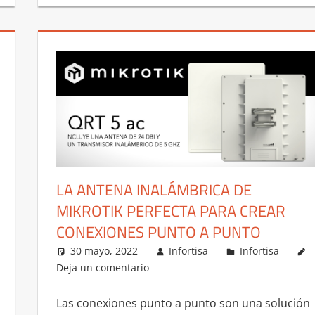
LA ANTENA INALÁMBRICA DE
MIKROTIK PERFECTA PARA CREAR
CONEXIONES PUNTO A PUNTO
30 mayo, 2022
Infortisa
Infortisa
Deja un comentario
Las conexiones punto a punto son una solución