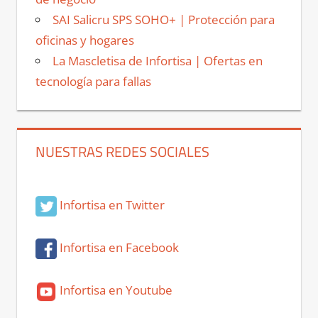
SAI Salicru SPS SOHO+ | Protección para
oficinas y hogares
La Mascletisa de Infortisa | Ofertas en
tecnología para fallas
NUESTRAS REDES SOCIALES
Infortisa en Twitter
Infortisa en Facebook
Infortisa en Youtube