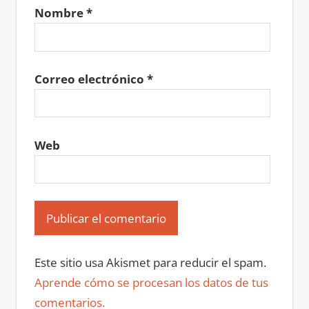
Nombre
*
Correo electrónico
*
Web
Este sitio usa Akismet para reducir el spam.
Aprende cómo se procesan los datos de tus
comentarios.