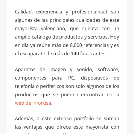
Calidad, experiencia y profesionalidad son
algunas de las principales cualidades de este
mayorista valenciano, que cuenta con un
amplio catálogo de productos y servicios. Hoy
en día ya reúne más de 8.000 referencias y es
el escaparate de más de 140 fabricantes.
software
Aparatos de imagen y sonido,
,
componentes para PC, dispositivos de
telefonía o periféricos son solo algunos de los
productos que se pueden encontrar en la
web de Infortisa
.
Además, a este extenso portfolio se suman
las ventajas que ofrece este mayorista con