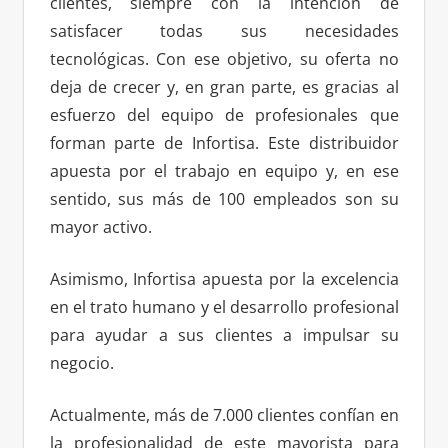
clientes, siempre con la intención de
satisfacer todas sus necesidades
tecnológicas. Con ese objetivo, su oferta no
deja de crecer y, en gran parte, es gracias al
esfuerzo del equipo de profesionales que
forman parte de Infortisa. Este distribuidor
apuesta por el trabajo en equipo y, en ese
sentido, sus más de 100 empleados son su
mayor activo.
Asimismo, Infortisa apuesta por la excelencia
en el trato humano y el desarrollo profesional
para ayudar a sus clientes a impulsar su
negocio.
Actualmente, más de 7.000 clientes confían en
la profesionalidad de este mayorista para