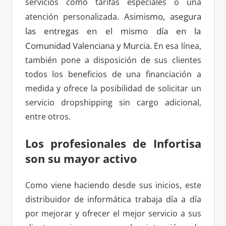
servicios como tarifas especiales o una
Asimismo, asegura
atención personalizada.
las entregas en el mismo día en la
Comunidad Valenciana y Murcia.
En esa línea,
también pone a disposición de sus clientes
todos los beneficios de una financiación a
medida y ofrece la posibilidad de solicitar un
servicio dropshipping sin cargo adicional,
entre otros.
Los profesionales de Infortisa
son su mayor activo
Como viene haciendo desde sus inicios, este
distribuidor de informática trabaja día a día
por mejorar y ofrecer el mejor servicio a sus