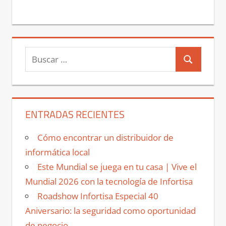
Buscar:
Buscar
ENTRADAS RECIENTES
Cómo encontrar un distribuidor de
informática local
Este Mundial se juega en tu casa | Vive el
Mundial 2026 con la tecnología de Infortisa
Roadshow Infortisa Especial 40
Aniversario: la seguridad como oportunidad
de negocio