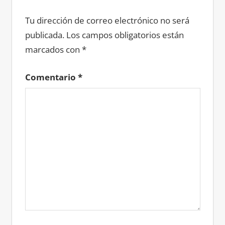
Tu dirección de correo electrónico no será
publicada.
Los campos obligatorios están
marcados con
*
Comentario
*