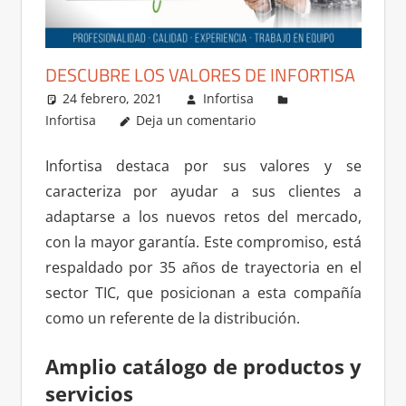
DESCUBRE LOS VALORES DE INFORTISA
24 febrero, 2021
Infortisa
Infortisa
Deja un comentario
Infortisa destaca por sus valores y se
caracteriza por ayudar a sus clientes a
adaptarse a los nuevos retos del mercado,
con la mayor garantía. Este compromiso, está
respaldado por 35 años de trayectoria en el
sector TIC, que posicionan a esta compañía
como un referente de la distribución.
Amplio catálogo de productos y
servicios