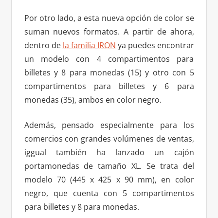
Por otro lado, a esta nueva opción de color se
suman nuevos formatos. A partir de ahora,
dentro de
la familia IRON
ya puedes encontrar
un modelo con 4 compartimentos para
billetes y 8 para monedas (15) y otro con 5
compartimentos para billetes y 6 para
monedas (35), ambos en color negro.
Además, pensado especialmente para los
comercios con grandes volúmenes de ventas,
iggual también ha lanzado un cajón
portamonedas de tamaño XL. Se trata del
modelo 70 (445 x 425 x 90 mm), en color
negro, que cuenta con 5 compartimentos
para billetes y 8 para monedas.