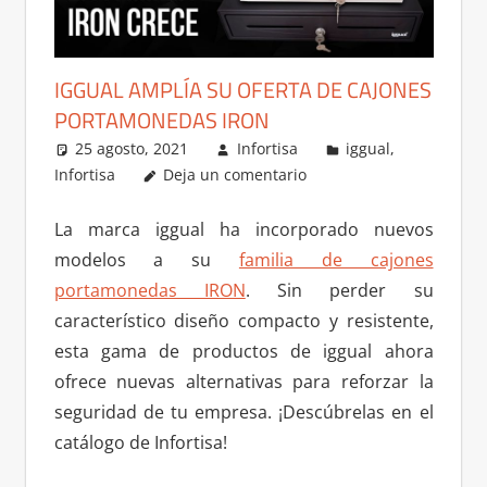
IGGUAL AMPLÍA SU OFERTA DE CAJONES
PORTAMONEDAS IRON
25 agosto, 2021
Infortisa
iggual
,
Infortisa
Deja un comentario
La marca iggual ha incorporado nuevos
modelos a su
familia de cajones
portamonedas IRON
. Sin perder su
característico diseño compacto y resistente,
esta gama de productos de iggual ahora
ofrece nuevas alternativas para reforzar la
seguridad de tu empresa. ¡Descúbrelas en el
catálogo de Infortisa!