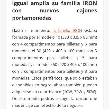
iggual amplía su familia IRON
con nuevos cajones
portamonedas
Hasta el momento,
la familia IRON
estaba
formada por el modelo 10 (380 x 335 x 80 mm)
con 4 compartimentos para billetes y 6 para
monedas, el 30 (420 x 405 x 100 mm) con 5
compartimentos para billetes y 5 para
monedas y el modelo 50 (420 x 405 x 100 mm)
con 5 compartimentos para billetes y 8 para
monedas. Estos periféricos, que solo estaban
disponibles en negro, ahora también pueden
adquirirse en color blanco (10W, 30W y 50W).
De este modo, podrás escoger la opción que
más encaje con el estilo de tu negocio.