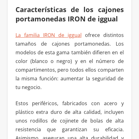
Características de los cajones
portamonedas IRON de iggual
La familia IRON de iggual
ofrece distintos
tamaños de cajones portamonedas. Los
modelos de esta gama también difieren en el
color (blanco o negro) y en el número de
compartimentos, pero todos ellos comparten
la misma función: aumentar la seguridad de
tu negocio.
Estos periféricos, fabricados con acero y
plástico extra duro de alta calidad, incluyen
unos rodillos de cojinete de bolas de alta
resistencia que garantizan su eficacia.
Asimismo, aseguran una alta durabilidad y