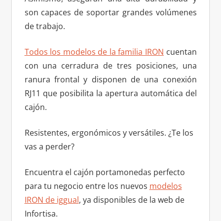
son capaces de soportar grandes volúmenes
de trabajo.
Todos los modelos de la familia IRON
cuentan
con una cerradura de tres posiciones, una
ranura frontal y disponen de una conexión
RJ11 que posibilita la apertura automática del
cajón.
Resistentes, ergonómicos y versátiles. ¿Te los
vas a perder?
Encuentra el cajón portamonedas perfecto
para tu negocio entre los nuevos
modelos
IRON de iggual
, ya disponibles de la web de
Infortisa.