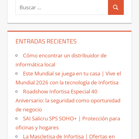
Buscar:
Buscar
ENTRADAS RECIENTES
Cómo encontrar un distribuidor de
informática local
Este Mundial se juega en tu casa | Vive el
Mundial 2026 con la tecnología de Infortisa
Roadshow Infortisa Especial 40
Aniversario: la seguridad como oportunidad
de negocio
SAI Salicru SPS SOHO+ | Protección para
oficinas y hogares
La Mascletisa de Infortisa | Ofertas en