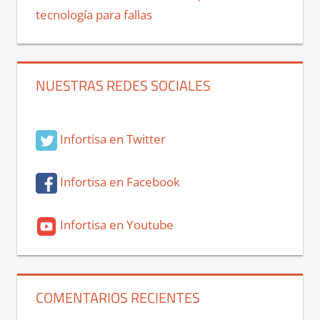
tecnología para fallas
NUESTRAS REDES SOCIALES
Infortisa en Twitter
Infortisa en Facebook
Infortisa en Youtube
COMENTARIOS RECIENTES