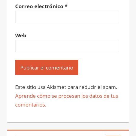
Correo electrónico
*
Web
Este sitio usa Akismet para reducir el spam.
Aprende cómo se procesan los datos de tus
comentarios.