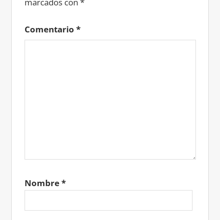
marcados con
*
Comentario
*
Nombre
*