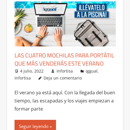
LAS CUATRO MOCHILAS PARA PORTÁTIL
QUE MÁS VENDERÁS ESTE VERANO
4 julio, 2022
Infortisa
iggual
,
Infortisa
Deja un comentario
El verano ya está aquí. Con la llegada del buen
tiempo, las escapadas y los viajes empiezan a
formar parte
Seguir leyendo