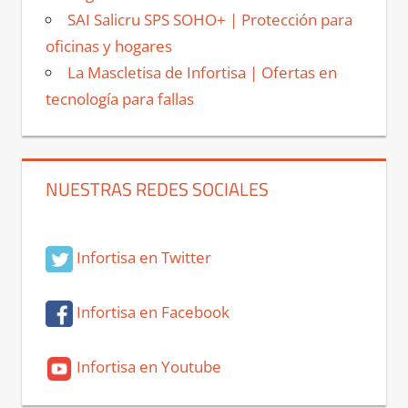
SAI Salicru SPS SOHO+ | Protección para
oficinas y hogares
La Mascletisa de Infortisa | Ofertas en
tecnología para fallas
NUESTRAS REDES SOCIALES
Infortisa en Twitter
Infortisa en Facebook
Infortisa en Youtube