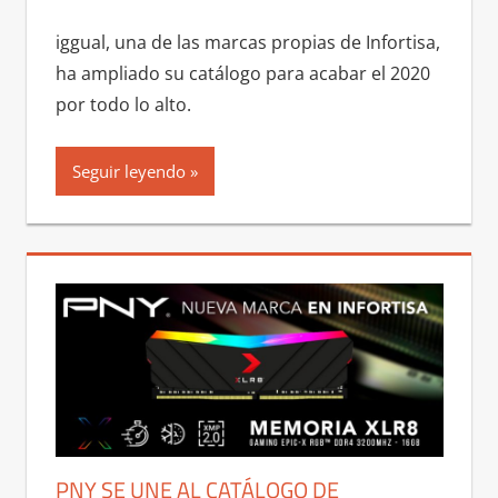
iggual, una de las marcas propias de Infortisa,
ha ampliado su catálogo para acabar el 2020
por todo lo alto.
Seguir leyendo
PNY SE UNE AL CATÁLOGO DE