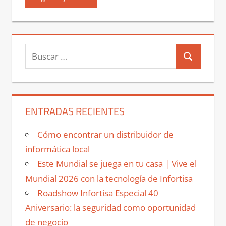
Buscar:
Buscar
ENTRADAS RECIENTES
Cómo encontrar un distribuidor de
informática local
Este Mundial se juega en tu casa | Vive el
Mundial 2026 con la tecnología de Infortisa
Roadshow Infortisa Especial 40
Aniversario: la seguridad como oportunidad
de negocio