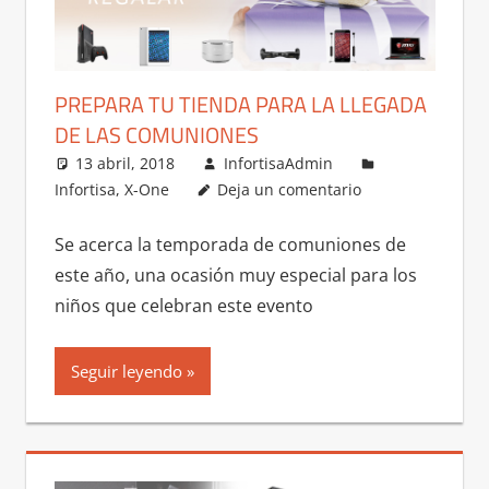
PREPARA TU TIENDA PARA LA LLEGADA
DE LAS COMUNIONES
13 abril, 2018
InfortisaAdmin
Infortisa
,
X-One
Deja un comentario
Se acerca la temporada de comuniones de
este año, una ocasión muy especial para los
niños que celebran este evento
Seguir leyendo