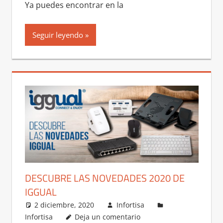
Ya puedes encontrar en la
Seguir leyendo
DESCUBRE LAS NOVEDADES 2020 DE
IGGUAL
2 diciembre, 2020
Infortisa
Infortisa
Deja un comentario