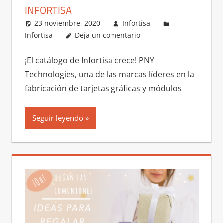
INFORTISA
23 noviembre, 2020
Infortisa
Infortisa
Deja un comentario
¡El catálogo de Infortisa crece! PNY
Technologies, una de las marcas líderes en la
fabricación de tarjetas gráficas y módulos
Seguir leyendo