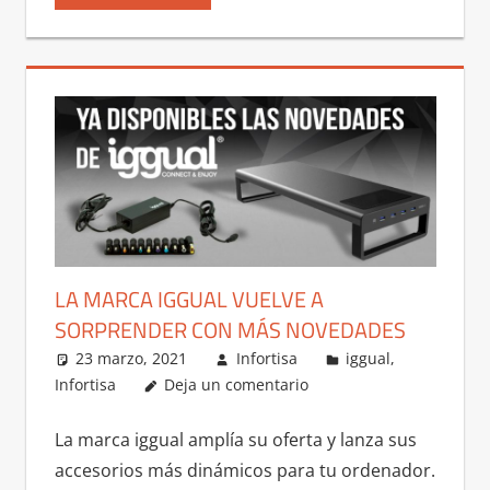
LA MARCA IGGUAL VUELVE A
SORPRENDER CON MÁS NOVEDADES
23 marzo, 2021
Infortisa
iggual
,
Infortisa
Deja un comentario
La marca iggual amplía su oferta y lanza sus
accesorios más dinámicos para tu ordenador.