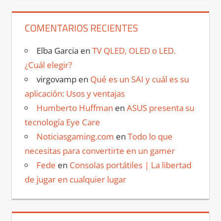
COMENTARIOS RECIENTES
Elba Garcia
en
TV QLED, OLED o LED.
¿Cuál elegir?
virgovamp
en
Qué es un SAI y cuál es su
aplicación: Usos y ventajas
Humberto Huffman
en
ASUS presenta su
tecnología Eye Care
Noticiasgaming.com
en
Todo lo que
necesitas para convertirte en un gamer
Fede
en
Consolas portátiles | La libertad
de jugar en cualquier lugar