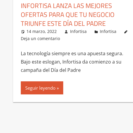
INFORTISA LANZA LAS MEJORES
OFERTAS PARA QUE TU NEGOCIO
TRIUNFE ESTE DÍA DEL PADRE
14 marzo, 2022
Infortisa
Infortisa
Deja un comentario
La tecnología siempre es una apuesta segura.
Bajo este eslogan, Infortisa da comienzo a su
campaña del Día del Padre
Seguir leyendo