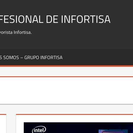
FESIONAL DE INFORTISA
rista Infortisa.
S SOMOS – GRUPO INFORTISA