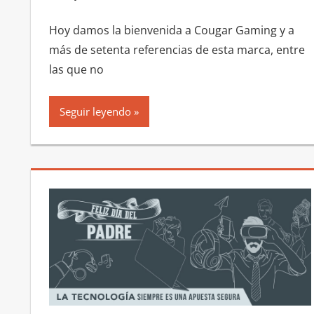
Hoy damos la bienvenida a Cougar Gaming y a
más de setenta referencias de esta marca, entre
las que no
Seguir leyendo