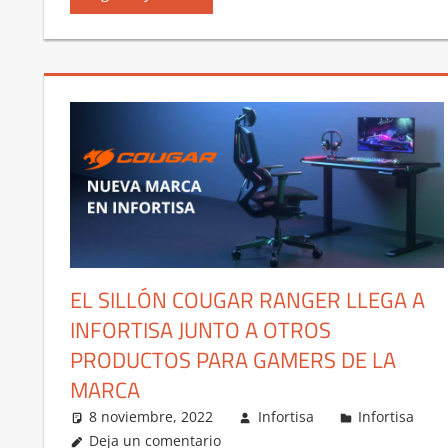
EL SILLÓN COUGAR RANGER LLEGA A
INFORTISA JUNTO A OTROS
PRODUCTOS PARA GAMERS DE LA
MARCA
8 noviembre, 2022
Infortisa
Infortisa
Deja un comentario