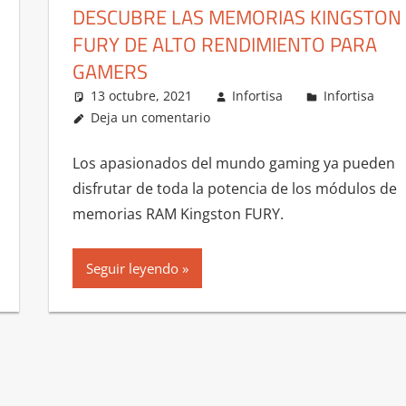
DESCUBRE LAS MEMORIAS KINGSTON
FURY DE ALTO RENDIMIENTO PARA
GAMERS
13 octubre, 2021
Infortisa
Infortisa
Deja un comentario
Los apasionados del mundo gaming ya pueden
disfrutar de toda la potencia de los módulos de
memorias RAM Kingston FURY.
Seguir leyendo