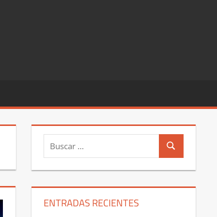
Buscar:
Buscar
ENTRADAS RECIENTES