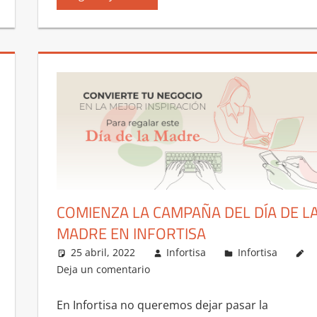
COMIENZA LA CAMPAÑA DEL DÍA DE L
MADRE EN INFORTISA
25 abril, 2022
Infortisa
Infortisa
Deja un comentario
En Infortisa no queremos dejar pasar la