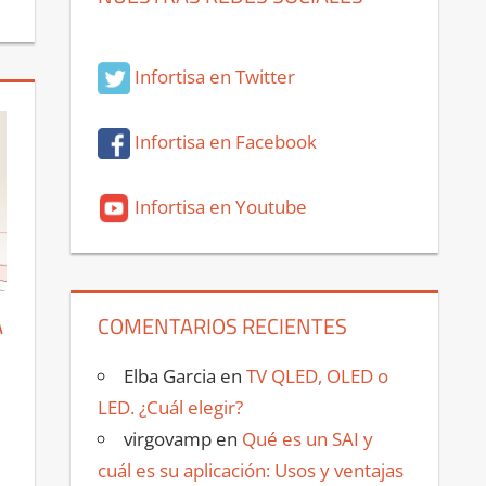
Infortisa en Twitter
Infortisa en Facebook
Infortisa en Youtube
A
COMENTARIOS RECIENTES
Elba Garcia
en
TV QLED, OLED o
LED. ¿Cuál elegir?
virgovamp
en
Qué es un SAI y
cuál es su aplicación: Usos y ventajas