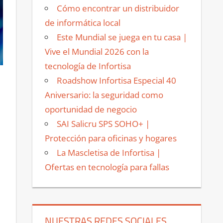
Cómo encontrar un distribuidor
de informática local
Este Mundial se juega en tu casa |
Vive el Mundial 2026 con la
tecnología de Infortisa
Roadshow Infortisa Especial 40
Aniversario: la seguridad como
oportunidad de negocio
SAI Salicru SPS SOHO+ |
Protección para oficinas y hogares
La Mascletisa de Infortisa |
Ofertas en tecnología para fallas
NUESTRAS REDES SOCIALES