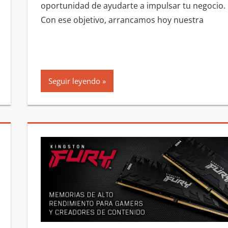
oportunidad de ayudarte a impulsar tu negocio.
Con ese objetivo, arrancamos hoy nuestra
Seguir leyendo