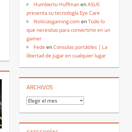
Humberto Huffman
en
ASUS
presenta su tecnología Eye Care
Noticiasgaming.com
en
Todo lo
que necesitas para convertirte en un
gamer
Fede
en
Consolas portátiles | La
libertad de jugar en cualquier lugar
ARCHIVOS
Archivos